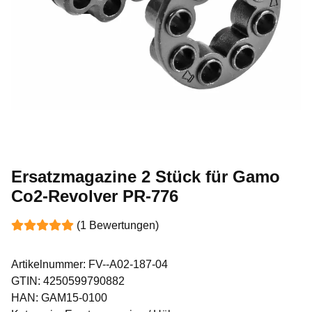
Ersatzmagazine 2 Stück für Gamo
Co2-Revolver PR-776
(1 Bewertungen)
Artikelnummer:
FV--A02-187-04
GTIN:
4250599790882
HAN:
GAM15-0100