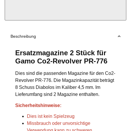
Beschreibung
Ersatzmagazine 2 Stück für
Gamo Co2-Revolver PR-776
Dies sind die passenden Magazine für den Co2-
Revolver PR-776. Die Magazinkapazität beträgt
8 Schuss Diabolos im Kaliber 4,5 mm. Im
Lieferumfang sind 2 Magazine enthalten.
Sicherheitshinweise:
Dies ist kein Spielzeug
Missbrauch oder unvorsichtige
Verwendung kann zu schweren