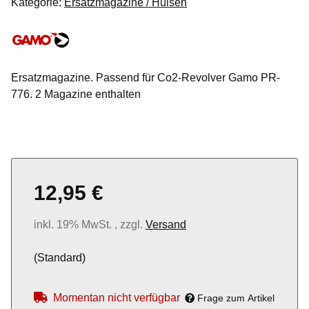
Kategorie:
Ersatzmagazine / Hülsen
Ersatzmagazine. Passend für Co2-Revolver Gamo PR-
776. 2 Magazine enthalten
12,95 €
inkl. 19% MwSt. , zzgl.
Versand
(Standard)
Momentan nicht verfügbar
Frage zum Artikel