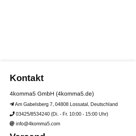
Kontakt
4komma5 GmbH (4komma5.de)
Am Gabelsberg 7, 04808 Lossatal, Deutschland
03425/8534240 (Di. - Fr. 10:00 - 15:00 Uhr)
info@4komma5.com