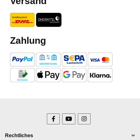
Versand
Zahlung
Rechtliches