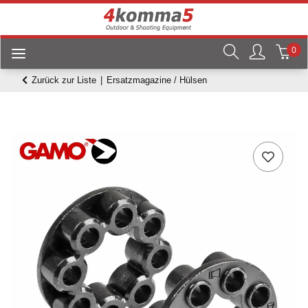
0
Zurück zur Liste
Ersatzmagazine / Hülsen