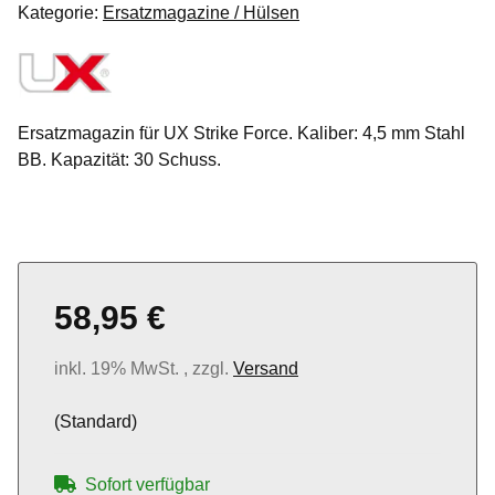
Kategorie:
Ersatzmagazine / Hülsen
Ersatzmagazin für UX Strike Force. Kaliber: 4,5 mm Stahl
BB. Kapazität: 30 Schuss.
58,95 €
inkl. 19% MwSt. , zzgl.
Versand
(Standard)
Sofort verfügbar