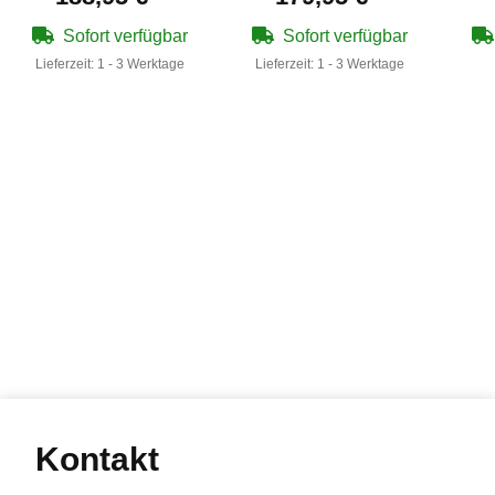
Blowback (P18)
(P18)
Sofort verfügbar
Sofort verfügbar
Lieferzeit:
1 - 3 Werktage
Lieferzeit:
1 - 3 Werktage
Kontakt