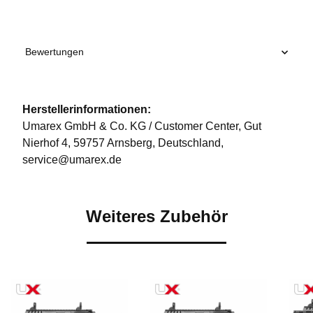
Bewertungen
Herstellerinformationen:
Umarex GmbH & Co. KG / Customer Center, Gut
Nierhof 4, 59757 Arnsberg, Deutschland,
service@umarex.de
Weiteres Zubehör