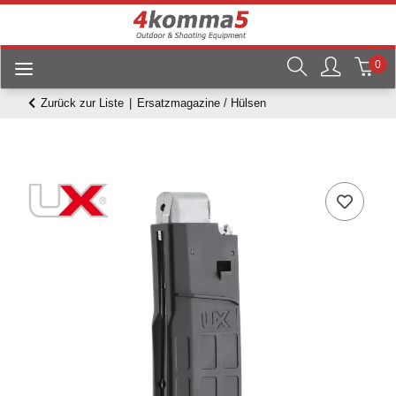
0
Zurück zur Liste
Ersatzmagazine / Hülsen