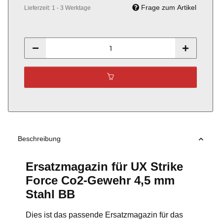
Frage zum Artikel
Lieferzeit:
1 - 3 Werktage
Beschreibung
Ersatzmagazin für UX Strike
Force Co2-Gewehr 4,5 mm
Stahl BB
Dies ist das passende Ersatzmagazin für das