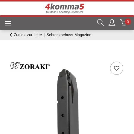
0
Zurück zur Liste
Schreckschuss Magazine