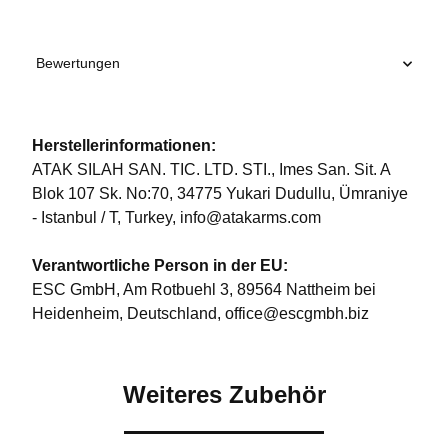
Bewertungen
Herstellerinformationen:
ATAK SILAH SAN. TIC. LTD. STI., Imes San. Sit. A
Blok 107 Sk. No:70, 34775 Yukari Dudullu, Ümraniye
- Istanbul / T, Turkey, info@atakarms.com
Verantwortliche Person in der EU:
ESC GmbH, Am Rotbuehl 3, 89564 Nattheim bei
Heidenheim, Deutschland, office@escgmbh.biz
Weiteres Zubehör