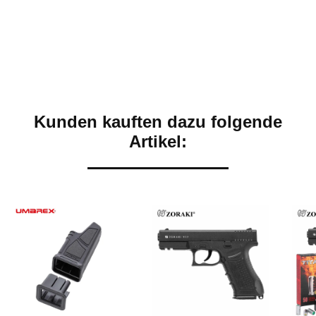
Kunden kauften dazu folgende
Artikel: