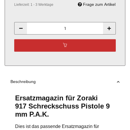
Frage zum Artikel
Lieferzeit:
1 - 3 Werktage
Beschreibung
Ersatzmagazin für Zoraki
917 Schreckschuss Pistole 9
mm P.A.K.
Dies ist das passende Ersatzmagazin für