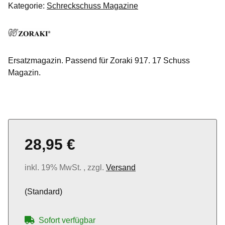
Kategorie:
Schreckschuss Magazine
Ersatzmagazin. Passend für Zoraki 917. 17 Schuss
Magazin.
28,95 €
inkl. 19% MwSt. , zzgl.
Versand
(Standard)
Sofort verfügbar