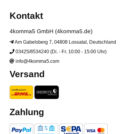
Kontakt
4komma5 GmbH (4komma5.de)
Am Gabelsberg 7, 04808 Lossatal, Deutschland
03425/8534240 (Di. - Fr. 10:00 - 15:00 Uhr)
info@4komma5.com
Versand
Zahlung