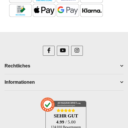
Rechtliches
Informationen
AUSGEZEICHNET
.org
Kundenbewertungen
SEHR GUT
4.99
/ 5.00
124.010 Bewertungen