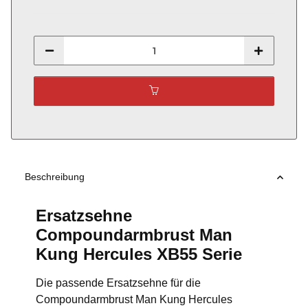
Beschreibung
Ersatzsehne
Compoundarmbrust Man
Kung Hercules XB55 Serie
Die passende Ersatzsehne für die
Compoundarmbrust Man Kung Hercules