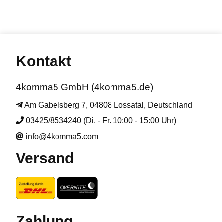
Kontakt
4komma5 GmbH (4komma5.de)
Am Gabelsberg 7, 04808 Lossatal, Deutschland
03425/8534240 (Di. - Fr. 10:00 - 15:00 Uhr)
info@4komma5.com
Versand
Zahlung