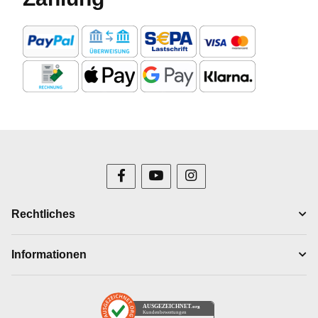
Rechtliches
Informationen
AUSGEZEICHNET
.org
Kundenbewertungen