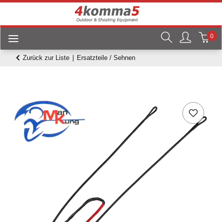
0
Zurück zur Liste
Ersatzteile / Sehnen