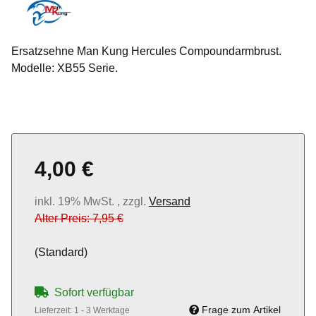
Ersatzsehne Man Kung Hercules Compoundarmbrust.
Modelle: XB55 Serie.
4,00 €
inkl. 19% MwSt. , zzgl.
Versand
Alter Preis: 7,95 €
(Standard)
Sofort verfügbar
Frage zum Artikel
Lieferzeit:
1 - 3 Werktage