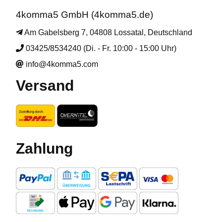
4komma5 GmbH (4komma5.de)
Am Gabelsberg 7, 04808 Lossatal, Deutschland
03425/8534240 (Di. - Fr. 10:00 - 15:00 Uhr)
info@4komma5.com
Versand
Zahlung