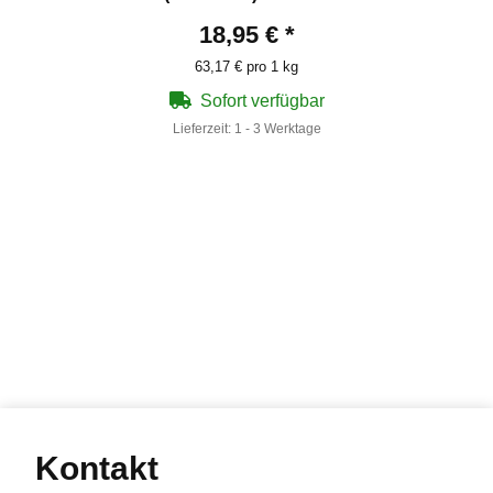
Waffen 12g
18,95 €
*
63,17 € pro 1 kg
Sofort verfügbar
Lieferzeit:
1 - 3 Werktage
Kontakt