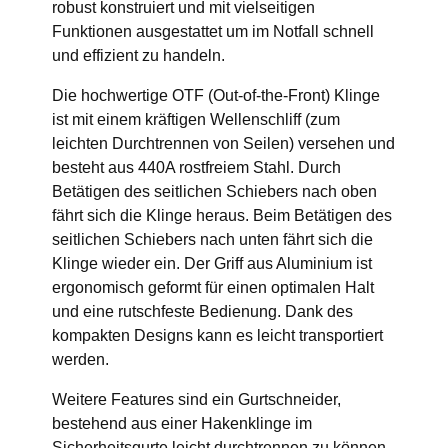
robust konstruiert und mit vielseitigen
Funktionen ausgestattet um im Notfall schnell
und effizient zu handeln.
Die hochwertige OTF (Out-of-the-Front) Klinge
ist mit einem kräftigen Wellenschliff (zum
leichten Durchtrennen von Seilen) versehen und
besteht aus 440A rostfreiem Stahl. Durch
Betätigen des seitlichen Schiebers nach oben
fährt sich die Klinge heraus. Beim Betätigen des
seitlichen Schiebers nach unten fährt sich die
Klinge wieder ein. Der Griff aus Aluminium ist
ergonomisch geformt für einen optimalen Halt
und eine rutschfeste Bedienung. Dank des
kompakten Designs kann es leicht transportiert
werden.
Weitere Features sind ein Gurtschneider,
bestehend aus einer Hakenklinge im
Sicherheitsgurte leicht durchtrennen zu können