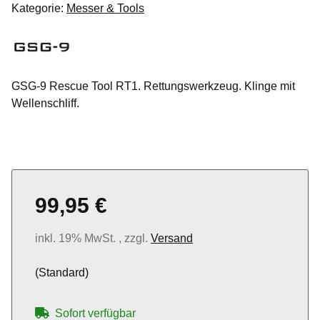
Kategorie:
Messer & Tools
GSG-9 Rescue Tool RT1. Rettungswerkzeug. Klinge mit
Wellenschliff.
99,95 €
inkl. 19% MwSt. , zzgl.
Versand
(Standard)
Sofort verfügbar