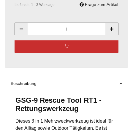
Frage zum Artikel
Lieferzeit:
1 - 3 Werktage
Beschreibung
GSG-9 Rescue Tool RT1 -
Rettungswerkzeug
Dieses 3 in 1 Mehrzweckwerkzeug ist ideal für
den Alltag sowie Outdoor Tätigkeiten. Es ist