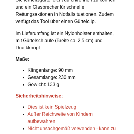
und ein Glasbrecher für schnelle
Rettungsaktionen in Notfallsituationen. Zudem
verfügt das Tool über einen Gürtelclip.
Im Lieferumfang ist ein Nylonholster enthalten,
mit Gürtelschlaufe (Breite ca. 2,5 cm) und
Druckknopf.
Maße:
Klingenlänge: 90 mm
Gesamtlänge: 230 mm
Gewicht: 133 g
Sicherheitshinweise:
Dies ist kein Spielzeug
Außer Reichweite von Kindern
aufbewahren
Nicht unsachgemäß verwenden - kann zu