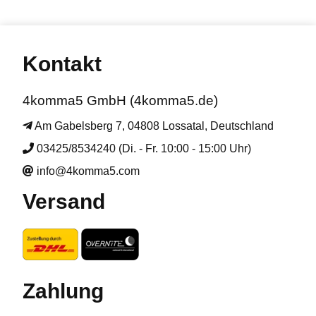
Kontakt
4komma5 GmbH (4komma5.de)
Am Gabelsberg 7, 04808 Lossatal, Deutschland
03425/8534240 (Di. - Fr. 10:00 - 15:00 Uhr)
info@4komma5.com
Versand
Zahlung