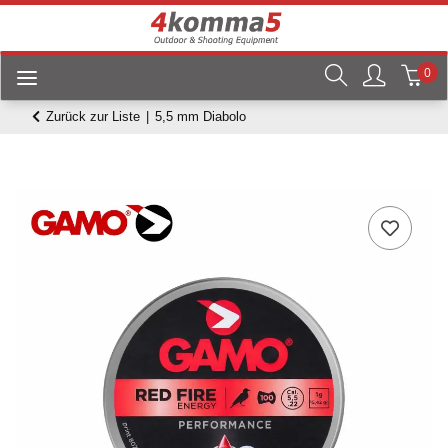
0
Zurück zur Liste
5,5 mm Diabolo