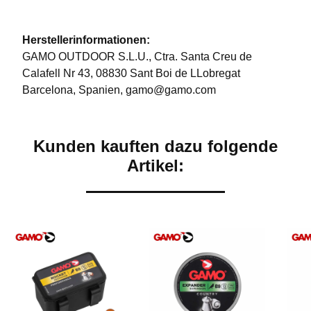
Herstellerinformationen:
GAMO OUTDOOR S.L.U., Ctra. Santa Creu de
Calafell Nr 43, 08830 Sant Boi de LLobregat
Barcelona, Spanien, gamo@gamo.com
Kunden kauften dazu folgende
Artikel: