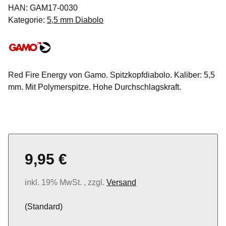
HAN:
GAM17-0030
Kategorie:
5,5 mm Diabolo
Red Fire Energy von Gamo. Spitzkopfdiabolo. Kaliber: 5,5
mm. Mit Polymerspitze. Hohe Durchschlagskraft.
9,95 €
inkl. 19% MwSt. , zzgl.
Versand
(Standard)