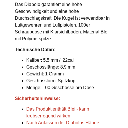
Das Diabolo garantiert eine hohe
Geschwindigkeit und eine hohe
Durchschlagskraft. Die Kugel ist verwendbar in
Luftgewehren und Luftpistolen. 100er
Schraubdose mit Klarsichtboden. Material Blei
mit Polymerspitze.
Technische Daten:
Kaliber: 5,5 mm / .22cal
Geschosslänge: 8,9 mm
Gewicht: 1 Gramm
Geschossform: Spitzkopf
Menge: 100 Geschosse pro Dose
Sicherheitshinweise:
Das Produkt enthält Blei - kann
krebserregend wirken
Nach Anfassen der Diabolos Hände