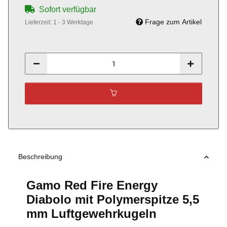
Sofort verfügbar
Frage zum Artikel
Lieferzeit:
1 - 3 Werktage
Beschreibung
Gamo Red Fire Energy
Diabolo mit Polymerspitze 5,5
mm Luftgewehrkugeln