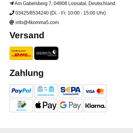
Am Gabelsberg 7, 04808 Lossatal, Deutschland
03425/8534240 (Di. - Fr. 10:00 - 15:00 Uhr)
info@4komma5.com
Versand
Zahlung