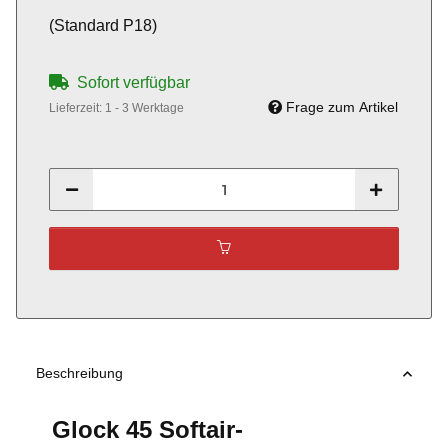
(Standard P18)
Sofort verfügbar
Frage zum Artikel
Lieferzeit:
1 - 3 Werktage
Beschreibung
Glock 45 Softair-