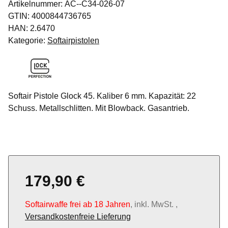
Artikelnummer:
AC--C34-026-07
GTIN:
4000844736765
HAN:
2.6470
Kategorie:
Softairpistolen
Softair Pistole Glock 45. Kaliber 6 mm. Kapazität: 22
Schuss. Metallschlitten. Mit Blowback. Gasantrieb.
179,90 €
Softairwaffe frei ab 18 Jahren
, inkl. MwSt. ,
Versandkostenfreie Lieferung