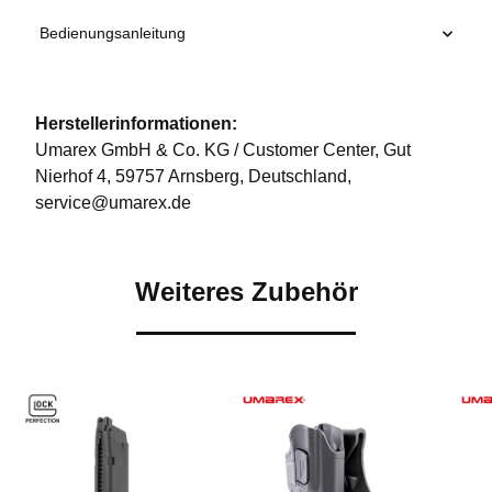
Bedienungsanleitung
Herstellerinformationen:
Umarex GmbH & Co. KG / Customer Center, Gut
Nierhof 4, 59757 Arnsberg, Deutschland,
service@umarex.de
Weiteres Zubehör