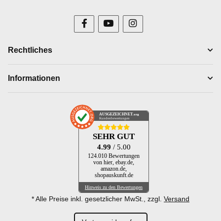
Rechtliches
Informationen
AUSGEZEICHNET
.org
Kundenbewertungen
SEHR GUT
4.99
/ 5.00
124.010 Bewertungen
von hier, ebay.de,
amazon.de,
shopauskunft.de
Hinweis zu den Bewertungen
* Alle Preise inkl. gesetzlicher MwSt., zzgl.
Versand