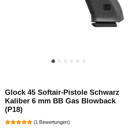
Glock 45 Softair-Pistole Schwarz
Kaliber 6 mm BB Gas Blowback
(P18)
(1 Bewertungen)