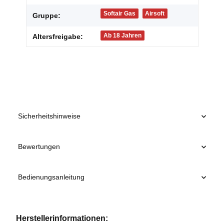
Softair Gas
Airsoft
Gruppe:
Ab 18 Jahren
Altersfreigabe:
Sicherheitshinweise
Bewertungen
Bedienungsanleitung
Herstellerinformationen: