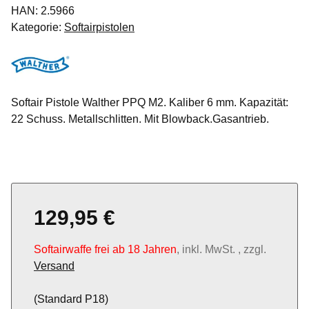
HAN:
2.5966
Kategorie:
Softairpistolen
Softair Pistole Walther PPQ M2. Kaliber 6 mm. Kapazität:
22 Schuss. Metallschlitten. Mit Blowback.Gasantrieb.
129,95 €
Softairwaffe frei ab 18 Jahren
, inkl. MwSt. , zzgl.
Versand
(Standard P18)