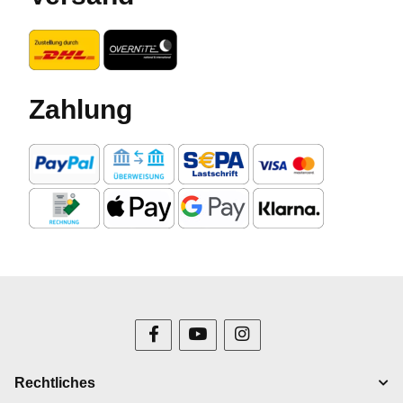
Zahlung
Rechtliches