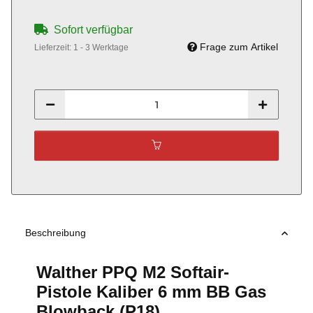
Sofort verfügbar
Frage zum Artikel
Lieferzeit:
1 - 3 Werktage
Beschreibung
Walther PPQ M2 Softair-
Pistole Kaliber 6 mm BB Gas
Blowback (P18)