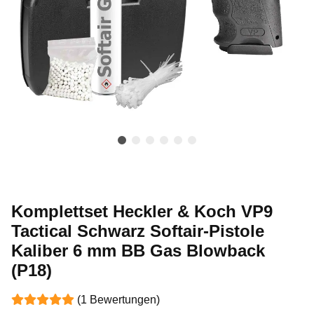
Komplettset Heckler & Koch VP9
Tactical Schwarz Softair-Pistole
Kaliber 6 mm BB Gas Blowback
(P18)
(1 Bewertungen)