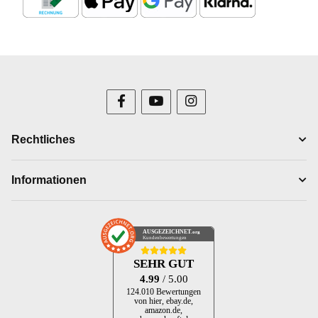
Rechtliches
Informationen
AUSGEZEICHNET
.org
Kundenbewertungen
SEHR GUT
4.99
/ 5.00
124.010 Bewertungen
von hier, ebay.de,
amazon.de,