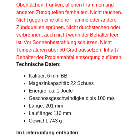
Oberflächen, Funken, offenen Flammen und
anderen Zündquellen fernhalten. Nicht rauchen.
Nicht gegen eine offene Flamme oder andere
Zündquellen sprühen. Nicht durchstechen oder
verbrennen, auch nicht wenn der Behälter leer
ist. Vor Sonnenbestrahlung schützen. Nicht
Temperaturen über 50 Grad aussetzen. Inhalt /
Behälter der Problemabfallentsorgung zuführen.
Technische Daten:
Kaliber: 6 mm BB
Magazinkapazität: 22 Schuss
Energie: ca. 1 Joule
Geschossgeschwindigkeit: bis 100 m/s
Länge: 201 mm
Lauflänge: 110 mm
Gewicht: 743 g
Im Lieferumfang enthalten: