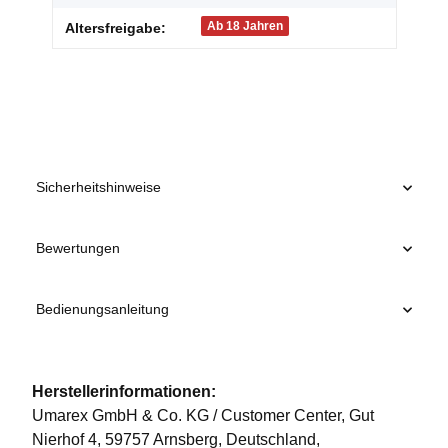
Ab 18 Jahren
Altersfreigabe:
Sicherheitshinweise
Bewertungen
Bedienungsanleitung
Herstellerinformationen:
Umarex GmbH & Co. KG / Customer Center, Gut
Nierhof 4, 59757 Arnsberg, Deutschland,