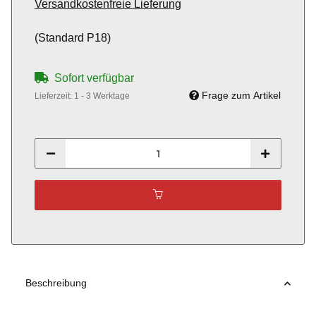
Versandkostenfreie Lieferung
(Standard P18)
Sofort verfügbar
Frage zum Artikel
Lieferzeit:
1 - 3 Werktage
Beschreibung