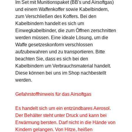
Im Set mit Munitionspaket (BB's und Airsoftgas)
und einem Waffenkoffer sowie Kabelbindern,
zum Verschließen des Koffers. Bei den
Kabelbindern handelt es sich um
Einwegkabelbinder, die zum Öffnen zerschnitten
werden müssen. Eine ideale Lösung, um die
Waffe gesetzeskonform verschlossen
aufzubewahren und zu transportieren. Bitte
beachten Sie, dass es sich bei den
Kabelbindern um Verbrauchsmaterial handelt.
Diese können bei uns im Shop nachbestellt
werden.
Gefahrstoffhinweis für das Airsoftgas
Es handelt sich um ein entzündbares Aerosol.
Der Behälter steht unter Druck und kann bei
Erwärmung bersten. Darf nicht in die Hände von
Kindern gelangen. Von Hitze, heißen