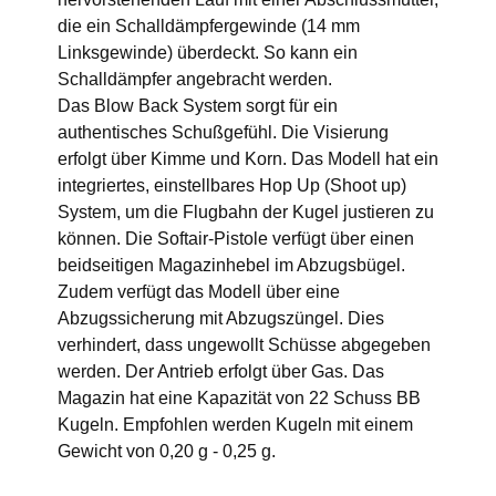
die ein Schalldämpfergewinde (14 mm
Linksgewinde) überdeckt. So kann ein
Schalldämpfer angebracht werden.
Das Blow Back System sorgt für ein
authentisches Schußgefühl. Die Visierung
erfolgt über Kimme und Korn. Das Modell hat ein
integriertes, einstellbares Hop Up (Shoot up)
System, um die Flugbahn der Kugel justieren zu
können. Die Softair-Pistole verfügt über einen
beidseitigen Magazinhebel im Abzugsbügel.
Zudem verfügt das Modell über eine
Abzugssicherung mit Abzugszüngel. Dies
verhindert, dass ungewollt Schüsse abgegeben
werden. Der Antrieb erfolgt über Gas. Das
Magazin hat eine Kapazität von 22 Schuss BB
Kugeln. Empfohlen werden Kugeln mit einem
Gewicht von 0,20 g - 0,25 g.