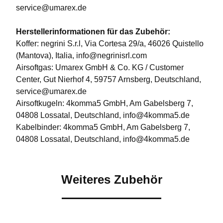
service@umarex.de
Herstellerinformationen für das Zubehör:
Koffer: negrini S.r.l, Via Cortesa 29/a, 46026 Quistello
(Mantova), Italia, info@negrinisrl.com
Airsoftgas: Umarex GmbH & Co. KG / Customer
Center, Gut Nierhof 4, 59757 Arnsberg, Deutschland,
service@umarex.de
Airsoftkugeln: 4komma5 GmbH, Am Gabelsberg 7,
04808 Lossatal, Deutschland, info@4komma5.de
Kabelbinder: 4komma5 GmbH, Am Gabelsberg 7,
04808 Lossatal, Deutschland, info@4komma5.de
Weiteres Zubehör