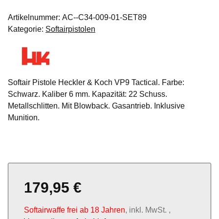
Artikelnummer:
AC--C34-009-01-SET89
Kategorie:
Softairpistolen
Softair Pistole Heckler & Koch VP9 Tactical. Farbe:
Schwarz. Kaliber 6 mm. Kapazität: 22 Schuss.
Metallschlitten. Mit Blowback. Gasantrieb. Inklusive
Munition.
179,95 €
Softairwaffe frei ab 18 Jahren
, inkl. MwSt. ,