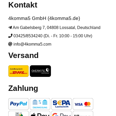
Kontakt
4komma5 GmbH (4komma5.de)
Am Gabelsberg 7, 04808 Lossatal, Deutschland
03425/8534240 (Di. - Fr. 10:00 - 15:00 Uhr)
info@4komma5.com
Versand
Zahlung