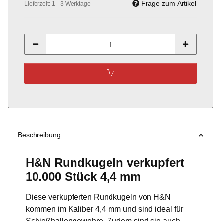
Frage zum Artikel
Lieferzeit:
1 - 3 Werktage
Beschreibung
H&N Rundkugeln verkupfert
10.000 Stück 4,4 mm
Diese verkupferten Rundkugeln von H&N
kommen im Kaliber 4,4 mm und sind ideal für
Schießhallengewehre. Zudem sind sie auch