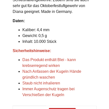
sehr gut für das Oktoberfestluftgewehr von
Diana geeignet. Made in Germany.
Daten:
Kaliber: 4,4 mm
Gewicht: 0,5 g
Inhalt: 10.000 Stück
Sicherheitshinweise:
Das Produkt enthält Blei - kann
krebserregend wirken
Nach Anfassen der Kugeln Hände
gründlich waschen
Staub nicht inhalieren
Immer Augenschutz tragen bei
Verschießen der Kugeln