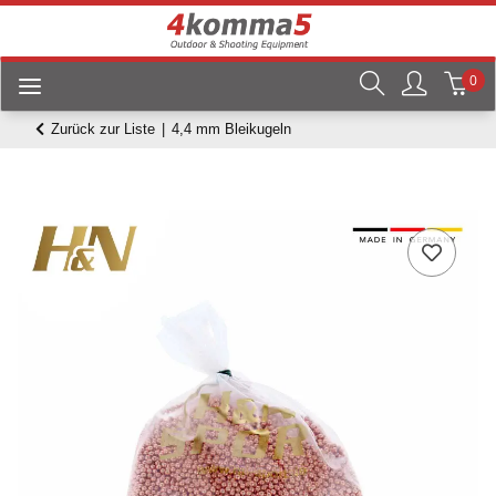
0
Zurück zur Liste
4,4 mm Bleikugeln