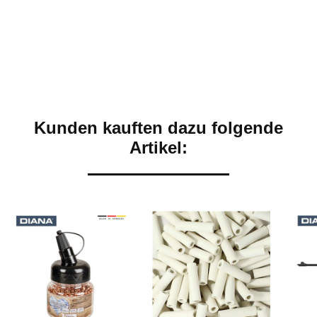
Kunden kauften dazu folgende
Artikel: