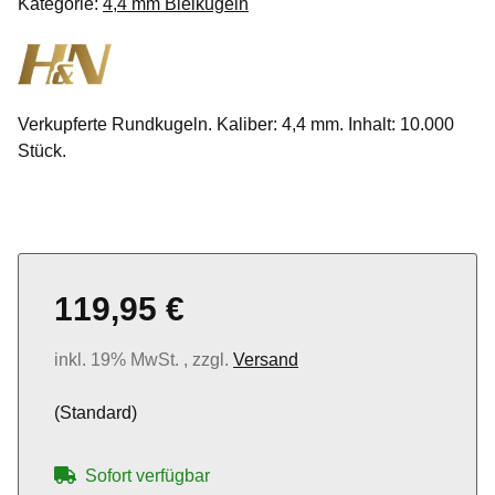
Kategorie:
4,4 mm Bleikugeln
Verkupferte Rundkugeln. Kaliber: 4,4 mm. Inhalt: 10.000
Stück.
119,95 €
inkl. 19% MwSt. , zzgl.
Versand
(Standard)
Sofort verfügbar