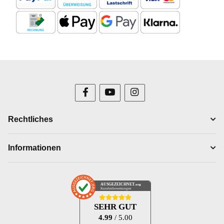
Rechtliches
Informationen
AUSGEZEICHNET
.org
Kundenbewertungen
SEHR GUT
4.99
/ 5.00