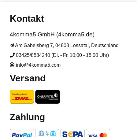
Kontakt
4komma5 GmbH (4komma5.de)
Am Gabelsberg 7, 04808 Lossatal, Deutschland
03425/8534240 (Di. - Fr. 10:00 - 15:00 Uhr)
info@4komma5.com
Versand
Zahlung