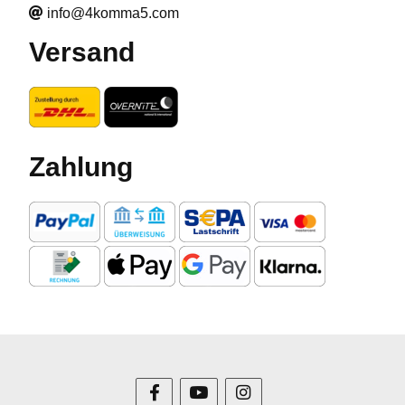
info@4komma5.com
Versand
Zahlung