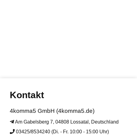
Kontakt
4komma5 GmbH (4komma5.de)
Am Gabelsberg 7, 04808 Lossatal, Deutschland
03425/8534240 (Di. - Fr. 10:00 - 15:00 Uhr)