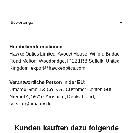
Bewertungen
Herstellerinformationen:
Hawke Optics Limited, Avocet House, Wilford Bridge
Road Melton, Woodbridge, IP12 1RB Suffolk, United
Kingdom, export@hawkeoptics.com
Verantwortliche Person in der EU:
Umarex GmbH & Co. KG / Customer Center, Gut
Nierhof 4, 59757 Arnsberg, Deutschland,
service@umarex.de
Kunden kauften dazu folgende