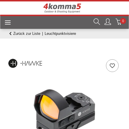
0
Zurück zur Liste
Leuchtpunktvisiere