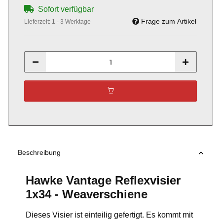
Sofort verfügbar
Frage zum Artikel
Lieferzeit:
1 - 3 Werktage
Beschreibung
Hawke Vantage Reflexvisier
1x34 - Weaverschiene
Dieses Visier ist einteilig gefertigt. Es kommt mit