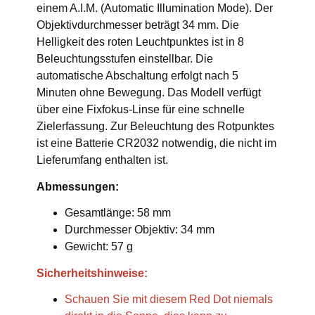
einem A.I.M. (Automatic Illumination Mode). Der
Objektivdurchmesser beträgt 34 mm. Die
Helligkeit des roten Leuchtpunktes ist in 8
Beleuchtungsstufen einstellbar. Die
automatische Abschaltung erfolgt nach 5
Minuten ohne Bewegung. Das Modell verfügt
über eine Fixfokus-Linse für eine schnelle
Zielerfassung. Zur Beleuchtung des Rotpunktes
ist eine Batterie CR2032 notwendig, die nicht im
Lieferumfang enthalten ist.
Abmessungen:
Gesamtlänge: 58 mm
Durchmesser Objektiv: 34 mm
Gewicht: 57 g
Sicherheitshinweise:
Schauen Sie mit diesem Red Dot niemals