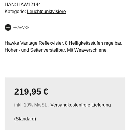
HAN:
HAW12144
Kategorie:
Leuchtpunktvisiere
Hawke Vantage Reflexvisier. 8 Helligkeitsstufen regelbar.
Höhen- und Seitenverstellbar. Mit Weaverschiene.
219,95 €
inkl. 19% MwSt. ,
Versandkostenfreie Lieferung
(Standard)