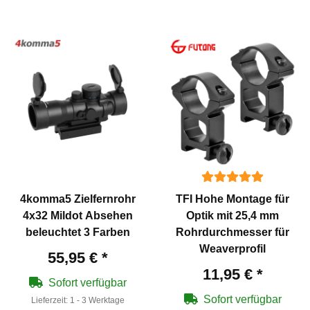
4komma5 Zielfernrohr
TFI Hohe Montage für
4x32 Mildot Absehen
Optik mit 25,4 mm
beleuchtet 3 Farben
Rohrdurchmesser für
Weaverprofil
55,95 €
*
11,95 €
*
Sofort verfügbar
Sofort verfügbar
Lieferzeit:
1 - 3 Werktage