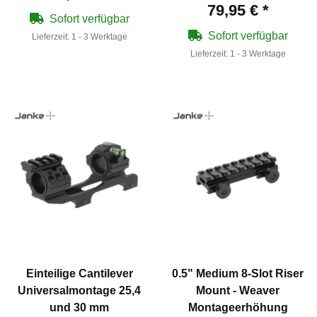
79,95 €
*
Sofort verfügbar
Sofort verfügbar
Lieferzeit:
1 - 3 Werktage
Lieferzeit:
1 - 3 Werktage
Einteilige Cantilever
0.5" Medium 8-Slot Riser
Universalmontage 25,4
Mount - Weaver
und 30 mm
Montageerhöhung