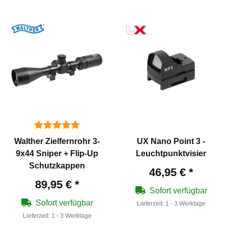
Walther Zielfernrohr 3-
UX Nano Point 3 -
9x44 Sniper + Flip-Up
Leuchtpunktvisier
Schutzkappen
46,95 €
*
89,95 €
*
Sofort verfügbar
Sofort verfügbar
Lieferzeit:
1 - 3 Werktage
Lieferzeit:
1 - 3 Werktage