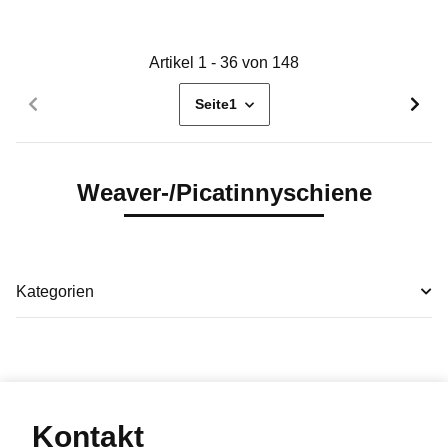
Artikel 1 - 36 von 148
Seite
1
Weaver-/Picatinnyschiene
Kategorien
Kontakt