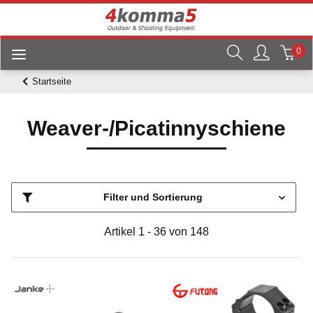
0
Startseite
Weaver-/Picatinnyschiene
Filter und Sortierung
Artikel 1 - 36 von 148