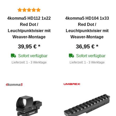
4komma5 HD112 1x22
4komma5 HD104 1x33
Red Dot /
Red Dot /
Leuchtpunktvisier mit
Leuchtpunktvisier mit
Weaver-Montage
Weaver-Montage
39,95 €
*
36,95 €
*
Sofort verfügbar
Sofort verfügbar
Lieferzeit:
1 - 3 Werktage
Lieferzeit:
1 - 3 Werktage