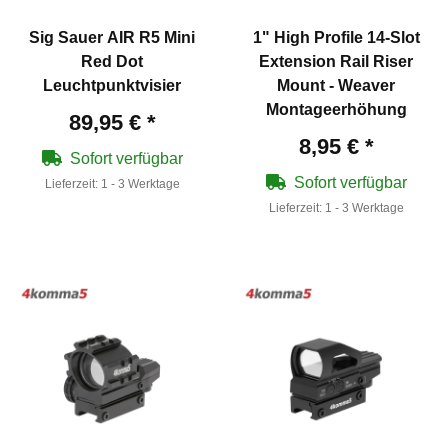
Sig Sauer AIR R5 Mini
1" High Profile 14-Slot
Red Dot
Extension Rail Riser
Leuchtpunktvisier
Mount - Weaver
Montageerhöhung
89,95 €
*
8,95 €
*
Sofort verfügbar
Sofort verfügbar
Lieferzeit:
1 - 3 Werktage
Lieferzeit:
1 - 3 Werktage