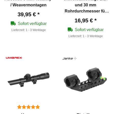
/ Weavermontagen
und 30 mm
Rohrdurchmesser für
39,95 €
*
Weaverschiene
16,95 €
*
Sofort verfügbar
Sofort verfügbar
Lieferzeit:
1 - 3 Werktage
Lieferzeit:
1 - 3 Werktage