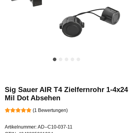
Sig Sauer AIR T4 Zielfernrohr 1-4x24
Mil Dot Absehen
(1 Bewertungen)
Artikelnummer:
AD--C10-037-11