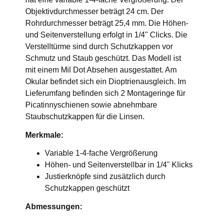
Objektivdurchmesser beträgt 24 cm. Der
Rohrdurchmesser beträgt 25,4 mm. Die Höhen-
und Seitenverstellung erfolgt in 1/4" Clicks. Die
Verstelltürme sind durch Schutzkappen vor
Schmutz und Staub geschützt. Das Modell ist
mit einem Mil Dot Absehen ausgestattet. Am
Okular befindet sich ein Dioptrienausgleich. Im
Lieferumfang befinden sich 2 Montageringe für
Picatinnyschienen sowie abnehmbare
Staubschutzkappen für die Linsen.
Merkmale:
Variable 1-4-fache Vergrößerung
Höhen- und Seitenverstellbar in 1/4" Klicks
Justierknöpfe sind zusätzlich durch
Schutzkappen geschützt
Abmessungen: