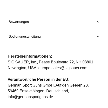
Bewertungen
Bedienungsanleitung
Herstellerinformationen:
SIG SAUER, Inc., Pease Boulevard 72, NH 03801
Newington, USA, europe-sales@sigsauer.com
Verantwortliche Person in der EU:
German Sport Guns GmbH, Auf den Geeren 23,
59469 Ense-Höingen, Deutschland,
info@germansportguns.de