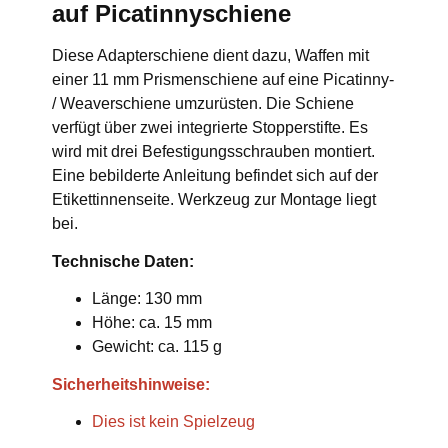
auf Picatinnyschiene
Diese Adapterschiene dient dazu, Waffen mit
einer 11 mm Prismenschiene auf eine Picatinny-
/ Weaverschiene umzurüsten. Die Schiene
verfügt über zwei integrierte Stopperstifte. Es
wird mit drei Befestigungsschrauben montiert.
Eine bebilderte Anleitung befindet sich auf der
Etikettinnenseite. Werkzeug zur Montage liegt
bei.
Technische Daten:
Länge: 130 mm
Höhe: ca. 15 mm
Gewicht: ca. 115 g
Sicherheitshinweise:
Dies ist kein Spielzeug