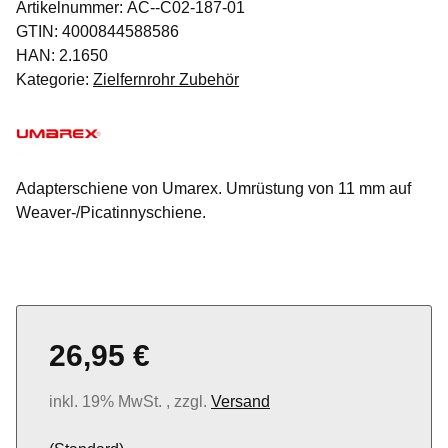
Artikelnummer:
AC--C02-187-01
GTIN:
4000844588586
HAN:
2.1650
Kategorie:
Zielfernrohr Zubehör
Adapterschiene von Umarex. Umrüstung von 11 mm auf
Weaver-/Picatinnyschiene.
26,95 €
inkl. 19% MwSt. , zzgl.
Versand