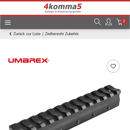
0
Zurück zur Liste
Zielfernrohr Zubehör