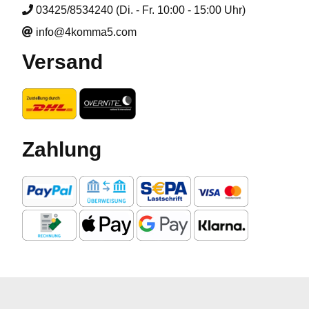
03425/8534240 (Di. - Fr. 10:00 - 15:00 Uhr)
info@4komma5.com
Versand
Zahlung