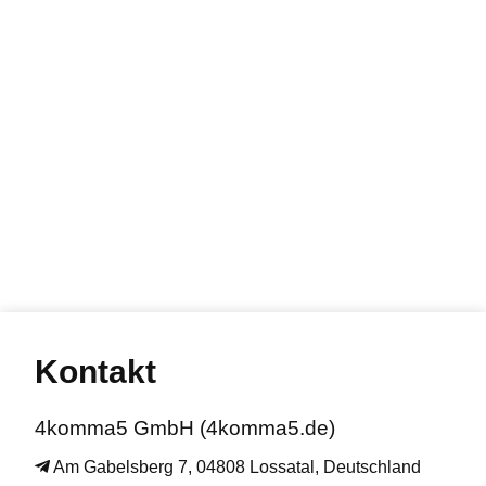
Kontakt
4komma5 GmbH (4komma5.de)
Am Gabelsberg 7, 04808 Lossatal, Deutschland