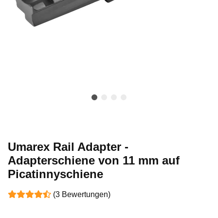
Umarex Rail Adapter -
Adapterschiene von 11 mm auf
Picatinnyschiene
(3 Bewertungen)