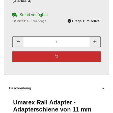
(Standard)
Sofort verfügbar
Frage zum Artikel
Lieferzeit:
1 - 3 Werktage
Beschreibung
Umarex Rail Adapter -
Adapterschiene von 11 mm