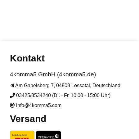
Kontakt
4komma5 GmbH (4komma5.de)
Am Gabelsberg 7, 04808 Lossatal, Deutschland
03425/8534240 (Di. - Fr. 10:00 - 15:00 Uhr)
info@4komma5.com
Versand