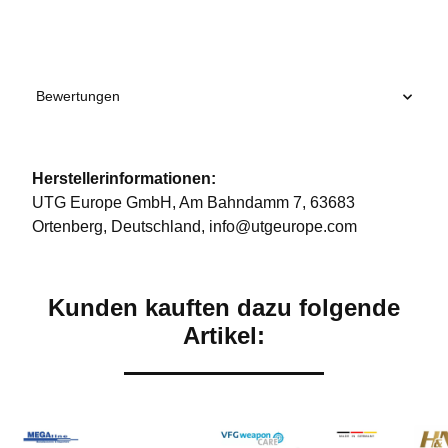
Bewertungen
Herstellerinformationen:
UTG Europe GmbH, Am Bahndamm 7, 63683
Ortenberg, Deutschland, info@utgeurope.com
Kunden kauften dazu folgende
Artikel: