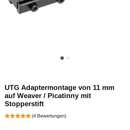
UTG Adaptermontage von 11 mm
auf Weaver / Picatinny mit
Stopperstift
(4 Bewertungen)