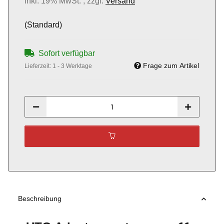
inkl. 19% MwSt. , zzgl.
Versand
(Standard)
Sofort verfügbar
Frage zum Artikel
Lieferzeit:
1 - 3 Werktage
Beschreibung