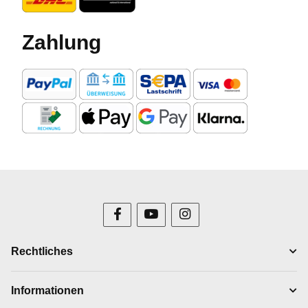
Zahlung
Rechtliches
Informationen