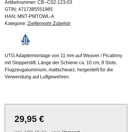
Artikelnummer:
CB--C02-123-03
GTIN:
4717385551985
HAN:
MNT-PMTOWL-A
Kategorie:
Zielfernrohr Zubehör
UTG Adaptermontage von 11 mm auf Weaver / Picatinny
mit Stopperstift. Länge der Schiene ca. 10 cm, 9 Slots.
Flugzeugaluminium, mattschwarz, hergestellt für die
Verwendung auf Luftgewehren.
29,95 €