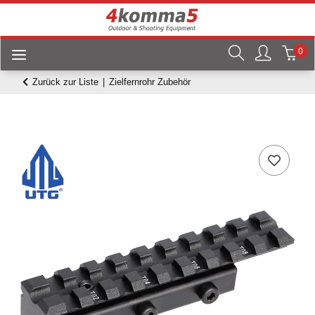
0
Zurück zur Liste
Zielfernrohr Zubehör