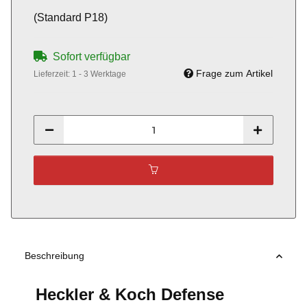
(Standard P18)
Sofort verfügbar
Frage zum Artikel
Lieferzeit:
1 - 3 Werktage
Beschreibung
Heckler & Koch Defense