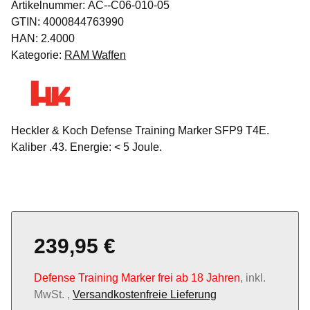
Artikelnummer:
AC--C06-010-05
GTIN:
4000844763990
HAN:
2.4000
Kategorie:
RAM Waffen
Heckler & Koch Defense Training Marker SFP9 T4E.
Kaliber .43. Energie: < 5 Joule.
239,95 €
Defense Training Marker frei ab 18 Jahren
, inkl.
MwSt. ,
Versandkostenfreie Lieferung