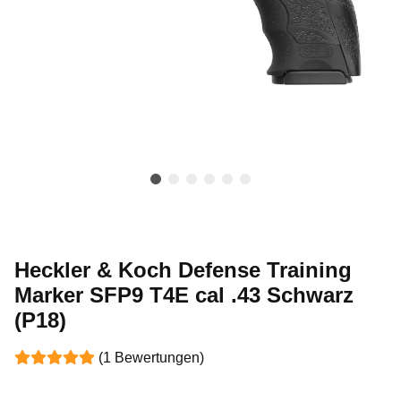
Heckler & Koch Defense Training
Marker SFP9 T4E cal .43 Schwarz
(P18)
(1 Bewertungen)