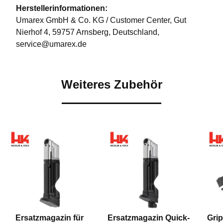
Herstellerinformationen:
Umarex GmbH & Co. KG / Customer Center, Gut
Nierhof 4, 59757 Arnsberg, Deutschland,
service@umarex.de
Weiteres Zubehör
Ersatzmagazin für
Ersatzmagazin Quick-
Grip