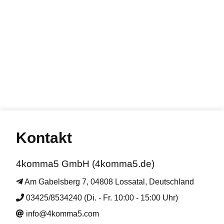
Kontakt
4komma5 GmbH (4komma5.de)
Am Gabelsberg 7, 04808 Lossatal, Deutschland
03425/8534240 (Di. - Fr. 10:00 - 15:00 Uhr)
info@4komma5.com