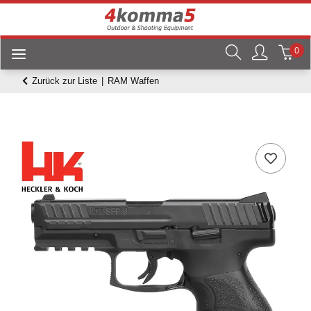
0
Zurück zur Liste
RAM Waffen