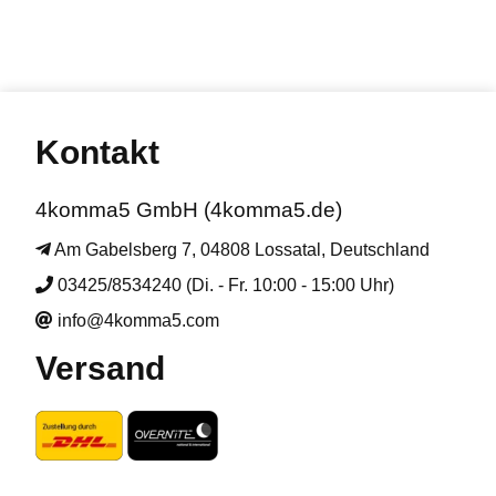
Kontakt
4komma5 GmbH (4komma5.de)
Am Gabelsberg 7, 04808 Lossatal, Deutschland
03425/8534240 (Di. - Fr. 10:00 - 15:00 Uhr)
info@4komma5.com
Versand