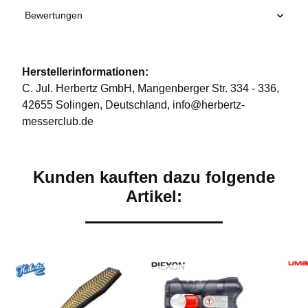
Bewertungen
Herstellerinformationen:
C. Jul. Herbertz GmbH, Mangenberger Str. 334 - 336,
42655 Solingen, Deutschland, info@herbertz-
messerclub.de
Kunden kauften dazu folgende
Artikel: