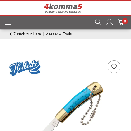
0
Zurück zur Liste
Messer & Tools