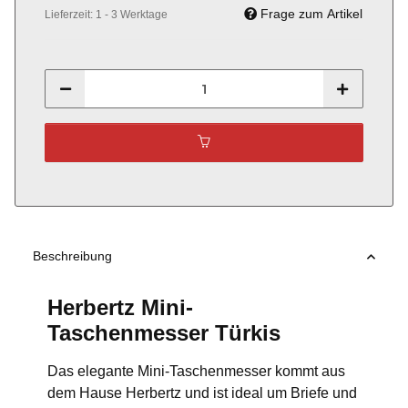
Frage zum Artikel
Lieferzeit:
1 - 3 Werktage
Beschreibung
Herbertz Mini-
Taschenmesser Türkis
Das elegante Mini-Taschenmesser kommt aus
dem Hause Herbertz und ist ideal um Briefe und