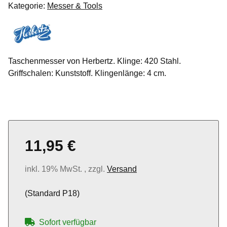
Kategorie:
Messer & Tools
Taschenmesser von Herbertz. Klinge: 420 Stahl.
Griffschalen: Kunststoff. Klingenlänge: 4 cm.
11,95 €
inkl. 19% MwSt. , zzgl.
Versand
(Standard P18)
Sofort verfügbar