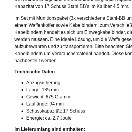
Kapazität von 17 Schuss Stahl BB's im Kaliber 4,5 mm.
Im Set mit Munitionspaket (3x verschiedene Stahl-BB u
einem Waffenkoffer sowie Kabelbindern, zum Verschließ
Kabelbindern handelt es sich um Einwegkabelbinder, di
werden müssen. Eine ideale Lösung, um die Waffe gese
aufzubewahren und zu transportieren. Bitte beachten Sie
Kabelbindern um Verbrauchsmaterial handelt. Diese kö
nachbestellt werden.
Technische Daten:
Abzugsicherung
Länge: 185 mm
Gewicht: 675 Gramm
Lauflänge: 94 mm
Schusskapazität: 17 Schuss
Energie: ca. 2,7 Joule
Im Lieferumfang sind enthalten: