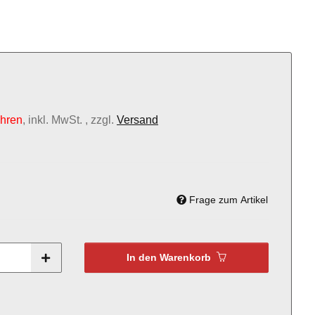
ahren
, inkl. MwSt. , zzgl.
Versand
Frage zum Artikel
In den Warenkorb