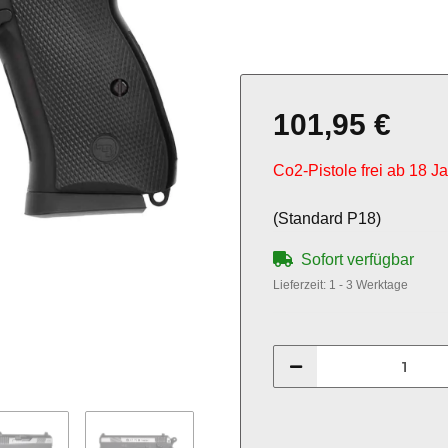
101,95 €
Co2-Pistole frei ab 18 J
(Standard P18)
Sofort verfügbar
Lieferzeit:
1 - 3 Werktage