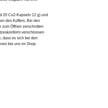
nd 20 Co2-Kapseln 12 g) und
en des Koffers. Bei den
e zum Öffnen zerschnitten
tzeskonform verschlossen
, dass es sich bei den
nnen bei uns im Shop