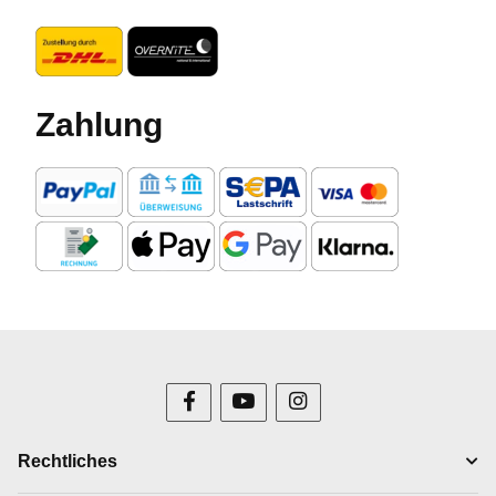
Zahlung
Rechtliches