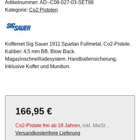
Artikelnummer:
AD--C06-027-03-SET86
Kategorie:
Co2 Pistolen
Kofferset Sig Sauer 1911 Spartan Fullmetal. Co2-Pistole.
Kaliber: 4,5 mm BB. Blow Back.
Magazinschnellladesystem. Handballensicherung.
Inklusive Koffer und Munition.
166,95 €
Co2-Pistole frei ab 18 Jahren
, inkl. MwSt. ,
Versandkostenfreie Lieferung