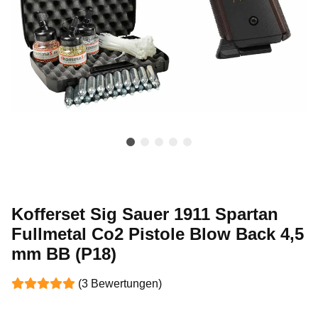
Kofferset Sig Sauer 1911 Spartan
Fullmetal Co2 Pistole Blow Back 4,5
mm BB (P18)
(3 Bewertungen)