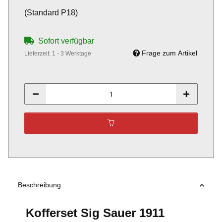
(Standard P18)
Sofort verfügbar
Frage zum Artikel
Lieferzeit:
1 - 3 Werktage
Beschreibung
Kofferset Sig Sauer 1911