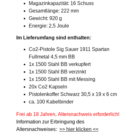
Magazinkapazität: 16 Schuss
Gesamtlänge: 222 mm
Gewicht: 920 g
Energie: 2,5 Joule
Im Lieferumfang sind enthalten:
Co2-Pistole Sig Sauer 1911 Spartan
Fullmetal 4,5 mm BB
1x 1500 Stahl BB verkupfert
1x 1500 Stahl BB verzinkt
1x 1500 Stahl BB mit Messing
20x Co2 Kapseln
Pistolenkoffer Schwarz 30,5 x 19 x 6 cm
ca. 100 Kabelbinder
Frei ab 18 Jahren, Altersnachweis erforderlich!
Information zur Erbringung des
Altersnachweises:
>> hier klicken <<