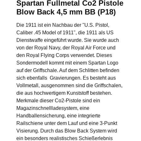
Spartan Fullmetal Co2 Pistole
Blow Back 4,5 mm BB (P18)
Die 1911 ist ein Nachbau der "U.S. Pistol,
Caliber .45 Model of 1911", die 1911 als US
Dienstwaffe eingeführt wurde. Sie wurde auch
von der Royal Navy, der Royal Air Force und
den Royal Flying Corps verwendet. Dieses
Sondermodell kommt mit einem Spartan Logo
auf der Griffschale. Auf dem Schlitten befinden
sich ebenfalls Gravierungen. Es besteht aus
Vollmetall, ausgenommen sind die Griffschalen,
die aus hochwertigem Kunststoff bestehen.
Merkmale dieser Co2-Pistole sind ein
Magazinschnellladesystem, eine
Handballensicherung, eine integrierte
Railschiene unter dem Lauf und eine 3-Punkt
Visierung. Durch das Blow Back System wird
ein besonders realistisches Schießerlebnis