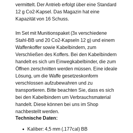
vermittelt. Der Antrieb erfolgt über eine Standard
12 g Co2-Kapsel. Das Magazin hat eine
Kapazität von 16 Schuss.
Im Set mit Munitionspaket (3x verschiedene
Stahl-BB und 20 Co2-Kapseln 12 g) und einem
Waffenkoffer sowie Kabelbindern, zum
Verschließen des Koffers. Bei den Kabelbindern
handelt es sich um Einwegkabelbinder, die zum
Öffnen zerschnitten werden müssen. Eine ideale
Lösung, um die Waffe gesetzeskonform
verschlossen aufzubewahren und zu
transportieren. Bitte beachten Sie, dass es sich
bei den Kabelbindern um Verbrauchsmaterial
handelt. Diese können bei uns im Shop
nachbestellt werden.
Technische Daten:
Kaliber: 4,5 mm (.177cal) BB