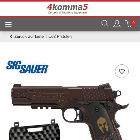
0
Zurück zur Liste
Co2 Pistolen