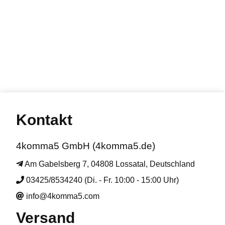
Kontakt
4komma5 GmbH (4komma5.de)
Am Gabelsberg 7, 04808 Lossatal, Deutschland
03425/8534240 (Di. - Fr. 10:00 - 15:00 Uhr)
info@4komma5.com
Versand