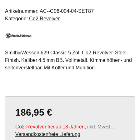
Artikelnummer:
AC--C06-004-04-SET87
Kategorie:
Co2 Revolver
Smith&Wesson 629 Classic 5 Zoll Co2-Revolver. Steel-
Finish. Kaliber 4,5 mm BB. Vollmetall. Kimme höhen- und
seitenverstellbar. Mit Koffer und Munition.
186,95 €
Co2-Revolver frei ab 18 Jahren
, inkl. MwSt. ,
Versandkostenfreie Lieferung