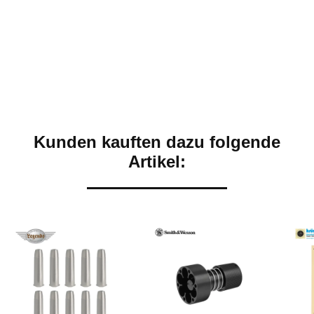
Kunden kauften dazu folgende
Artikel: