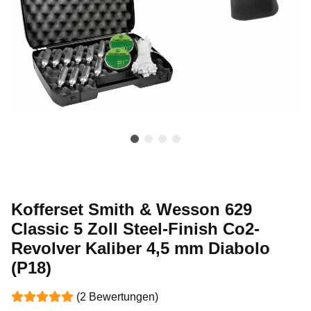
Kofferset Smith & Wesson 629
Classic 5 Zoll Steel-Finish Co2-
Revolver Kaliber 4,5 mm Diabolo
(P18)
(2 Bewertungen)