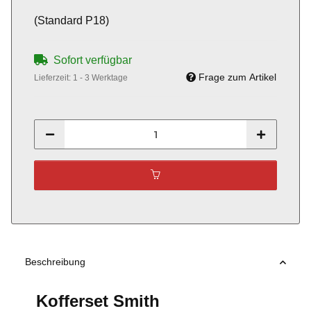
(Standard P18)
Sofort verfügbar
Frage zum Artikel
Lieferzeit:
1 - 3 Werktage
Beschreibung
Kofferset Smith