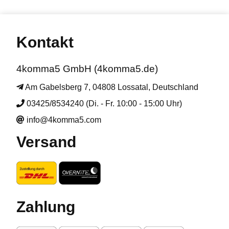
Kontakt
4komma5 GmbH (4komma5.de)
Am Gabelsberg 7, 04808 Lossatal, Deutschland
03425/8534240 (Di. - Fr. 10:00 - 15:00 Uhr)
info@4komma5.com
Versand
Zahlung