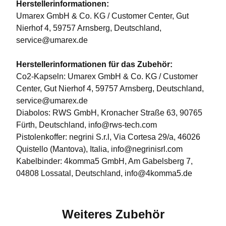
Herstellerinformationen:
Umarex GmbH & Co. KG / Customer Center, Gut
Nierhof 4, 59757 Arnsberg, Deutschland,
service@umarex.de
Herstellerinformationen für das Zubehör:
Co2-Kapseln: Umarex GmbH & Co. KG / Customer
Center, Gut Nierhof 4, 59757 Arnsberg, Deutschland,
service@umarex.de
Diabolos: RWS GmbH, Kronacher Straße 63, 90765
Fürth, Deutschland, info@rws-tech.com
Pistolenkoffer: negrini S.r.l, Via Cortesa 29/a, 46026
Quistello (Mantova), Italia, info@negrinisrl.com
Kabelbinder: 4komma5 GmbH, Am Gabelsberg 7,
04808 Lossatal, Deutschland, info@4komma5.de
Weiteres Zubehör