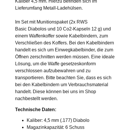
Kaliber 4,5 mm. Hierzu befinden sich im
Lieferumfang Metall-Ladehülsen.
Im Set mit Munitionspaket (2x RWS
Basic Diabolos und 10 Co2-Kapseln 12 g) und
einem Waffenkoffer sowie Kabelbindern, zum
Verschließen des Koffers. Bei den Kabelbindern
handelt es sich um Einwegkabelbinder, die zum
Öffnen zerschnitten werden müssen. Eine ideale
Lösung, um die Waffe gesetzeskonform
verschlossen aufzubewahren und zu
transportieren. Bitte beachten Sie, dass es sich
bei den Kabelbindern um Verbrauchsmaterial
handelt. Diese können bei uns im Shop
nachbestellt werden.
Technische Daten:
Kaliber: 4,5 mm (.177) Diabolo
Magazinkapazität: 6 Schuss