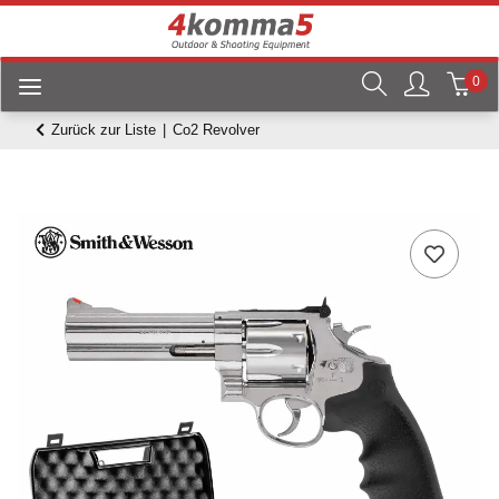
0
Zurück zur Liste
Co2 Revolver