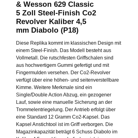
& Wesson 629 Classic
5 Zoll Steel-Finish Co2
Revolver Kaliber 4,5
mm Diabolo (P18)
Diese Replika kommt im klassischen Design mit
einem Steel-Finish. Das Modell besteht aus
Vollmetall. Die rutschfesten Griffschalen sind
aus hochwertigem Gummi gefertigt und mit
Fingermulden versehen. Der Co2-Revolver
verfügt über eine höhen- und seitenverstellbare
Kimme. Weitere Merkmale sind ein
Single/Double Action Abzug, ein gezogener
Lauf, sowie eine manuelle Sicherung an der
Trommelentriegelung. Der Antrieb erfolgt über
eine Standard 12 Gramm Co2-Kapsel. Das
Kapsel Anstichtool ist im Griff verborgen. Die
Magazinkapazität beträgt 6 Schuss Diabolo im