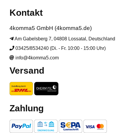
Kontakt
4komma5 GmbH (4komma5.de)
Am Gabelsberg 7, 04808 Lossatal, Deutschland
03425/8534240 (Di. - Fr. 10:00 - 15:00 Uhr)
info@4komma5.com
Versand
Zahlung