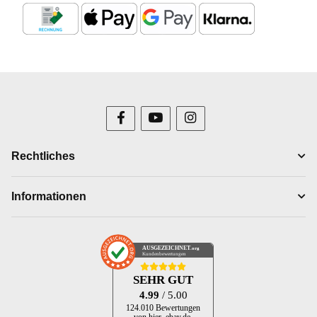
Rechtliches
Informationen
AUSGEZEICHNET
.org
Kundenbewertungen
SEHR GUT
4.99
/ 5.00
124.010 Bewertungen