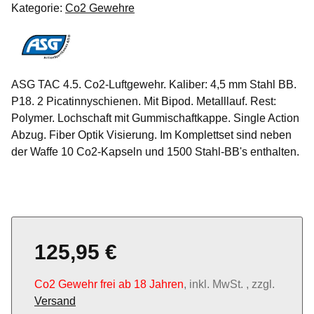
Kategorie:
Co2 Gewehre
ASG TAC 4.5. Co2-Luftgewehr. Kaliber: 4,5 mm Stahl BB.
P18. 2 Picatinnyschienen. Mit Bipod. Metalllauf. Rest:
Polymer. Lochschaft mit Gummischaftkappe. Single Action
Abzug. Fiber Optik Visierung. Im Komplettset sind neben
der Waffe 10 Co2-Kapseln und 1500 Stahl-BB's enthalten.
125,95 €
Co2 Gewehr frei ab 18 Jahren
, inkl. MwSt. , zzgl.
Versand