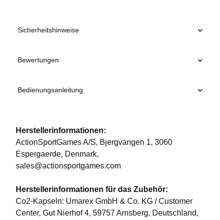
Sicherheitshinweise
Bewertungen
Bedienungsanleitung
Herstellerinformationen:
ActionSportGames A/S, Bjergvangen 1, 3060
Espergaerde, Denmark,
sales@actionsportgames.com
Herstellerinformationen für das Zubehör:
Co2-Kapseln: Umarex GmbH & Co. KG / Customer
Center, Gut Nierhof 4, 59757 Arnsberg, Deutschland,