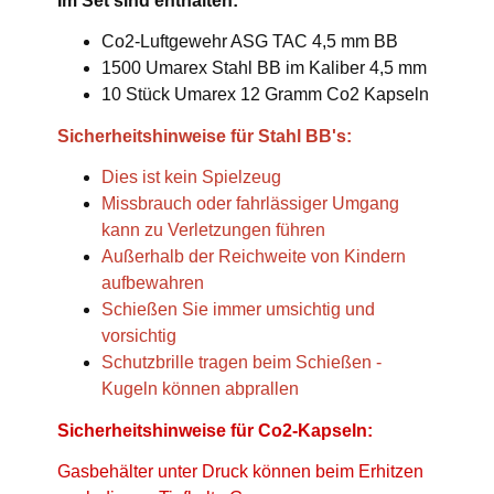
Im Set sind enthalten:
Co2-Luftgewehr ASG TAC 4,5 mm BB
1500 Umarex Stahl BB im Kaliber 4,5 mm
10 Stück Umarex 12 Gramm Co2 Kapseln
Sicherheitshinweise für Stahl BB's:
Dies ist kein Spielzeug
Missbrauch oder fahrlässiger Umgang
kann zu Verletzungen führen
Außerhalb der Reichweite von Kindern
aufbewahren
Schießen Sie immer umsichtig und
vorsichtig
Schutzbrille tragen beim Schießen -
Kugeln können abprallen
Sicherheitshinweise für Co2-Kapseln:
Gasbehälter unter Druck können beim Erhitzen