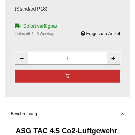
(Standard P18)
Sofort verfügbar
Frage zum Artikel
Lieferzeit:
1 - 3 Werktage
Beschreibung
ASG TAC 4.5 Co2-Luftgewehr