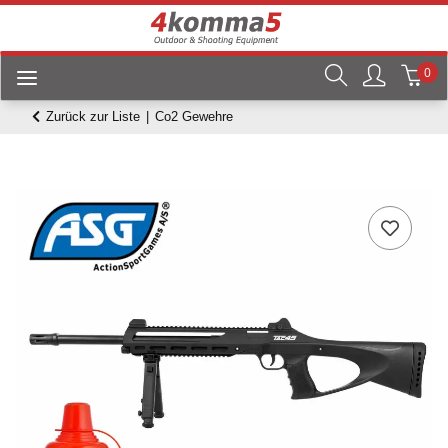
0
Zurück zur Liste
Co2 Gewehre