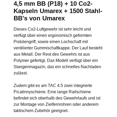
4,5 mm BB (P18) + 10 Co2-
Kapseln Umarex + 1500 Stahl-
BB's von Umarex
Dieses Co2-Luftgewehr ist sehr leicht und
verfügt über einen ergonomisch geformten
Pistolengriff, sowie einen Lochschaft mit
ventilierter Gummischaftkappe. Der Lauf besteht
aus Metall. Der Rest des Gewehrs ist aus
Polymer gefertigt. Das Modell verfügt über ein
Stangenmagazin, das ein schnelles Nachladen
zulässt.
Zudem gibt es am TAC 4.5 zwei integrierte
Picatinnyschiene. Eine lange Railschiene
befindet sich oberhalb des Gewehrlaufs und ist
zur Montage von Zielfernrohren oder anderem
taktischem Zubehör geeignet.