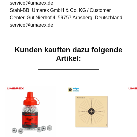
service@umarex.de
Stahl-BB: Umarex GmbH & Co. KG / Customer
Center, Gut Nierhof 4, 59757 Arnsberg, Deutschland,
service@umarex.de
Kunden kauften dazu folgende
Artikel: