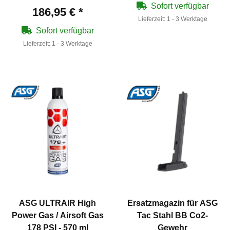
Sofort verfügbar
186,95 €
*
Lieferzeit:
1 - 3 Werktage
Sofort verfügbar
Lieferzeit:
1 - 3 Werktage
ASG ULTRAIR High
Ersatzmagazin für ASG
Power Gas / Airsoft Gas
Tac Stahl BB Co2-
178 PSI - 570 ml
Gewehr