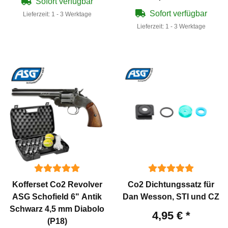
Sofort verfügbar
Sofort verfügbar
Lieferzeit:
1 - 3 Werktage
Lieferzeit:
1 - 3 Werktage
Kofferset Co2 Revolver
Co2 Dichtungssatz für
ASG Schofield 6" Antik
Dan Wesson, STI und CZ
Schwarz 4,5 mm Diabolo
4,95 €
*
(P18)