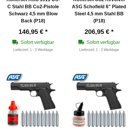
C Stahl BB Co2-Pistole
ASG Schofield 6" Plated
Schwarz 4,5 mm Blow
Steel 4,5 mm Stahl BB
Back (P18)
(P18)
146,95 €
*
206,95 €
*
Sofort verfügbar
Sofort verfügbar
Lieferzeit:
1 - 3 Werktage
Lieferzeit:
1 - 3 Werktage