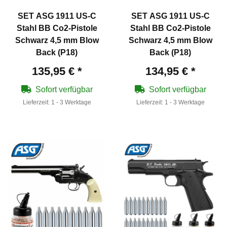
SET ASG 1911 US-C
SET ASG 1911 US-C
Stahl BB Co2-Pistole
Stahl BB Co2-Pistole
Schwarz 4,5 mm Blow
Schwarz 4,5 mm Blow
Back (P18)
Back (P18)
135,95 €
*
134,95 €
*
Sofort verfügbar
Sofort verfügbar
Lieferzeit:
1 - 3 Werktage
Lieferzeit:
1 - 3 Werktage