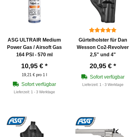
ASG ULTRAIR Medium
Gürtelholster für Dan
Power Gas / Airsoft Gas
Wesson Co2-Revolver
164 PSI - 570 ml
2,5" und 4"
10,95 €
*
20,95 €
*
19,21 € pro 1 l
Sofort verfügbar
Sofort verfügbar
Lieferzeit:
1 - 3 Werktage
Lieferzeit:
1 - 3 Werktage