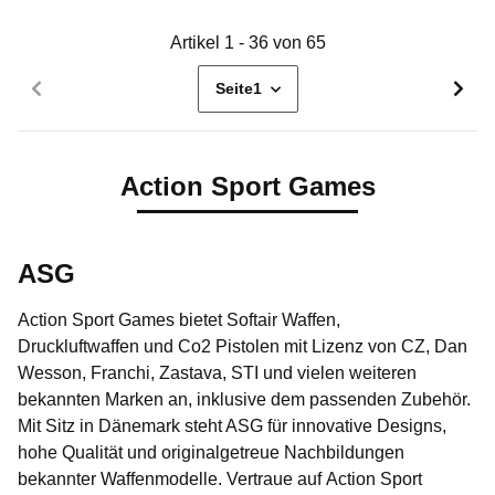
Artikel 1 - 36 von 65
Seite
1
Action Sport Games
ASG
Action Sport Games bietet Softair Waffen,
Druckluftwaffen und Co2 Pistolen mit Lizenz von CZ, Dan
Wesson, Franchi, Zastava, STI und vielen weiteren
bekannten Marken an, inklusive dem passenden Zubehör.
Mit Sitz in Dänemark steht ASG für
innovative Designs,
hohe Qualität und originalgetreue Nachbildungen
bekannter Waffenmodelle. Vertraue auf
Action Sport