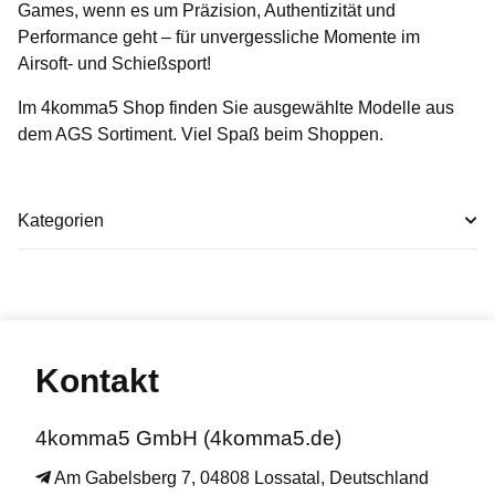
Games
, wenn es um Präzision, Authentizität und
Performance geht – für unvergessliche Momente im
Airsoft- und Schießsport!
Im 4komma5 Shop finden Sie ausgewählte Modelle aus
dem AGS Sortiment. Viel Spaß beim Shoppen.
Kategorien
Kontakt
4komma5 GmbH (4komma5.de)
Am Gabelsberg 7, 04808 Lossatal, Deutschland