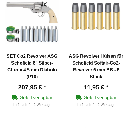
SET Co2 Revolver ASG
ASG Revolver Hülsen für
Schofield 6" Silber-
Schofield Softair-Co2-
Chrom 4,5 mm Diabolo
Revolver 6 mm BB - 6
(P18)
Stück
207,95 €
*
11,95 €
*
Sofort verfügbar
Sofort verfügbar
Lieferzeit:
1 - 3 Werktage
Lieferzeit:
1 - 3 Werktage