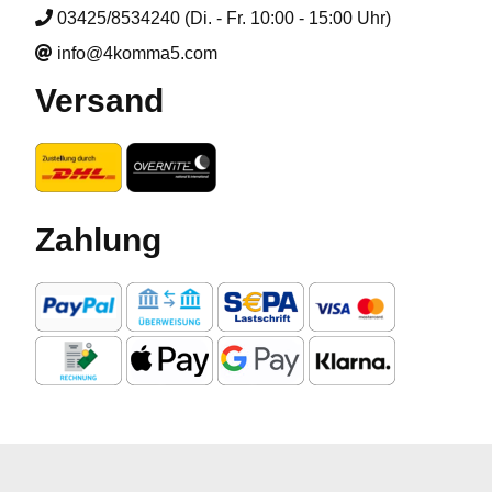
03425/8534240 (Di. - Fr. 10:00 - 15:00 Uhr)
info@4komma5.com
Versand
Zahlung