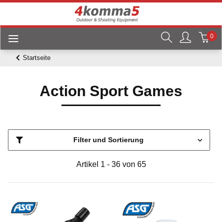
0
Startseite
Action Sport Games
Filter und Sortierung
Artikel 1 - 36 von 65