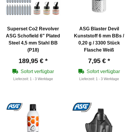
Superset Co2 Revolver
ASG Blaster Devil
ASG Schofield 6" Plated
Kunststoff 6 mm BBs /
Steel 4,5 mm Stahl BB
0,20 g / 3300 Stück
(P18)
Flasche Weiß
189,95 €
*
7,95 €
*
Sofort verfügbar
Sofort verfügbar
Lieferzeit:
1 - 3 Werktage
Lieferzeit:
1 - 3 Werktage