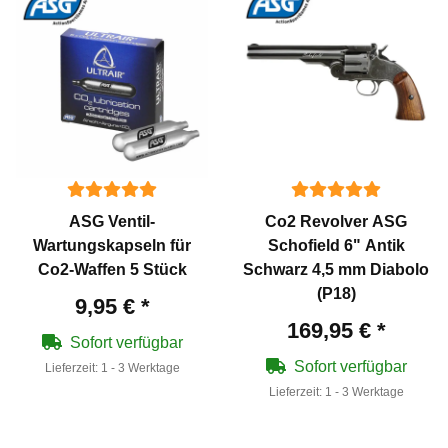
ASG Ventil-
Co2 Revolver ASG
Wartungskapseln für
Schofield 6" Antik
Co2-Waffen 5 Stück
Schwarz 4,5 mm Diabolo
(P18)
9,95 €
*
169,95 €
*
Sofort verfügbar
Sofort verfügbar
Lieferzeit:
1 - 3 Werktage
Lieferzeit:
1 - 3 Werktage