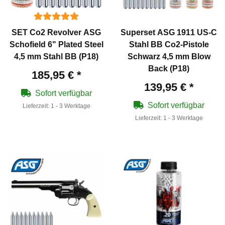
SET Co2 Revolver ASG
Superset ASG 1911 US-C
Schofield 6" Plated Steel
Stahl BB Co2-Pistole
4,5 mm Stahl BB (P18)
Schwarz 4,5 mm Blow
Back (P18)
185,95 €
*
139,95 €
*
Sofort verfügbar
Sofort verfügbar
Lieferzeit:
1 - 3 Werktage
Lieferzeit:
1 - 3 Werktage