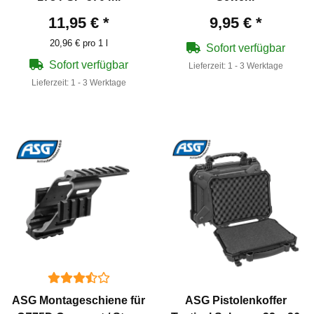
11,95 €
*
9,95 €
*
20,96 € pro 1 l
Sofort verfügbar
Sofort verfügbar
Lieferzeit:
1 - 3 Werktage
Lieferzeit:
1 - 3 Werktage
ASG Montageschiene für
ASG Pistolenkoffer