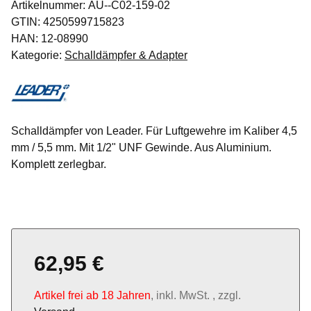
Artikelnummer:
AU--C02-159-02
GTIN:
4250599715823
HAN:
12-08990
Kategorie:
Schalldämpfer & Adapter
Schalldämpfer von Leader. Für Luftgewehre im Kaliber 4,5
mm / 5,5 mm. Mit 1/2" UNF Gewinde. Aus Aluminium.
Komplett zerlegbar.
62,95 €
Artikel frei ab 18 Jahren
, inkl. MwSt. , zzgl.