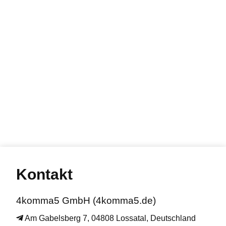
Kontakt
4komma5 GmbH (4komma5.de)
Am Gabelsberg 7, 04808 Lossatal, Deutschland