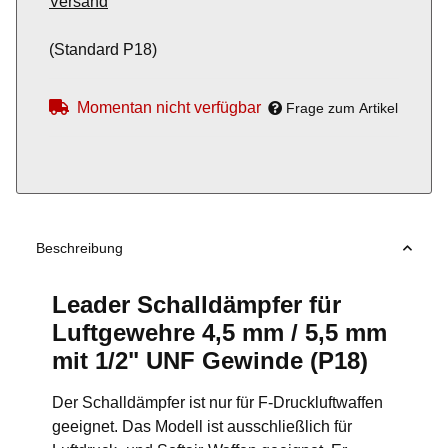
Versand
(Standard P18)
Momentan nicht verfügbar
Frage zum Artikel
Beschreibung
Leader Schalldämpfer für
Luftgewehre 4,5 mm / 5,5 mm
mit 1/2" UNF Gewinde (P18)
Der Schalldämpfer ist nur für F-Druckluftwaffen
geeignet. Das Modell ist ausschließlich für