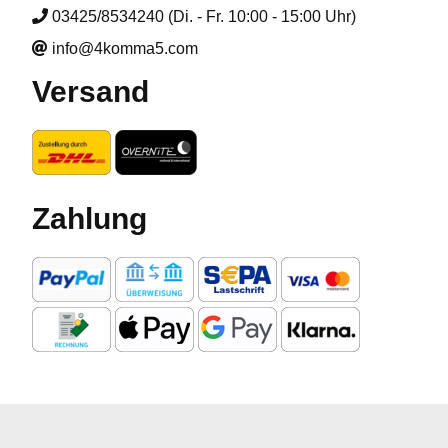
03425/8534240 (Di. - Fr. 10:00 - 15:00 Uhr)
info@4komma5.com
Versand
Zahlung