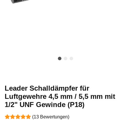
Leader Schalldämpfer für
Luftgewehre 4,5 mm / 5,5 mm mit
1/2" UNF Gewinde (P18)
(13 Bewertungen)