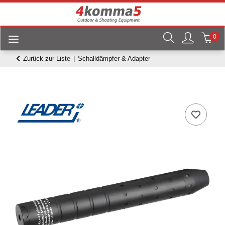
0
Zurück zur Liste
Schalldämpfer & Adapter