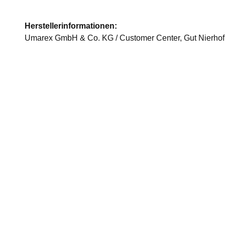
Herstellerinformationen:
Umarex GmbH & Co. KG / Customer Center, Gut Nierhof