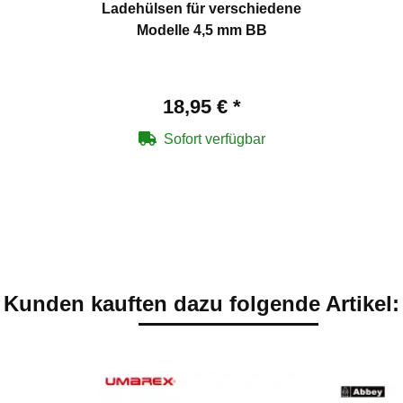
Ladehülsen für verschiedene
Modelle 4,5 mm BB
18,95 €
*
Sofort verfügbar
Kunden kauften dazu folgende Artikel: