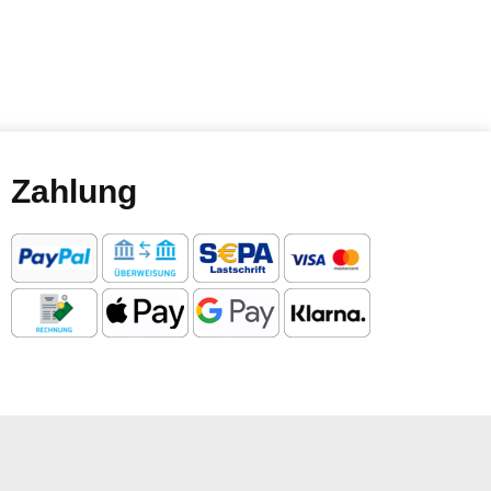
Zahlung