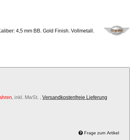
liber: 4,5 mm BB. Gold Finish. Vollmetall.
ahren
, inkl. MwSt. ,
Versandkostenfreie Lieferung
Frage zum Artikel