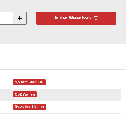
In den Warenkorb
4,5 mm Stahl BB
Co2 Waffen
Gewehre 4,5 mm