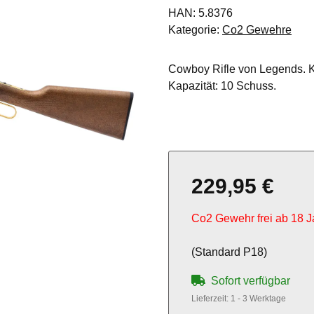
HAN:
5.8376
Kategorie:
Co2 Gewehre
Cowboy Rifle von Legends. Ka
Kapazität: 10 Schuss.
229,95 €
Co2 Gewehr frei ab 18 J
(Standard P18)
Sofort verfügbar
Lieferzeit:
1 - 3 Werktage