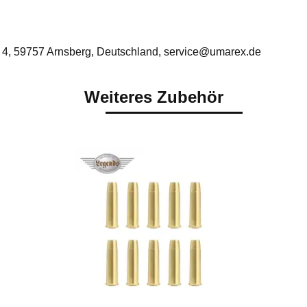
 4, 59757 Arnsberg, Deutschland, service@umarex.de
Weiteres Zubehör