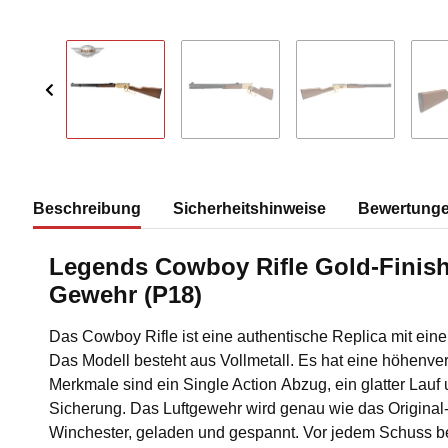
Beschreibung
Sicherheitshinweise
Bewertung
Legends Cowboy Rifle Gold-Finis
Gewehr (P18)
Das Cowboy Rifle ist eine authentische Replica mit ei
Das Modell besteht aus Vollmetall. Es hat eine höhenve
Merkmale sind ein Single Action Abzug, ein glatter Lauf
Sicherung. Das Luftgewehr wird genau wie das Original-
Winchester, geladen und gespannt. Vor jedem Schuss 