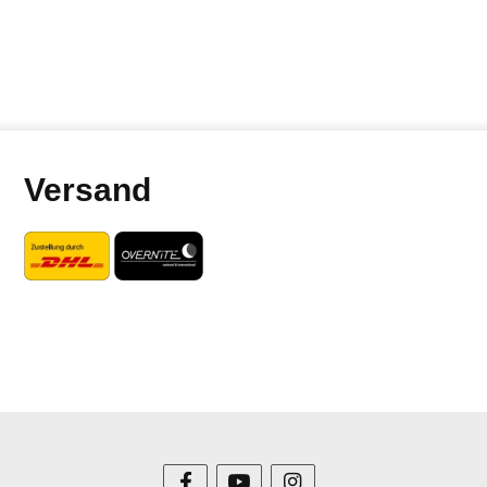
Versand