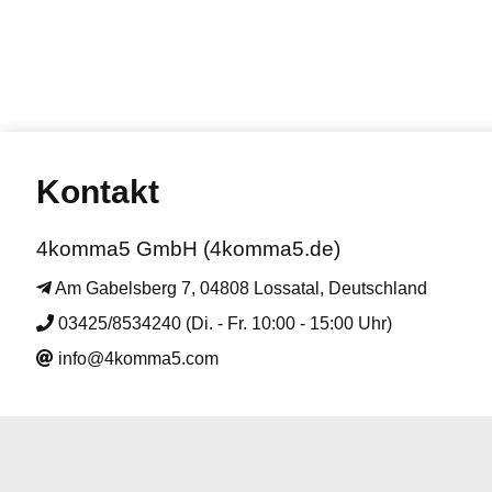
Kontakt
4komma5 GmbH (4komma5.de)
Am Gabelsberg 7, 04808 Lossatal, Deutschland
03425/8534240 (Di. - Fr. 10:00 - 15:00 Uhr)
info@4komma5.com