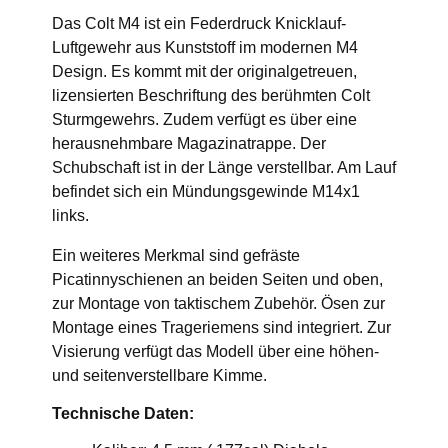
Das Colt M4 ist ein Federdruck Knicklauf-
Luftgewehr aus Kunststoff im modernen M4
Design. Es kommt mit der originalgetreuen,
lizensierten Beschriftung des berühmten Colt
Sturmgewehrs. Zudem verfügt es über eine
herausnehmbare Magazinatrappe. Der
Schubschaft ist in der Länge verstellbar. Am Lauf
befindet sich ein Mündungsgewinde M14x1
links.
Ein weiteres Merkmal sind gefräste
Picatinnyschienen an beiden Seiten und oben,
zur Montage von taktischem Zubehör. Ösen zur
Montage eines Trageriemens sind integriert. Zur
Visierung verfügt das Modell über eine höhen-
und seitenverstellbare Kimme.
Technische Daten: