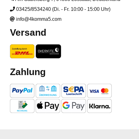
03425/8534240 (Di. - Fr. 10:00 - 15:00 Uhr)
info@4komma5.com
Versand
Zahlung