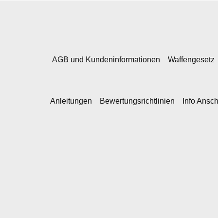
AGB und Kundeninformationen
Waffengesetz
Anleitungen
Bewertungsrichtlinien
Info Ansc