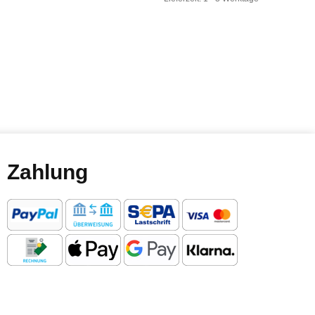
Zahlung