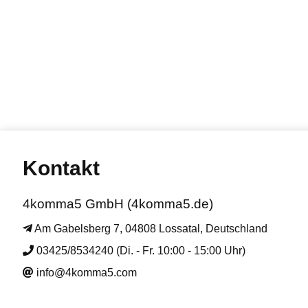
Kontakt
4komma5 GmbH (4komma5.de)
Am Gabelsberg 7, 04808 Lossatal, Deutschland
03425/8534240 (Di. - Fr. 10:00 - 15:00 Uhr)
info@4komma5.com