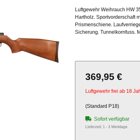
Luftgewehr Weihrauch HW 35
Hartholz. Sportvorderschaft 
Prismenschiene. Laufverriege
Sicherung. Tunnelkornfuss. M
369,95 €
Luftgewehr frei ab 18 Ja
(Standard P18)
Sofort verfügbar
Lieferzeit:
1 - 3 Werktage