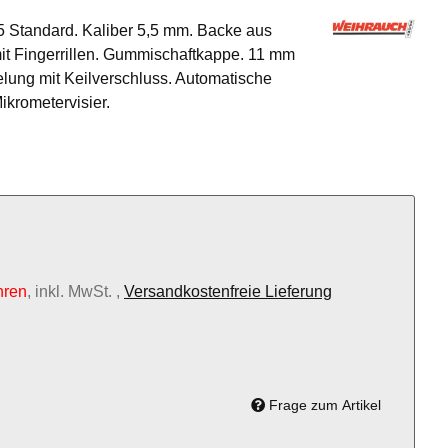
 Standard. Kaliber 5,5 mm. Backe aus
mit Fingerrillen. Gummischaftkappe. 11 mm
lung mit Keilverschluss. Automatische
ikrometervisier.
hren
, inkl. MwSt. ,
Versandkostenfreie Lieferung
Frage zum Artikel