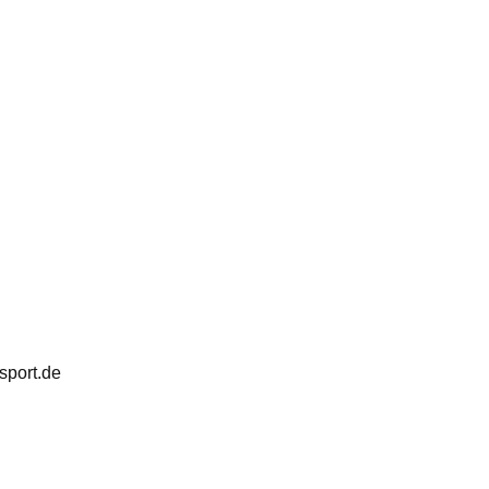
sport.de