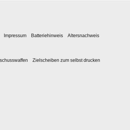
Impressum
Batteriehinweis
Altersnachweis
kschusswaffen
Zielscheiben zum selbst drucken