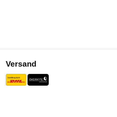
Versand