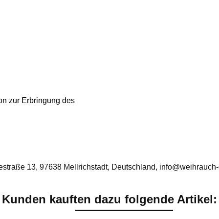
ion zur Erbringung des
traße 13, 97638 Mellrichstadt, Deutschland, info@weihrauch-
Kunden kauften dazu folgende Artikel: