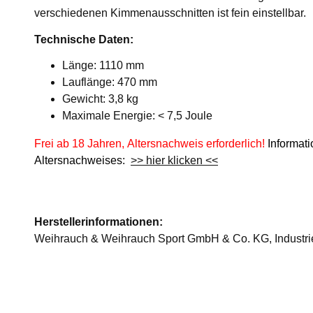
verschiedenen Kimmenausschnitten ist fein einstellbar.
Technische Daten:
Länge: 1110 mm
Lauflänge: 470 mm
Gewicht: 3,8 kg
Maximale Energie: < 7,5 Joule
Frei ab 18 Jahren, Altersnachweis erforderlich!
Informat
Altersnachweises:
>> hier klicken <<
Herstellerinformationen:
Weihrauch & Weihrauch Sport GmbH & Co. KG, Industries