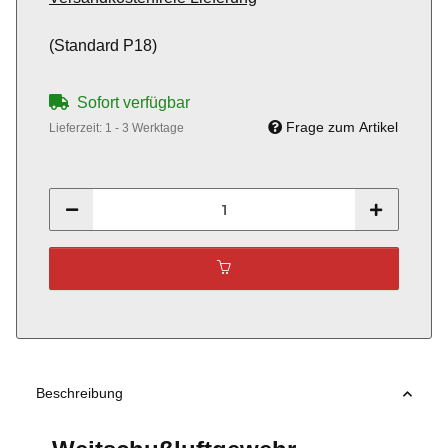
(Standard P18)
Sofort verfügbar
Frage zum Artikel
Lieferzeit:
1 - 3 Werktage
Beschreibung