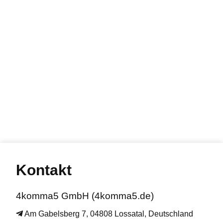
Kontakt
4komma5 GmbH (4komma5.de)
Am Gabelsberg 7, 04808 Lossatal, Deutschland