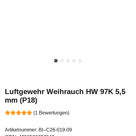
Luftgewehr Weihrauch HW 97K 5,5
mm (P18)
(1 Bewertungen)
Artikelnummer:
BI--C26-019-09