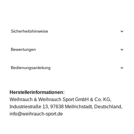
Sicherheitshinweise
Bewertungen
Bedienungsanleitung
Herstellerinformationen:
Weihrauch & Weihrauch Sport GmbH & Co. KG,
Industriestraße 13, 97638 Mellrichstadt, Deutschland,
info@weihrauch-sport.de