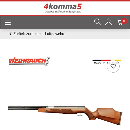
0
Zurück zur Liste
Luftgewehre