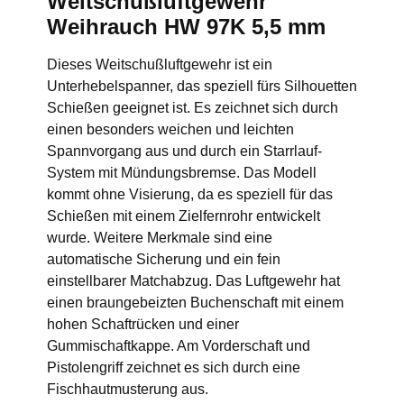
Weitschußluftgewehr
Weihrauch HW 97K 5,5 mm
Dieses Weitschußluftgewehr ist ein
Unterhebelspanner, das speziell fürs Silhouetten
Schießen geeignet ist. Es zeichnet sich durch
einen besonders weichen und leichten
Spannvorgang aus und durch ein Starrlauf-
System mit Mündungsbremse. Das Modell
kommt ohne Visierung, da es speziell für das
Schießen mit einem Zielfernrohr entwickelt
wurde. Weitere Merkmale sind eine
automatische Sicherung und ein fein
einstellbarer Matchabzug. Das Luftgewehr hat
einen braungebeizten Buchenschaft mit einem
hohen Schaftrücken und einer
Gummischaftkappe. Am Vorderschaft und
Pistolengriff zeichnet es sich durch eine
Fischhautmusterung aus.