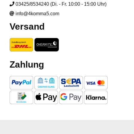
03425/8534240 (Di. - Fr. 10:00 - 15:00 Uhr)
info@4komma5.com
Versand
Zahlung