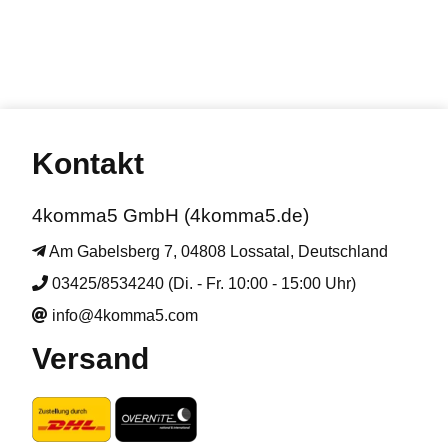
Kontakt
4komma5 GmbH (4komma5.de)
Am Gabelsberg 7, 04808 Lossatal, Deutschland
03425/8534240 (Di. - Fr. 10:00 - 15:00 Uhr)
info@4komma5.com
Versand