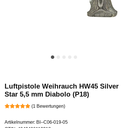
Luftpistole Weihrauch HW45 Silver
Star 5,5 mm Diabolo (P18)
(1 Bewertungen)
Artikelnummer:
BI--C06-019-05