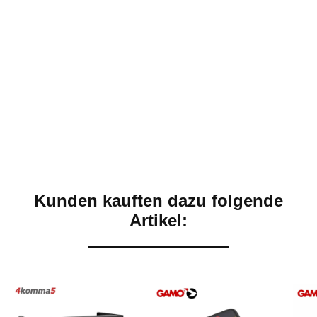
Kunden kauften dazu folgende
Artikel: