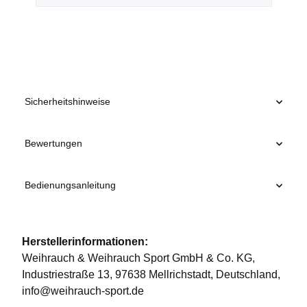
Sicherheitshinweise
Bewertungen
Bedienungsanleitung
Herstellerinformationen:
Weihrauch & Weihrauch Sport GmbH & Co. KG,
Industriestraße 13, 97638 Mellrichstadt, Deutschland,
info@weihrauch-sport.de