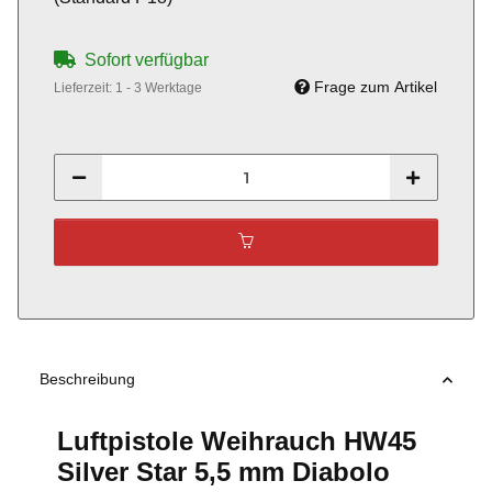
Sofort verfügbar
Frage zum Artikel
Lieferzeit:
1 - 3 Werktage
Beschreibung
Luftpistole Weihrauch HW45
Silver Star 5,5 mm Diabolo