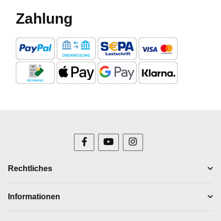
Zahlung
Rechtliches
Informationen