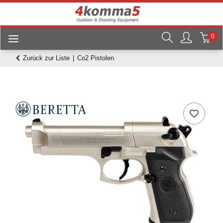
0
Zurück zur Liste
Co2 Pistolen