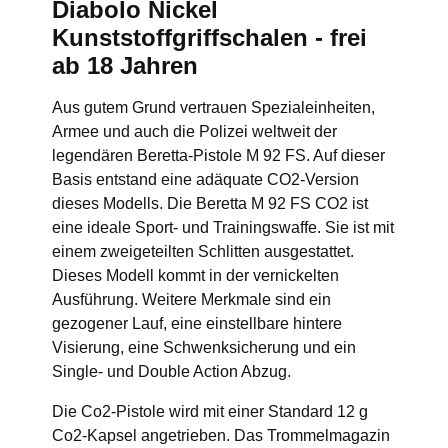
Diabolo Nickel
Kunststoffgriffschalen - frei
ab 18 Jahren
Aus gutem Grund vertrauen Spezialeinheiten,
Armee und auch die Polizei weltweit der
legendären Beretta-Pistole M 92 FS. Auf dieser
Basis entstand eine adäquate CO2-Version
dieses Modells. Die Beretta M 92 FS CO2 ist
eine ideale Sport- und Trainingswaffe. Sie ist mit
einem zweigeteilten Schlitten ausgestattet.
Dieses Modell kommt in der vernickelten
Ausführung. Weitere Merkmale sind ein
gezogener Lauf, eine einstellbare hintere
Visierung, eine Schwenksicherung und ein
Single- und Double Action Abzug.
Die Co2-Pistole wird mit einer Standard 12 g
Co2-Kapsel angetrieben. Das Trommelmagazin