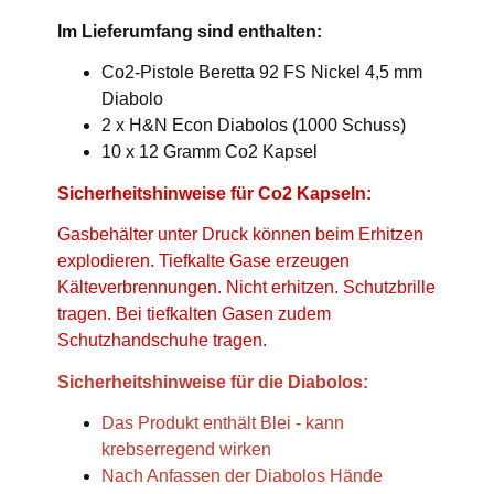
Im Lieferumfang sind enthalten:
Co2-Pistole Beretta 92 FS Nickel 4,5 mm
Diabolo
2 x H&N Econ Diabolos (1000 Schuss)
10 x 12 Gramm Co2 Kapsel
Sicherheitshinweise für Co2 Kapseln:
Gasbehälter unter Druck können beim Erhitzen
explodieren. Tiefkalte Gase erzeugen
Kälteverbrennungen. Nicht erhitzen. Schutzbrille
tragen. Bei tiefkalten Gasen zudem
Schutzhandschuhe tragen.
Sicherheitshinweise für die Diabolos:
Das Produkt enthält Blei - kann
krebserregend wirken
Nach Anfassen der Diabolos Hände