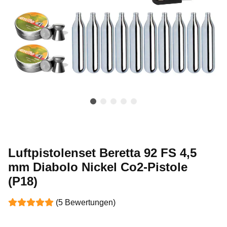
Luftpistolenset Beretta 92 FS 4,5
mm Diabolo Nickel Co2-Pistole
(P18)
(5 Bewertungen)