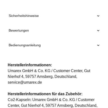
Sicherheitshinweise
Bewertungen
Bedienungsanleitung
Herstellerinformationen:
Umarex GmbH & Co. KG / Customer Center, Gut
Nierhof 4, 59757 Arnsberg, Deutschland,
service@umarex.de
Herstellerinformationen für das Zubehör:
Co2-Kapseln: Umarex GmbH & Co. KG / Customer
Center, Gut Nierhof 4, 59757 Arnsberg, Deutschland,