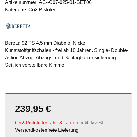
Artikelnummer:
AC--C07-025-01-SET06
Kategorie:
Co2 Pistolen
Beretta 92 FS 4,5 mm Diabolo. Nickel
Kunststoffgriffschalen - frei ab 18 Jahren. Single- Double-
Action Abzug. Abzugs- und Schlagbolzensicherung.
Seitlich verstellbare Kimme.
239,95 €
Co2-Pistole frei ab 18 Jahren
, inkl. MwSt. ,
Versandkostenfreie Lieferung