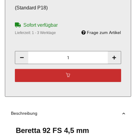
(Standard P18)
Sofort verfügbar
Frage zum Artikel
Lieferzeit:
1 - 3 Werktage
Beschreibung
Beretta 92 FS 4,5 mm