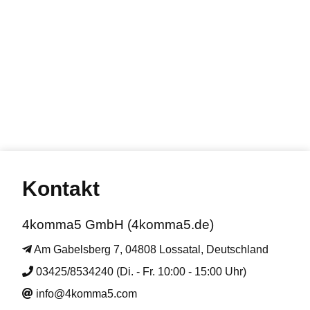
Kontakt
4komma5 GmbH (4komma5.de)
Am Gabelsberg 7, 04808 Lossatal, Deutschland
03425/8534240 (Di. - Fr. 10:00 - 15:00 Uhr)
info@4komma5.com