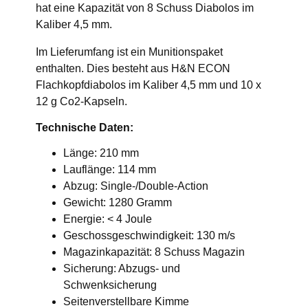
hat eine Kapazität von 8 Schuss Diabolos im
Kaliber 4,5 mm.
Im Lieferumfang ist ein Munitionspaket
enthalten. Dies besteht aus H&N ECON
Flachkopfdiabolos im Kaliber 4,5 mm und 10 x
12 g Co2-Kapseln.
Technische Daten:
Länge: 210 mm
Lauflänge: 114 mm
Abzug: Single-/Double-Action
Gewicht: 1280 Gramm
Energie: < 4 Joule
Geschossgeschwindigkeit: 130 m/s
Magazinkapazität: 8 Schuss Magazin
Sicherung: Abzugs- und
Schwenksicherung
Seitenverstellbare Kimme