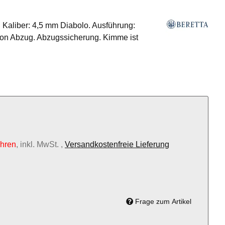
. Kaliber: 4,5 mm Diabolo. Ausführung:
ction Abzug. Abzugssicherung. Kimme ist
ahren
, inkl. MwSt. ,
Versandkostenfreie Lieferung
Frage zum Artikel