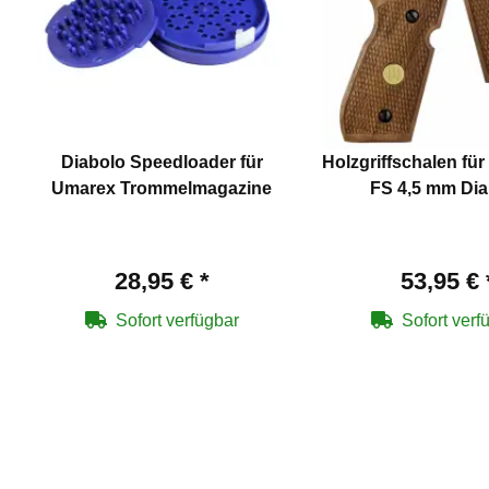
Diabolo Speedloader für
Holzgriffschalen für
Umarex Trommelmagazine
FS 4,5 mm Dia
28,95 €
*
53,95 €
Sofort verfügbar
Sofort verf