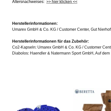
Altersnachweises:
>> hier klicken <<
Herstellerinformationen:
Umarex GmbH & Co. KG / Customer Center, Gut Nierhof
Herstellerinformationen für das Zubehör:
Co2-Kapseln: Umarex GmbH & Co. KG / Customer Center
Diabolos: Haendler & Natermann Sport GmbH, Auf dem 