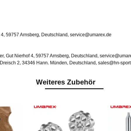
 4, 59757 Arnsberg, Deutschland, service@umarex.de
, Gut Nierhof 4, 59757 Arnsberg, Deutschland, service@umar
Dreisch 2, 34346 Hann. Münden, Deutschland, sales@hn-sport
Weiteres Zubehör