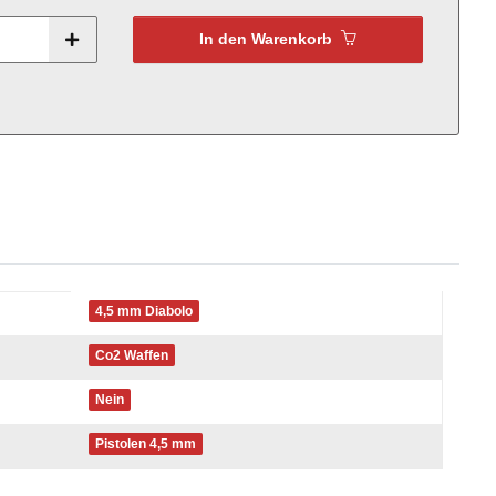
In den Warenkorb
4,5 mm Diabolo
Co2 Waffen
Nein
Pistolen 4,5 mm