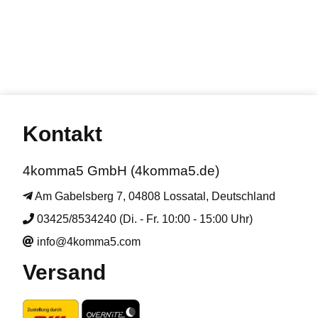
Kontakt
4komma5 GmbH (4komma5.de)
Am Gabelsberg 7, 04808 Lossatal, Deutschland
03425/8534240 (Di. - Fr. 10:00 - 15:00 Uhr)
info@4komma5.com
Versand