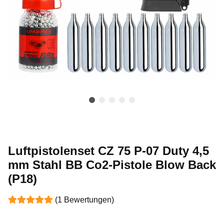
Luftpistolenset CZ 75 P-07 Duty 4,5
mm Stahl BB Co2-Pistole Blow Back
(P18)
(1 Bewertungen)