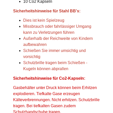
10 Co2 Kapseln
Sicherheitshinweise für Stahl BB's:
Dies ist kein Spielzeug
Missbrauch oder fahrlässiger Umgang
kann zu Verletzungen führen
Außerhalb der Reichweite von Kindern
aufbewahren
Schießen Sie immer umsichtig und
vorsichtig
Schutzbrille tragen beim Schießen -
Kugeln können abprallen
Sicherheitshinweise für Co2-Kapseln:
Gasbehälter unter Druck können beim Erhitzen
explodieren. Tiefkalte Gase erzeugen
Kälteverbrennungen. Nicht erhitzen. Schutzbrille
tragen. Bei tiefkalten Gasen zudem
Schutzhandschuhe tragen.