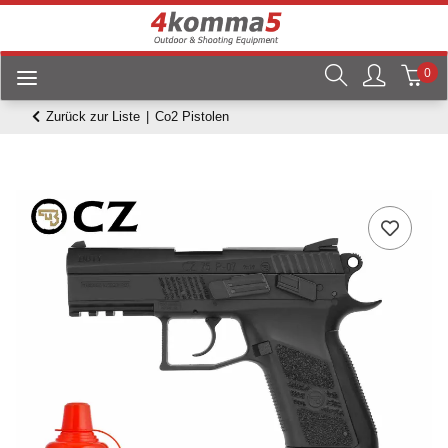
0
Zurück zur Liste
Co2 Pistolen