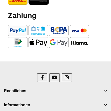
Zahlung
Rechtliches
Informationen