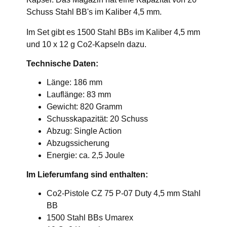
Schuss Stahl BB's im Kaliber 4,5 mm.
Im Set gibt es 1500 Stahl BBs im Kaliber 4,5 mm
und 10 x 12 g Co2-Kapseln dazu.
Technische Daten:
Länge: 186 mm
Lauflänge: 83 mm
Gewicht: 820 Gramm
Schusskapazität: 20 Schuss
Abzug: Single Action
Abzugssicherung
Energie: ca. 2,5 Joule
Im Lieferumfang sind enthalten:
Co2-Pistole CZ 75 P-07 Duty 4,5 mm Stahl
BB
1500 Stahl BBs Umarex