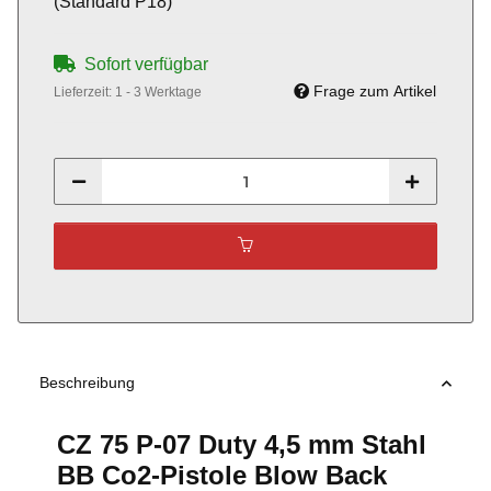
(Standard P18)
Sofort verfügbar
Frage zum Artikel
Lieferzeit:
1 - 3 Werktage
Beschreibung
CZ 75 P-07 Duty 4,5 mm Stahl
BB Co2-Pistole Blow Back