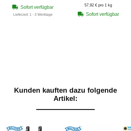
57,92 € pro 1 kg
Sofort verfügbar
Sofort verfügbar
Lieferzeit:
1 - 3 Werktage
Kunden kauften dazu folgende
Artikel: