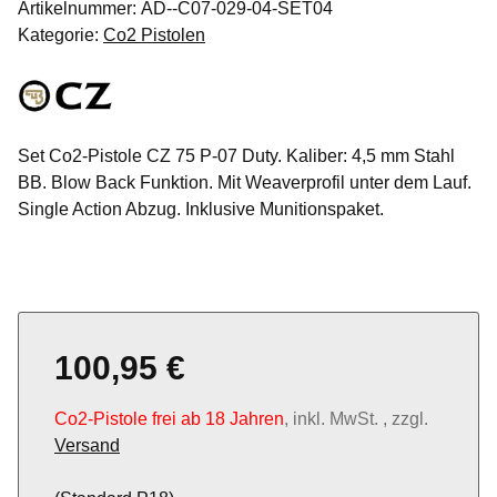
Artikelnummer:
AD--C07-029-04-SET04
Kategorie:
Co2 Pistolen
Set Co2-Pistole CZ 75 P-07 Duty. Kaliber: 4,5 mm Stahl
BB. Blow Back Funktion. Mit Weaverprofil unter dem Lauf.
Single Action Abzug. Inklusive Munitionspaket.
100,95 €
Co2-Pistole frei ab 18 Jahren
, inkl. MwSt. , zzgl.
Versand