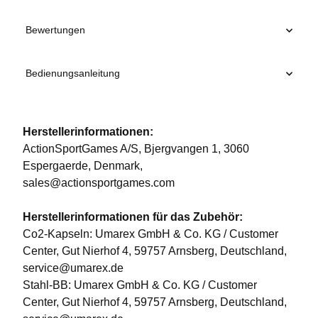
Bewertungen
Bedienungsanleitung
Herstellerinformationen:
ActionSportGames A/S, Bjergvangen 1, 3060
Espergaerde, Denmark,
sales@actionsportgames.com
Herstellerinformationen für das Zubehör:
Co2-Kapseln: Umarex GmbH & Co. KG / Customer
Center, Gut Nierhof 4, 59757 Arnsberg, Deutschland,
service@umarex.de
Stahl-BB: Umarex GmbH & Co. KG / Customer
Center, Gut Nierhof 4, 59757 Arnsberg, Deutschland,