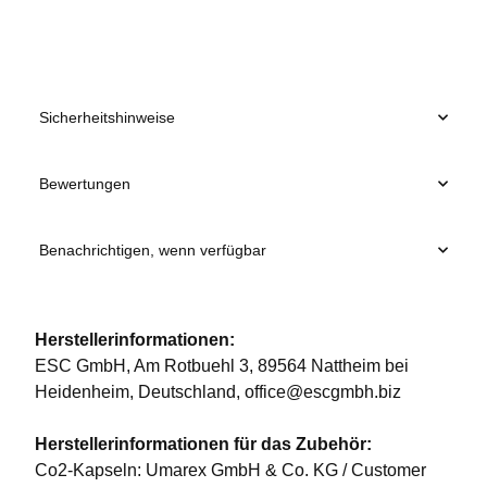
Sicherheitshinweise
Bewertungen
Benachrichtigen, wenn verfügbar
Herstellerinformationen:
ESC GmbH, Am Rotbuehl 3, 89564 Nattheim bei
Heidenheim, Deutschland, office@escgmbh.biz
Herstellerinformationen für das Zubehör:
Co2-Kapseln: Umarex GmbH & Co. KG / Customer