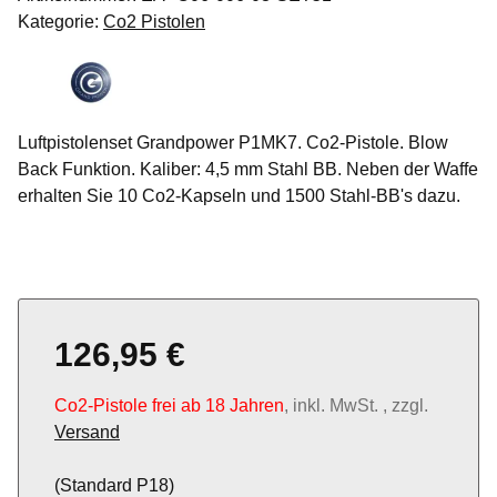
Kategorie:
Co2 Pistolen
Luftpistolenset Grandpower P1MK7. Co2-Pistole. Blow
Back Funktion. Kaliber: 4,5 mm Stahl BB. Neben der Waffe
erhalten Sie 10 Co2-Kapseln und 1500 Stahl-BB's dazu.
126,95 €
Co2-Pistole frei ab 18 Jahren
, inkl. MwSt. , zzgl.
Versand
(Standard P18)