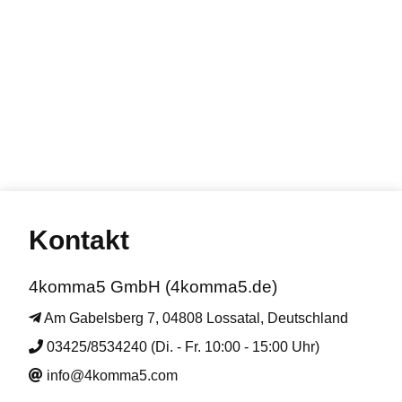
Kontakt
4komma5 GmbH (4komma5.de)
Am Gabelsberg 7, 04808 Lossatal, Deutschland
03425/8534240 (Di. - Fr. 10:00 - 15:00 Uhr)
info@4komma5.com