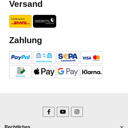
Versand
Zahlung
Rechtliches