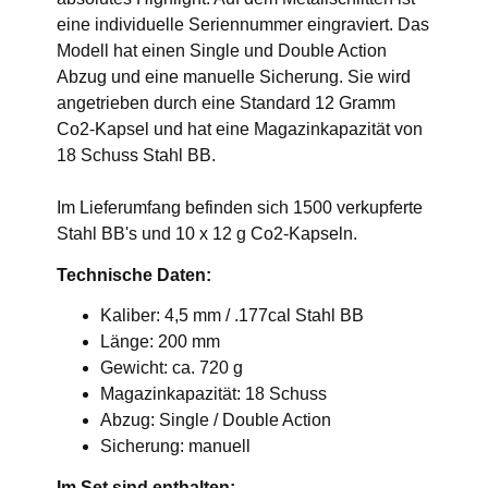
eine individuelle Seriennummer eingraviert. Das
Modell hat einen Single und Double Action
Abzug und eine manuelle Sicherung. Sie wird
angetrieben durch eine Standard 12 Gramm
Co2-Kapsel und hat eine Magazinkapazität von
18 Schuss Stahl BB.
Im Lieferumfang befinden sich 1500 verkupferte
Stahl BB's und 10 x 12 g Co2-Kapseln.
Technische Daten:
Kaliber: 4,5 mm / .177cal Stahl BB
Länge: 200 mm
Gewicht: ca. 720 g
Magazinkapazität: 18 Schuss
Abzug: Single / Double Action
Sicherung: manuell
Im Set sind enthalten: