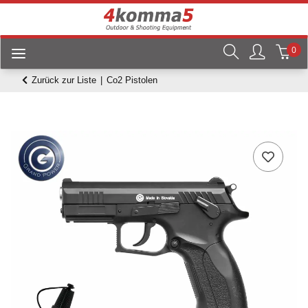
0
Zurück zur Liste
Co2 Pistolen