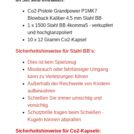
Co2-Pistole Grandpower P1MK7
Blowback Kaliber 4,5 mm Stahl BB
1 x 1500 Stahl BB 4komma5 - verkupfert
und hochglanzpoliert
10 x 12 Gramm Co2-Kapsel
Sicherheitshinweise für Stahl BB's:
Dies ist kein Spielzeug
Missbrauch oder fahrlässiger Umgang
kann zu Verletzungen führen
Außerhalb der Reichweite von Kindern
aufbewahren
Schießen Sie immer umsichtig und
vorsichtig
Schutzbrille tragen beim Schießen -
Kugeln können abprallen
Sicherheitshinweise für Co2-Kapseln: