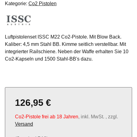
Kategorie:
Co2 Pistolen
Luftpistolenset ISSC M22 Co2-Pistole. Mit Blow Back.
Kaliber: 4,5 mm Stahl BB. Kimme seitlich verstellbar. Mit
integrierter Railschiene. Neben der Waffe erhalten Sie 10
Co2-Kapseln und 1500 Stahl-BB's dazu.
126,95 €
Co2-Pistole frei ab 18 Jahren
, inkl. MwSt. , zzgl.
Versand