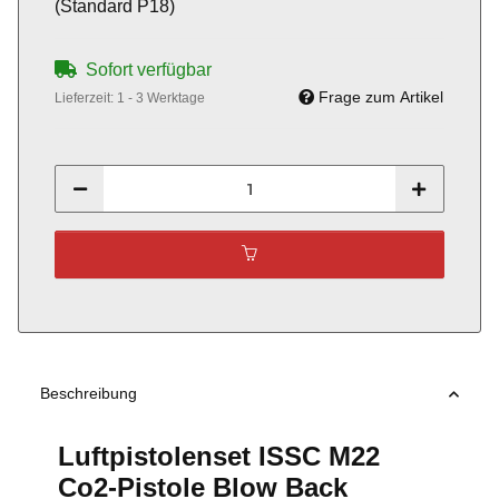
(Standard P18)
Sofort verfügbar
Frage zum Artikel
Lieferzeit:
1 - 3 Werktage
Beschreibung
Luftpistolenset ISSC M22
Co2-Pistole Blow Back