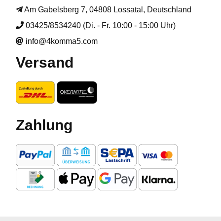
Am Gabelsberg 7, 04808 Lossatal, Deutschland
03425/8534240 (Di. - Fr. 10:00 - 15:00 Uhr)
info@4komma5.com
Versand
Zahlung