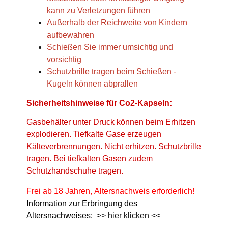
kann zu Verletzungen führen
Außerhalb der Reichweite von Kindern
aufbewahren
Schießen Sie immer umsichtig und
vorsichtig
Schutzbrille tragen beim Schießen -
Kugeln können abprallen
Sicherheitshinweise für Co2-Kapseln:
Gasbehälter unter Druck können beim Erhitzen
explodieren. Tiefkalte Gase erzeugen
Kälteverbrennungen. Nicht erhitzen. Schutzbrille
tragen. Bei tiefkalten Gasen zudem
Schutzhandschuhe tragen.
Frei ab 18 Jahren, Altersnachweis erforderlich!
Information zur Erbringung des
Altersnachweises:
>> hier klicken <<