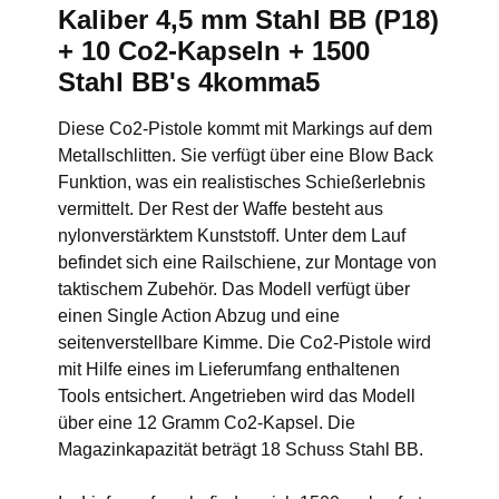
Kaliber 4,5 mm Stahl BB (P18)
+ 10 Co2-Kapseln + 1500
Stahl BB's 4komma5
Diese Co2-Pistole kommt mit Markings auf dem
Metallschlitten. Sie verfügt über eine Blow Back
Funktion, was ein realistisches Schießerlebnis
vermittelt. Der Rest der Waffe besteht aus
nylonverstärktem Kunststoff. Unter dem Lauf
befindet sich eine Railschiene, zur Montage von
taktischem Zubehör. Das Modell verfügt über
einen Single Action Abzug und eine
seitenverstellbare Kimme. Die Co2-Pistole wird
mit Hilfe eines im Lieferumfang enthaltenen
Tools entsichert. Angetrieben wird das Modell
über eine 12 Gramm Co2-Kapsel. Die
Magazinkapazität beträgt 18 Schuss Stahl BB.