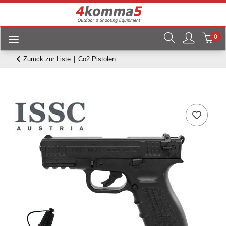
0
Zurück zur Liste
Co2 Pistolen