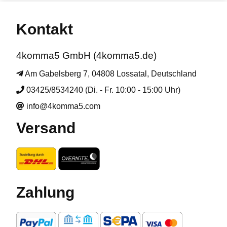
Kontakt
4komma5 GmbH (4komma5.de)
Am Gabelsberg 7, 04808 Lossatal, Deutschland
03425/8534240 (Di. - Fr. 10:00 - 15:00 Uhr)
info@4komma5.com
Versand
Zahlung