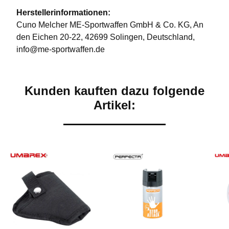
Herstellerinformationen:
Cuno Melcher ME-Sportwaffen GmbH & Co. KG, An
den Eichen 20-22, 42699 Solingen, Deutschland,
info@me-sportwaffen.de
Kunden kauften dazu folgende
Artikel: