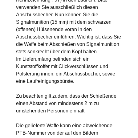
verwenden Sie ausschließlich diesen
Abschussbecher. Nun können Sie die
Signalmunition (15 mm) mit dem schwarzen
(offenen) Hülsenende voran in den
Abschussbecher einführen. Wichtig ist, dass Sie
die Waffe beim Abschießen von Signalmunition
stets senkrecht über dem Kopf halten.
Im Lieferumfang befinden sich ein
Kunststoffkoffer mit Clickverschlüssen und
Polsterung innen, ein Abschussbecher, sowie
eine Laufreinigungsbürste.
Zu beachten gilt zudem, dass der Schießende
einen Abstand von mindestens 2 m zu
umstehenden Personen einhält.
Die gelieferte Waffe kann eine abweichende
PTB-Nummer von der auf den Bildern