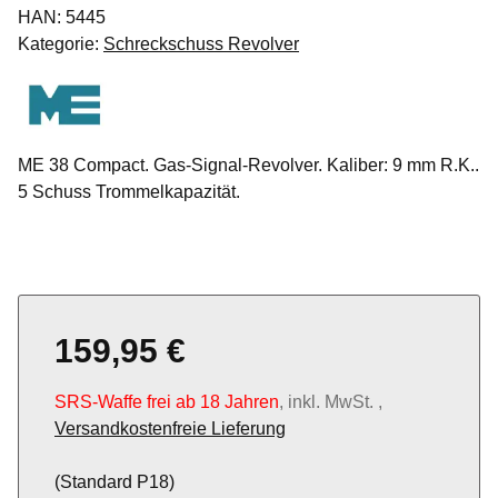
HAN:
5445
Kategorie:
Schreckschuss Revolver
ME 38 Compact. Gas-Signal-Revolver. Kaliber: 9 mm R.K..
5 Schuss Trommelkapazität.
159,95 €
SRS-Waffe frei ab 18 Jahren
, inkl. MwSt. ,
Versandkostenfreie Lieferung
(Standard P18)