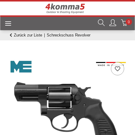
0
Zurück zur Liste
Schreckschuss Revolver