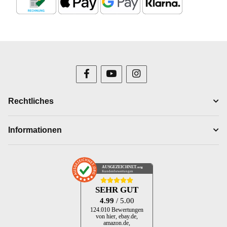
Rechtliches
Informationen
AUSGEZEICHNET
.org
Kundenbewertungen
SEHR GUT
4.99
/ 5.00
124.010 Bewertungen
von hier, ebay.de,
amazon.de,