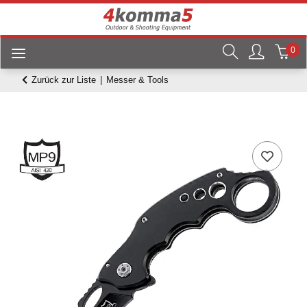
0
Zurück zur Liste
Messer & Tools