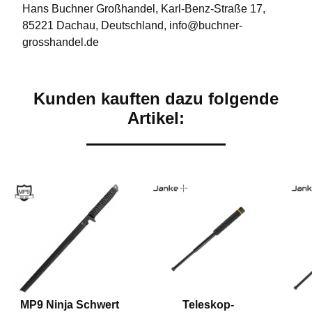
Hans Buchner Großhandel, Karl-Benz-Straße 17,
85221 Dachau, Deutschland, info@buchner-
grosshandel.de
Kunden kauften dazu folgende
Artikel:
MP9 Ninja Schwert
Teleskop-