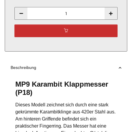
Beschreibung
MP9 Karambit Klappmesser
(P18)
Dieses Modell zeichnet sich durch eine stark
gekrümmte Karambitklinge aus 420er Stahl aus.
Am hinteren Griffende befindet sich ein
praktischer Fingerring. Das Messer hat eine