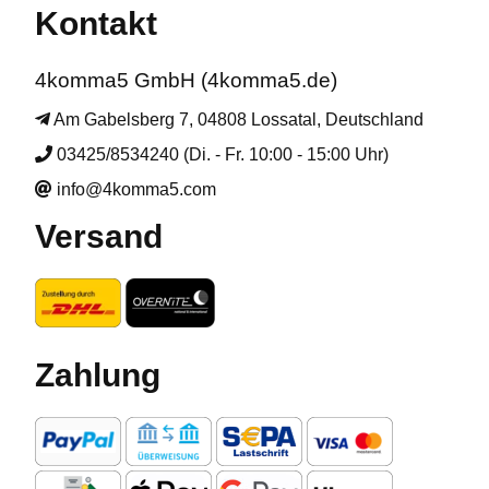
Kontakt
4komma5 GmbH (4komma5.de)
Am Gabelsberg 7, 04808 Lossatal, Deutschland
03425/8534240 (Di. - Fr. 10:00 - 15:00 Uhr)
info@4komma5.com
Versand
Zahlung