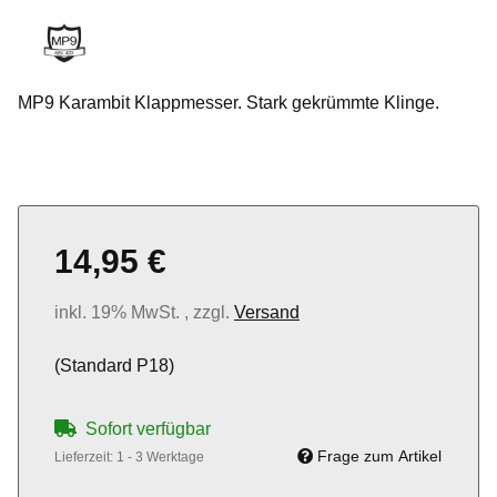
MP9 Karambit Klappmesser. Stark gekrümmte Klinge.
14,95 €
inkl. 19% MwSt. , zzgl.
Versand
(Standard P18)
Sofort verfügbar
Frage zum Artikel
Lieferzeit:
1 - 3 Werktage