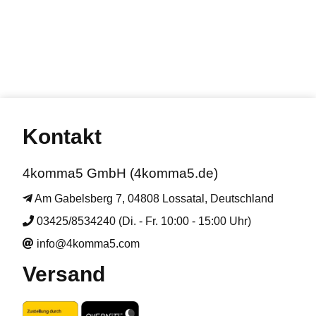
Kontakt
4komma5 GmbH (4komma5.de)
Am Gabelsberg 7, 04808 Lossatal, Deutschland
03425/8534240 (Di. - Fr. 10:00 - 15:00 Uhr)
info@4komma5.com
Versand