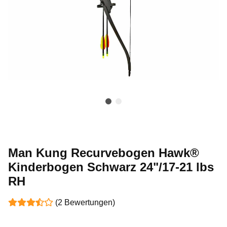
Man Kung Recurvebogen Hawk®
Kinderbogen Schwarz 24"/17-21 lbs
RH
(2 Bewertungen)