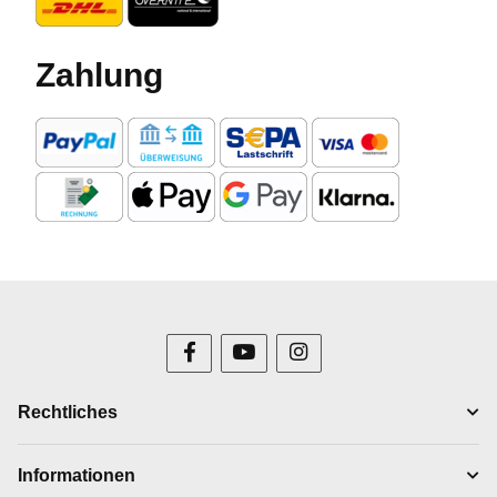
Zahlung
Rechtliches
Informationen