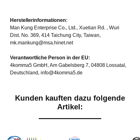
Herstellerinformationen:
Man Kung Enterprise Co., Ltd., Xuetian Rd. , Wuri
Dist. No. 369, 414 Taichung City, Taiwan,
mk.mankung@msa.hinet.net
Verantwortliche Person in der EU:
4komma5 GmbH, Am Gabelsberg 7, 04808 Lossatal,
Deutschland, info@4komma5.de
Kunden kauften dazu folgende
Artikel: