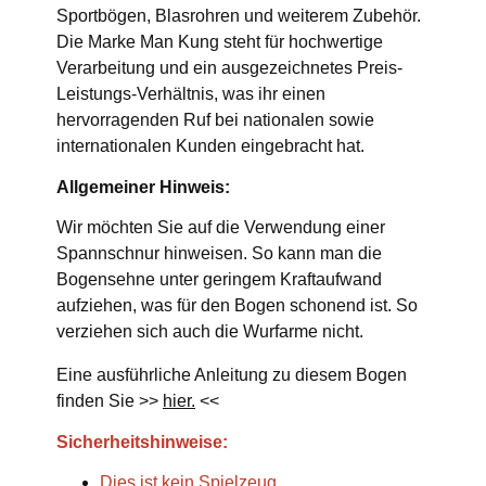
Sportbögen, Blasrohren und weiterem Zubehör.
Die Marke Man Kung steht für hochwertige
Verarbeitung und ein ausgezeichnetes Preis-
Leistungs-Verhältnis, was ihr einen
hervorragenden Ruf bei nationalen sowie
internationalen Kunden eingebracht hat.
Allgemeiner Hinweis:
Wir möchten Sie auf die Verwendung einer
Spannschnur hinweisen. So kann man die
Bogensehne unter geringem Kraftaufwand
aufziehen, was für den Bogen schonend ist. So
verziehen sich auch die Wurfarme nicht.
Eine ausführliche Anleitung zu diesem Bogen
finden Sie >>
hier.
<<
Sicherheitshinweise:
Dies ist kein Spielzeug