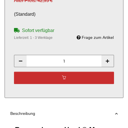
Alter Preis: 42,95 €
(Standard)
Sofort verfügbar
Frage zum Artikel
Lieferzeit:
1 - 3 Werktage
Beschreibung