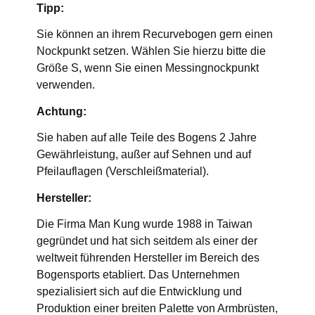
Tipp:
Sie können an ihrem Recurvebogen gern einen
Nockpunkt setzen. Wählen Sie hierzu bitte die
Größe S, wenn Sie einen Messingnockpunkt
verwenden.
Achtung:
Sie haben auf alle Teile des Bogens 2 Jahre
Gewährleistung, außer auf Sehnen und auf
Pfeilauflagen (Verschleißmaterial).
Hersteller:
Die Firma Man Kung wurde 1988 in Taiwan
gegründet und hat sich seitdem als einer der
weltweit führenden Hersteller im Bereich des
Bogensports etabliert. Das Unternehmen
spezialisiert sich auf die Entwicklung und
Produktion einer breiten Palette von Armbrüsten,