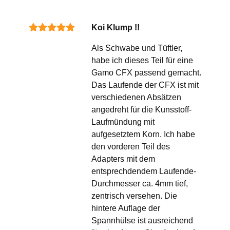
Koi Klump !!
Als Schwabe und Tüftler,
habe ich dieses Teil für eine
Gamo CFX passend gemacht.
Das Laufende der CFX ist mit
verschiedenen Absätzen
angedreht für die Kunsstoff-
Laufmündung mit
aufgesetztem Korn. Ich habe
den vorderen Teil des
Adapters mit dem
entsprechdendem Laufende-
Durchmesser ca. 4mm tief,
zentrisch versehen. Die
hintere Auflage der
Spannhülse ist ausreichend