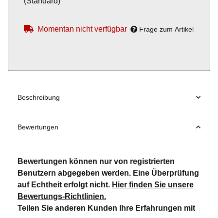
(Standard)
Momentan nicht verfügbar
Frage zum Artikel
Beschreibung
Bewertungen
Bewertungen können nur von registrierten
Benutzern abgegeben werden. Eine Überprüfung
auf Echtheit erfolgt nicht.
Hier finden Sie unsere
Bewertungs-Richtlinien
.
Teilen Sie anderen Kunden Ihre Erfahrungen mit