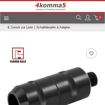
0
Zurück zur Liste
Schalldämpfer & Adapter