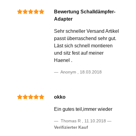
Bewertung Schalldämpfer-
Adapter
Sehr schneller Versand Artikel
passt überraschend sehr gut.
Läst sich schnell montieren
und sitz fest auf meiner
Haenel .
Anonym
,
18.03.2018
okko
Ein gutes teil,immer wieder
Thomas R
,
11.10.2018
Verifizierter Kauf