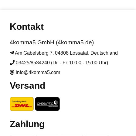
Kontakt
4komma5 GmbH (4komma5.de)
Am Gabelsberg 7, 04808 Lossatal, Deutschland
03425/8534240 (Di. - Fr. 10:00 - 15:00 Uhr)
info@4komma5.com
Versand
Zahlung