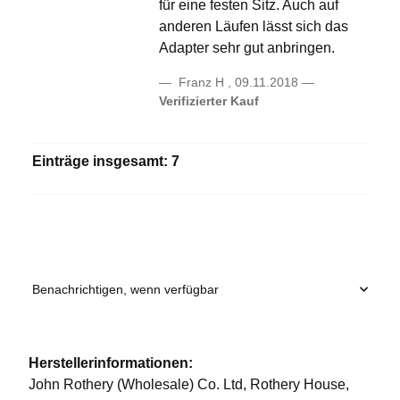
für eine festen Sitz. Auch auf
anderen Läufen lässt sich das
Adapter sehr gut anbringen.
Franz H
,
09.11.2018
Verifizierter Kauf
Einträge insgesamt: 7
Benachrichtigen, wenn verfügbar
Herstellerinformationen:
John Rothery (Wholesale) Co. Ltd, Rothery House,