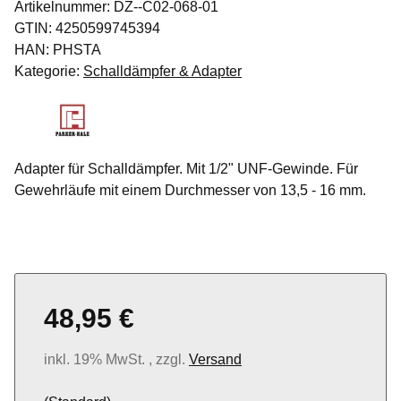
Artikelnummer:
DZ--C02-068-01
GTIN:
4250599745394
HAN:
PHSTA
Kategorie:
Schalldämpfer & Adapter
Adapter für Schalldämpfer. Mit 1/2" UNF-Gewinde. Für
Gewehrläufe mit einem Durchmesser von 13,5 - 16 mm.
48,95 €
inkl. 19% MwSt. , zzgl.
Versand