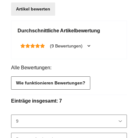
Artikel bewerten
Durchschnittliche Artikelbewertung
(9 Bewertungen)
Alle Bewertungen:
Wie funktionieren Bewertungen?
Einträge insgesamt: 7