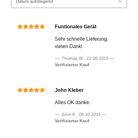
Funtionales Gerät
Sehr schnelle Lieferung,
vielen Dank!
Thomas W
,
22.06.2015
Verifizierter Kauf
John Kleber
Alles OK danke.
John K
,
06.10.2015
Verifizierter Kauf