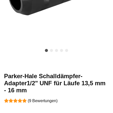
Parker-Hale Schalldämpfer-
Adapter1/2" UNF für Läufe 13,5 mm
- 16 mm
(9 Bewertungen)