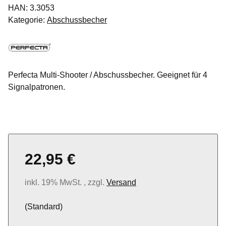
HAN:
3.3053
Kategorie:
Abschussbecher
Perfecta Multi-Shooter / Abschussbecher. Geeignet für 4
Signalpatronen.
22,95 €
inkl. 19% MwSt. , zzgl.
Versand
(Standard)