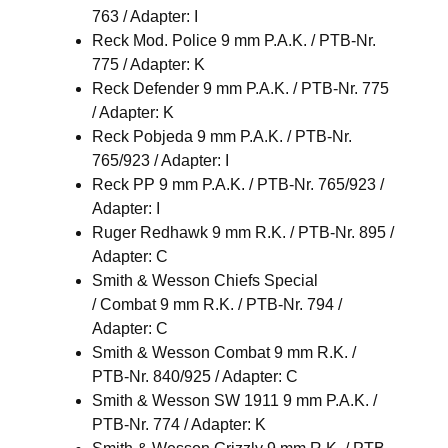
763 / Adapter: I
Reck Mod. Police 9 mm P.A.K. / PTB-Nr.
775 / Adapter: K
Reck Defender 9 mm P.A.K. / PTB-Nr. 775
/ Adapter: K
Reck Pobjeda 9 mm P.A.K. / PTB-Nr.
765/923 / Adapter: I
Reck PP 9 mm P.A.K. / PTB-Nr. 765/923 /
Adapter: I
Ruger Redhawk 9 mm R.K. / PTB-Nr. 895 /
Adapter: C
Smith & Wesson Chiefs Special
/ Combat 9 mm R.K. / PTB-Nr. 794 /
Adapter: C
Smith & Wesson Combat 9 mm R.K. /
PTB-Nr. 840/925 / Adapter: C
Smith & Wesson SW 1911 9 mm P.A.K. /
PTB-Nr. 774 / Adapter: K