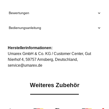
Bewertungen
Bedienungsanleitung
Herstellerinformationen:
Umarex GmbH & Co. KG / Customer Center, Gut
Nierhof 4, 59757 Arnsberg, Deutschland,
service@umarex.de
Weiteres Zubehör