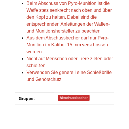
Beim Abschuss von Pyro-Munition ist die
Waffe stets senkrecht nach oben und über
den Kopf zu halten. Dabei sind die
entsprechenden Anleitungen der Waffen-
und Munitionshersteller zu beachten
Aus dem Abschussbecher darf nur Pyro-
Munition im Kaliber 15 mm verschossen
werden
Nicht auf Menschen oder Tiere zielen oder
schießen
Verwenden Sie generell eine Schießbrille
und Gehörschutz
Produkteigenschaft
Wert
Abschussbecher
Gruppe: