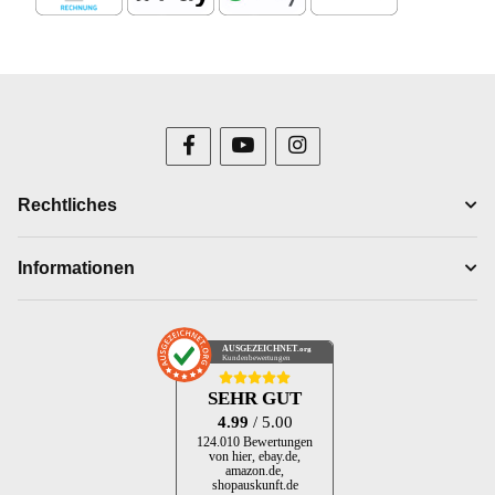
Rechtliches
Informationen
AUSGEZEICHNET
.org
Kundenbewertungen
SEHR GUT
4.99
/ 5.00
124.010 Bewertungen
von hier, ebay.de,
amazon.de,
shopauskunft.de