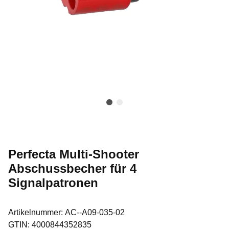
Perfecta Multi-Shooter
Abschussbecher für 4
Signalpatronen
Artikelnummer:
AC--A09-035-02
GTIN:
4000844352835