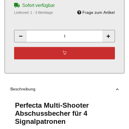
Sofort verfügbar
Frage zum Artikel
Lieferzeit:
1 - 3 Werktage
Beschreibung
Perfecta Multi-Shooter
Abschussbecher für 4
Signalpatronen