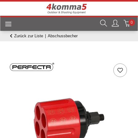
0
Zurück zur Liste
Abschussbecher