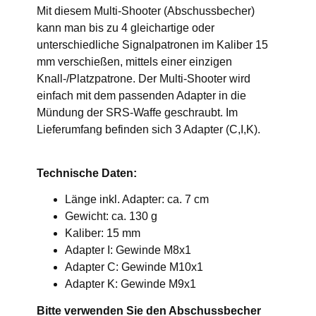
Mit diesem Multi-Shooter (Abschussbecher)
kann man bis zu 4 gleichartige oder
unterschiedliche Signalpatronen im Kaliber 15
mm verschießen, mittels einer einzigen
Knall-/Platzpatrone. Der Multi-Shooter wird
einfach mit dem passenden Adapter in die
Mündung der SRS-Waffe geschraubt. Im
Lieferumfang befinden sich 3 Adapter (C,I,K).
Technische Daten:
Länge inkl. Adapter: ca. 7 cm
Gewicht: ca. 130 g
Kaliber: 15 mm
Adapter I: Gewinde M8x1
Adapter C: Gewinde M10x1
Adapter K: Gewinde M9x1
Bitte verwenden Sie den Abschussbecher