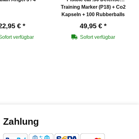
Training Marker (P18) + Co2
Kapseln + 100 Rubberballs
22,95 €
*
49,95 €
*
Sofort verfügbar
Sofort verfügbar
Zahlung