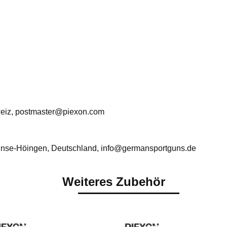
eiz, postmaster@piexon.com
nse-Höingen, Deutschland, info@germansportguns.de
Weiteres Zubehör