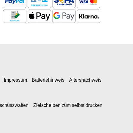
Impressum
Batteriehinweis
Altersnachweis
kschusswaffen
Zielscheiben zum selbst drucken