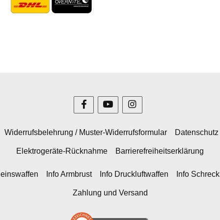
Widerrufsbelehrung / Muster-Widerrufsformular
Datenschutz
Elektrogeräte-Rücknahme
Barrierefreiheitserklärung
heinswaffen
Info Armbrust
Info Druckluftwaffen
Info Schrec
Zahlung und Versand