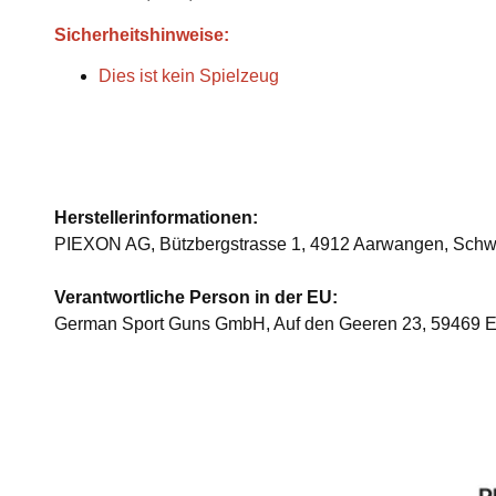
Sicherheitshinweise:
Dies ist kein Spielzeug
Herstellerinformationen:
PIEXON AG, Bützbergstrasse 1, 4912 Aarwangen, Schw
Verantwortliche Person in der EU:
German Sport Guns GmbH, Auf den Geeren 23, 59469 E