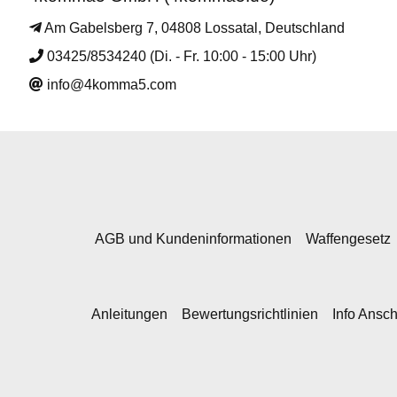
Am Gabelsberg 7, 04808 Lossatal, Deutschland
03425/8534240 (Di. - Fr. 10:00 - 15:00 Uhr)
info@4komma5.com
AGB und Kundeninformationen
Waffengesetz
Anleitungen
Bewertungsrichtlinien
Info Ansc