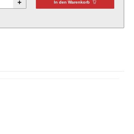
In den Warenkorb