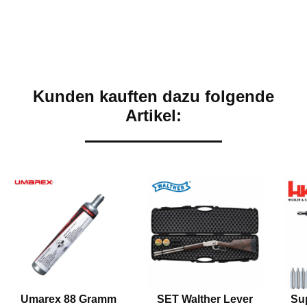
Kunden kauften dazu folgende
Artikel:
Umarex 88 Gramm
SET Walther Lever
Su