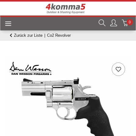
0
Zurück zur Liste
Co2 Revolver