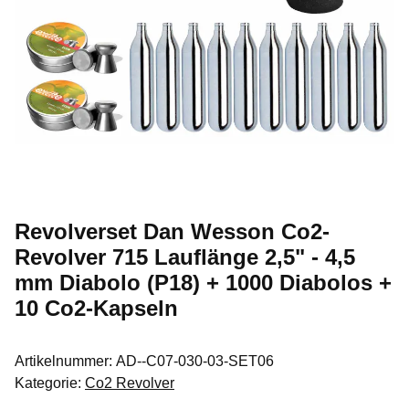
Revolverset Dan Wesson Co2-
Revolver 715 Lauflänge 2,5" - 4,5
mm Diabolo (P18) + 1000 Diabolos +
10 Co2-Kapseln
Artikelnummer:
AD--C07-030-03-SET06
Kategorie:
Co2 Revolver