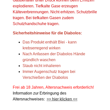
Gasbehälter unter Druck können beim Erhitzen
explodieren. Tiefkalte Gase erzeugen
Kälteverbrennungen. Nicht erhitzen. Schutzbrille
tragen. Bei tiefkalten Gasen zudem
Schutzhandschuhe tragen.
Sicherheitshinweise für die Diabolos:
Das Produkt enthält Blei - kann
krebserregend wirken
Nach Anfassen der Diabolos Hände
gründlich waschen
Staub nicht inhalieren
Immer Augenschutz tragen bei
Verschießen der Diabolos
Frei ab 18 Jahren, Altersnachweis erforderlich!
Information zur Erbringung des
Altersnachweises:
>> hier klicken <<