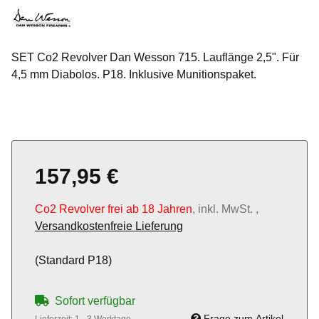
SET Co2 Revolver Dan Wesson 715. Lauflänge 2,5". Für
4,5 mm Diabolos. P18. Inklusive Munitionspaket.
157,95 €
Co2 Revolver frei ab 18 Jahren
, inkl. MwSt. ,
Versandkostenfreie Lieferung
(Standard P18)
Sofort verfügbar
Frage zum Artikel