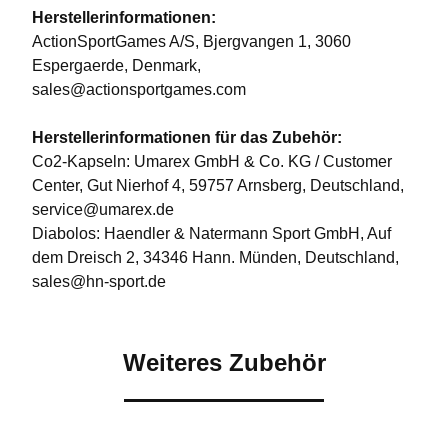
Herstellerinformationen:
ActionSportGames A/S, Bjergvangen 1, 3060
Espergaerde, Denmark,
sales@actionsportgames.com
Herstellerinformationen für das Zubehör:
Co2-Kapseln: Umarex GmbH & Co. KG / Customer
Center, Gut Nierhof 4, 59757 Arnsberg, Deutschland,
service@umarex.de
Diabolos: Haendler & Natermann Sport GmbH, Auf
dem Dreisch 2, 34346 Hann. Münden, Deutschland,
sales@hn-sport.de
Weiteres Zubehör