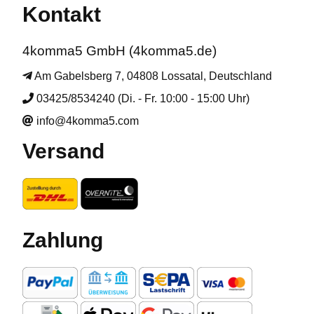
Kontakt
4komma5 GmbH (4komma5.de)
Am Gabelsberg 7, 04808 Lossatal, Deutschland
03425/8534240 (Di. - Fr. 10:00 - 15:00 Uhr)
info@4komma5.com
Versand
Zahlung