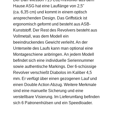
Hause ASG hat eine Lauflänge von 2,5"
(ca. 6,35 cm) und kommt in einem optisch
ansprechenden Design. Das Griffstück ist
ergonomisch geformt und besteht aus ASB-
Kunststoff. Der Rest des Revolvers besteht aus
Vollmetall, was dem Modell ein
beeindruckendes Gewicht verleiht. An der
Unterseite des Laufs kann man optional eine
Montageschiene anbringen. An jedem Modell
befindet sich eine individuelle Seriennummer
sowie authentische Markings. Der 6-schüssige
Revolver verschießt Diabolos im Kaliber 4,5
mm. Er verfügt über einen gezogenen Lauf und
einen Double Action Abzug. Weitere Merkmale
sind eine manuelle Sicherung und eine
verstellbare Visierung. Im Lieferumfang befinden
sich 6 Patronenhülsen und ein Speedloader.