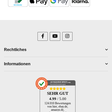
Rechtliches
Informationen
AUSGEZEICHNET
.org
Kundenbewertungen
SEHR GUT
4.99
/ 5.00
124.010 Bewertungen
von hier, ebay.de,
amazon.de,