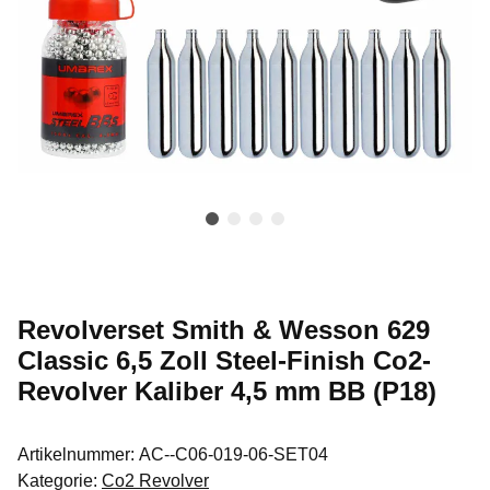
Revolverset Smith & Wesson 629
Classic 6,5 Zoll Steel-Finish Co2-
Revolver Kaliber 4,5 mm BB (P18)
Artikelnummer:
AC--C06-019-06-SET04
Kategorie:
Co2 Revolver