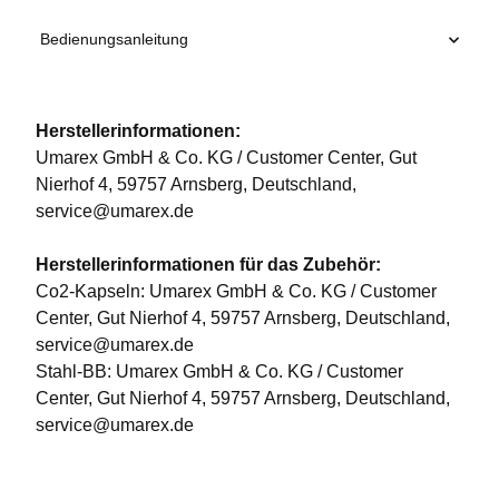
Bedienungsanleitung
Herstellerinformationen:
Umarex GmbH & Co. KG / Customer Center, Gut
Nierhof 4, 59757 Arnsberg, Deutschland,
service@umarex.de
Herstellerinformationen für das Zubehör:
Co2-Kapseln: Umarex GmbH & Co. KG / Customer
Center, Gut Nierhof 4, 59757 Arnsberg, Deutschland,
service@umarex.de
Stahl-BB: Umarex GmbH & Co. KG / Customer
Center, Gut Nierhof 4, 59757 Arnsberg, Deutschland,
service@umarex.de