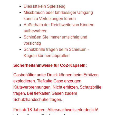
Dies ist kein Spielzeug
Missbrauch oder fahrlässiger Umgang
kann zu Verletzungen führen
Außerhalb der Reichweite von Kindern
aufbewahren
Schießen Sie immer umsichtig und
vorsichtig
Schutzbrille tragen beim Schießen -
Kugeln können abprallen
Sicherheitshinweise für Co2-Kapseln:
Gasbehälter unter Druck können beim Erhitzen
explodieren. Tiefkalte Gase erzeugen
Kälteverbrennungen. Nicht erhitzen. Schutzbrille
tragen. Bei tiefkalten Gasen zudem
Schutzhandschuhe tragen.
Frei ab 18 Jahren, Altersnachweis erforderlich!