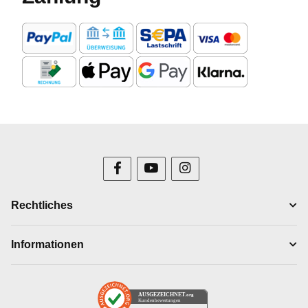
Rechtliches
Informationen
AUSGEZEICHNET
.org
Kundenbewertungen