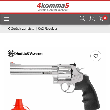
0
Zurück zur Liste
Co2 Revolver