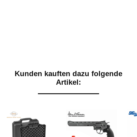
Kunden kauften dazu folgende
Artikel: