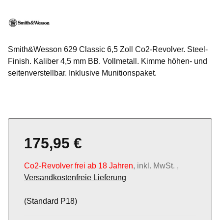
Smith&Wesson 629 Classic 6,5 Zoll Co2-Revolver. Steel-
Finish. Kaliber 4,5 mm BB. Vollmetall. Kimme höhen- und
seitenverstellbar. Inklusive Munitionspaket.
175,95 €
Co2-Revolver frei ab 18 Jahren
, inkl. MwSt. ,
Versandkostenfreie Lieferung
(Standard P18)