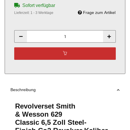
Sofort verfügbar
Frage zum Artikel
Lieferzeit:
1 - 3 Werktage
Beschreibung
Revolverset Smith
& Wesson 629
Classic 6,5 Zoll Steel-