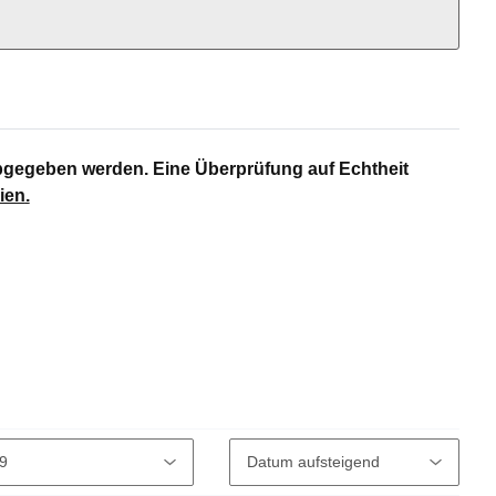
bgegeben werden. Eine Überprüfung auf Echtheit
ien
.