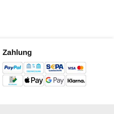
Zahlung