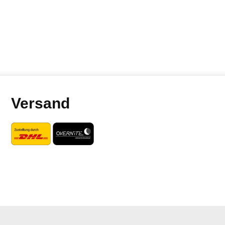
Versand