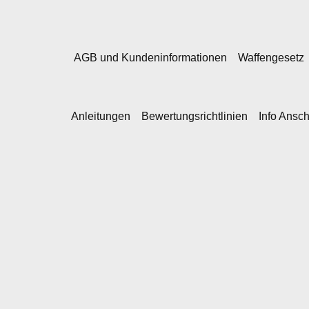
AGB und Kundeninformationen
Waffengesetz
Anleitungen
Bewertungsrichtlinien
Info Ansc