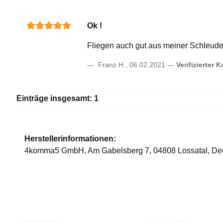
Ok !
Fliegen auch gut aus meiner Schleuder
Franz H
,
06.02.2021
Verifizierter K
Einträge insgesamt: 1
Herstellerinformationen:
4komma5 GmbH, Am Gabelsberg 7, 04808 Lossatal, De