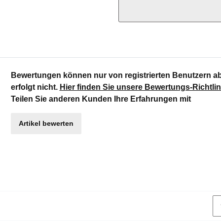
Bewertungen können nur von registrierten Benutzern a
erfolgt nicht.
Hier finden Sie unsere Bewertungs-Richtlin
Teilen Sie anderen Kunden Ihre Erfahrungen mit
Artikel bewerten