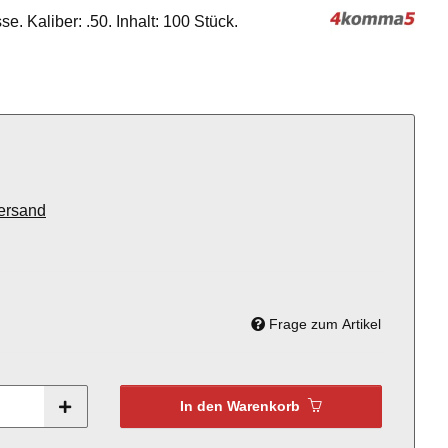
. Kaliber: .50. Inhalt: 100 Stück.
ersand
Frage zum Artikel
In den Warenkorb