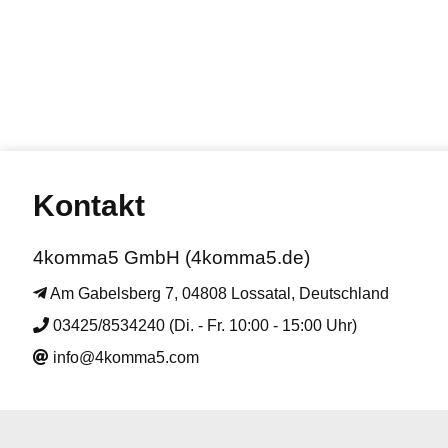
Kontakt
4komma5 GmbH (4komma5.de)
Am Gabelsberg 7, 04808 Lossatal, Deutschland
03425/8534240 (Di. - Fr. 10:00 - 15:00 Uhr)
info@4komma5.com