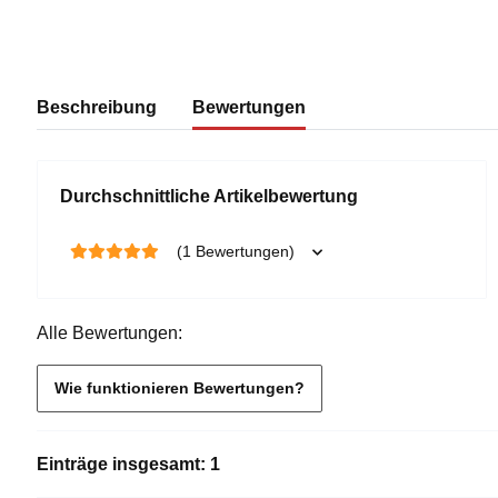
Beschreibung
Bewertungen
Durchschnittliche Artikelbewertung
(1 Bewertungen)
Alle Bewertungen:
Wie funktionieren Bewertungen?
Einträge insgesamt: 1