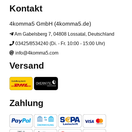
Kontakt
4komma5 GmbH (4komma5.de)
Am Gabelsberg 7, 04808 Lossatal, Deutschland
03425/8534240 (Di. - Fr. 10:00 - 15:00 Uhr)
info@4komma5.com
Versand
Zahlung