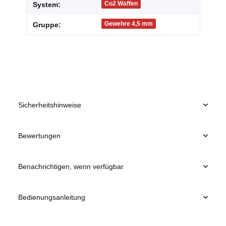
Co2 Waffen
System:
Gewehre 4,5 mm
Gruppe:
Sicherheitshinweise
Bewertungen
Benachrichtigen, wenn verfügbar
Bedienungsanleitung