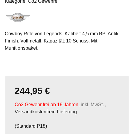
Kategorie:
Co2 Gewehre
Cowboy Rifle von Legends. Kaliber: 4,5 mm BB. Antik
Finish. Vollmetall. Kapazität: 10 Schuss. Mit
Munitionspaket.
244,95 €
Co2 Gewehr frei ab 18 Jahren
, inkl. MwSt. ,
Versandkostenfreie Lieferung
(Standard P18)