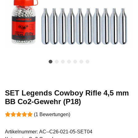
SET Legends Cowboy Rifle 4,5 mm
BB Co2-Gewehr (P18)
(1 Bewertungen)
Artikelnummer:
AC--C26-021-05-SET04