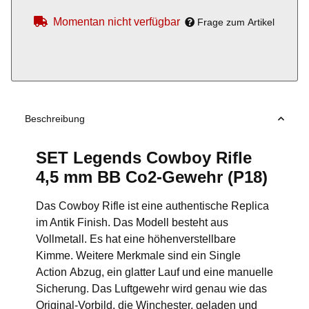
Momentan nicht verfügbar
Frage zum Artikel
Beschreibung
SET Legends Cowboy Rifle
4,5 mm BB Co2-Gewehr (P18)
Das Cowboy Rifle ist eine authentische Replica
im Antik Finish. Das Modell besteht aus
Vollmetall. Es hat eine höhenverstellbare
Kimme. Weitere Merkmale sind ein Single
Action Abzug, ein glatter Lauf und eine manuelle
Sicherung. Das Luftgewehr wird genau wie das
Original-Vorbild, die Winchester, geladen und