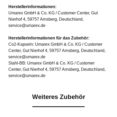
Herstellerinformationen:
Umarex GmbH & Co. KG / Customer Center, Gut
Nierhof 4, 59757 Arnsberg, Deutschland,
service@umarex.de
Herstellerinformationen für das Zubehör:
Co2-Kapseln: Umarex GmbH & Co. KG / Customer
Center, Gut Nierhof 4, 59757 Arnsberg, Deutschland,
service@umarex.de
Stahl-BB: Umarex GmbH & Co. KG / Customer
Center, Gut Nierhof 4, 59757 Arnsberg, Deutschland,
service@umarex.de
Weiteres Zubehör