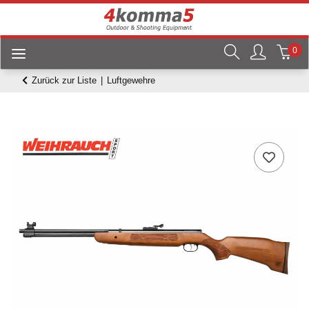
0
Zurück zur Liste
Luftgewehre