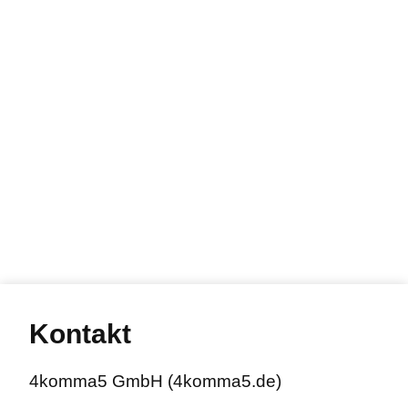
Kontakt
4komma5 GmbH (4komma5.de)