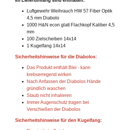
Im Lieferumfang sind enthalten:
Luftgewehr Weihrauch HW 57 Fiber Optik
4,5 mm Diabolo
1000 H&N econ glatt Flachkopf Kaliber 4,5
mm
100 Zielscheiben 14x14
1 Kugelfang 14x14
Sicherheitshinweise für die Diabolos:
Das Produkt enthält Blei - kann
krebserregend wirken
Nach Anfassen der Diabolos Hände
gründlich waschen
Staub nicht inhalieren
Immer Augenschutz tragen bei
Verschießen der Diabolos
Sicherheitshinweise für den Kugelfang: