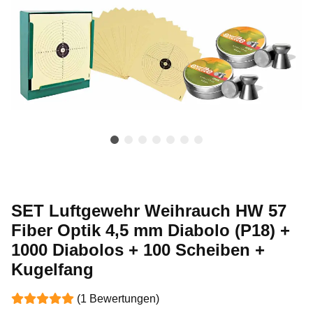
SET Luftgewehr Weihrauch HW 57
Fiber Optik 4,5 mm Diabolo (P18) +
1000 Diabolos + 100 Scheiben +
Kugelfang
(1 Bewertungen)