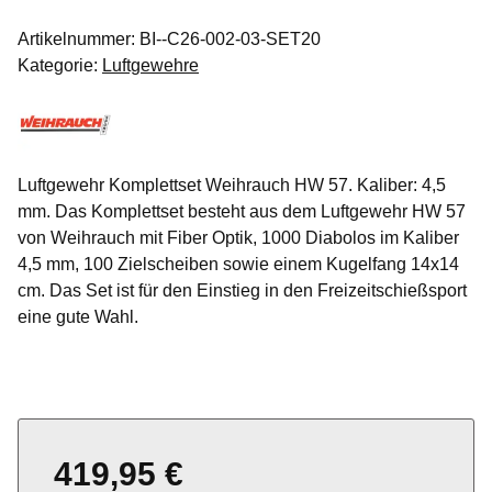
Artikelnummer:
BI--C26-002-03-SET20
Kategorie:
Luftgewehre
Luftgewehr Komplettset Weihrauch HW 57. Kaliber: 4,5
mm. Das Komplettset besteht aus dem Luftgewehr HW 57
von Weihrauch mit Fiber Optik, 1000 Diabolos im Kaliber
4,5 mm, 100 Zielscheiben sowie einem Kugelfang 14x14
cm. Das Set ist für den Einstieg in den Freizeitschießsport
eine gute Wahl.
419,95 €