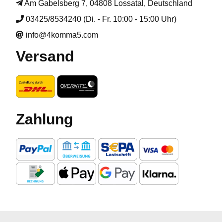
Am Gabelsberg 7, 04808 Lossatal, Deutschland
03425/8534240 (Di. - Fr. 10:00 - 15:00 Uhr)
info@4komma5.com
Versand
Zahlung