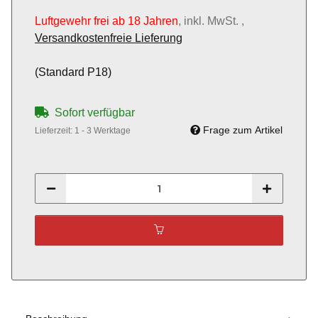
Luftgewehr frei ab 18 Jahren
, inkl. MwSt. ,
Versandkostenfreie Lieferung
(Standard P18)
Sofort verfügbar
Frage zum Artikel
Lieferzeit:
1 - 3 Werktage