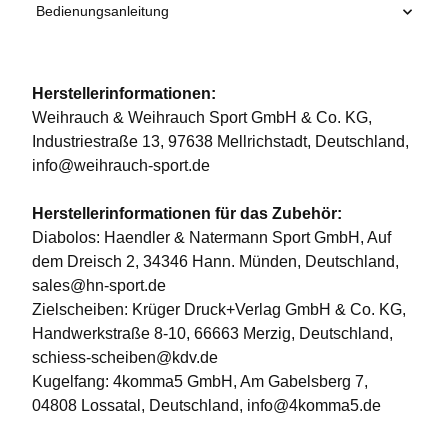
Bedienungsanleitung
Herstellerinformationen:
Weihrauch & Weihrauch Sport GmbH & Co. KG,
Industriestraße 13, 97638 Mellrichstadt, Deutschland,
info@weihrauch-sport.de
Herstellerinformationen für das Zubehör:
Diabolos: Haendler & Natermann Sport GmbH, Auf
dem Dreisch 2, 34346 Hann. Münden, Deutschland,
sales@hn-sport.de
Zielscheiben: Krüger Druck+Verlag GmbH & Co. KG,
Handwerkstraße 8-10, 66663 Merzig, Deutschland,
schiess-scheiben@kdv.de
Kugelfang: 4komma5 GmbH, Am Gabelsberg 7,
04808 Lossatal, Deutschland, info@4komma5.de