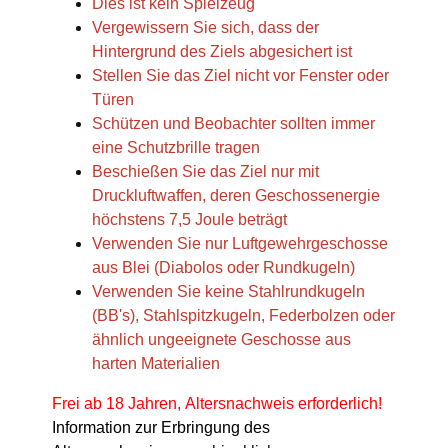
Dies ist kein Spielzeug
Vergewissern Sie sich, dass der
Hintergrund des Ziels abgesichert ist
Stellen Sie das Ziel nicht vor Fenster oder
Türen
Schützen und Beobachter sollten immer
eine Schutzbrille tragen
Beschießen Sie das Ziel nur mit
Druckluftwaffen, deren Geschossenergie
höchstens 7,5 Joule beträgt
Verwenden Sie nur Luftgewehrgeschosse
aus Blei (Diabolos oder Rundkugeln)
Verwenden Sie keine Stahlrundkugeln
(BB's), Stahlspitzkugeln, Federbolzen oder
ähnlich ungeeignete Geschosse aus
harten Materialien
Frei ab 18 Jahren, Altersnachweis erforderlich!
Information zur Erbringung des