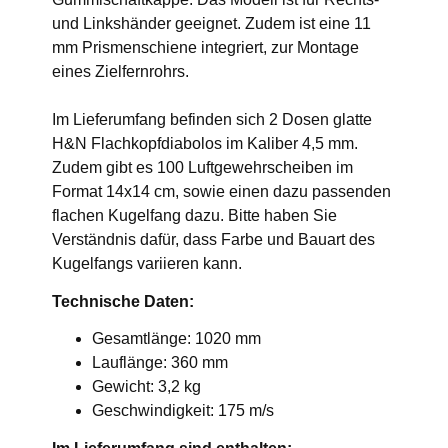
und Linkshänder geeignet. Zudem ist eine 11
mm Prismenschiene integriert, zur Montage
eines Zielfernrohrs.
Im Lieferumfang befinden sich 2 Dosen glatte
H&N Flachkopfdiabolos im Kaliber 4,5 mm.
Zudem gibt es 100 Luftgewehrscheiben im
Format 14x14 cm, sowie einen dazu passenden
flachen Kugelfang dazu. Bitte haben Sie
Verständnis dafür, dass Farbe und Bauart des
Kugelfangs variieren kann.
Technische Daten:
Gesamtlänge: 1020 mm
Lauflänge: 360 mm
Gewicht: 3,2 kg
Geschwindigkeit: 175 m/s