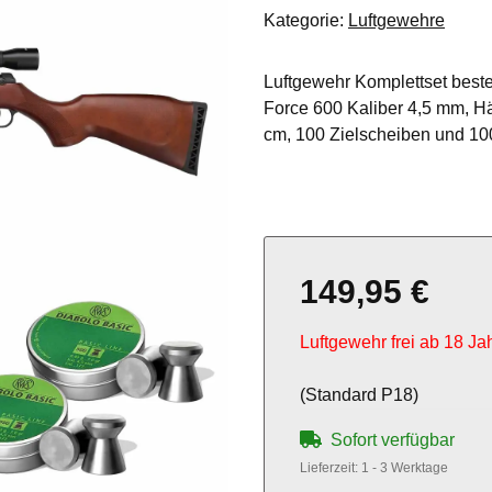
Kategorie:
Luftgewehre
Luftgewehr Komplettset bes
Force 600 Kaliber 4,5 mm, Hä
cm, 100 Zielscheiben und 10
149,95 €
Luftgewehr frei ab 18 Ja
(Standard P18)
Sofort verfügbar
Lieferzeit:
1 - 3 Werktage