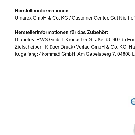
Herstellerinformationen:
Umarex GmbH & Co. KG / Customer Center, Gut Nierhof
Herstellerinformationen für das Zubehör:
Diabolos: RWS GmbH, Kronacher Straße 63, 90765 Fürt
Zielscheiben: Krüger Druck+Verlag GmbH & Co. KG, Ha
Kugelfang: 4komma5 GmbH, Am Gabelsberg 7, 04808 L