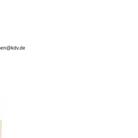
iben@kdv.de