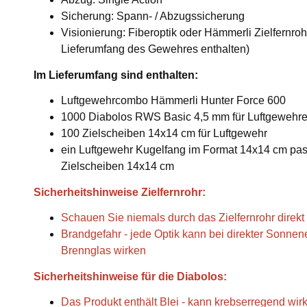
Sicherung: Spann- / Abzugssicherung
Visionierung: Fiberoptik oder Hämmerli Zielfernroh
Lieferumfang des Gewehres enthalten)
Im Lieferumfang sind enthalten:
Luftgewehrcombo Hämmerli Hunter Force 600
1000 Diabolos RWS Basic 4,5 mm für Luftgewehr
100 Zielscheiben 14x14 cm für Luftgewehr
ein Luftgewehr Kugelfang im Format 14x14 cm pas
Zielscheiben 14x14 cm
Sicherheitshinweise Zielfernrohr:
Schauen Sie niemals durch das Zielfernrohr direkt
Brandgefahr - jede Optik kann bei direkter Sonnen
Brennglas wirken
Sicherheitshinweise für die Diabolos:
Das Produkt enthält Blei - kann krebserregend wir