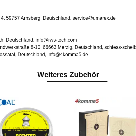
 4, 59757 Arnsberg, Deutschland, service@umarex.de
h, Deutschland, info@rws-tech.com
ndwerkstraße 8-10, 66663 Merzig, Deutschland, schiess-sche
ossatal, Deutschland, info@4komma5.de
Weiteres Zubehör