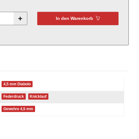
In den Warenkorb
4,5 mm Diabolo
Federdruck
Knicklauf
Gewehre 4,5 mm