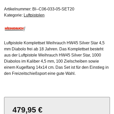
Artikelnummer:
BI--C06-033-05-SET20
Kategorie:
Luftpistolen
Luftpistole Komplettset Weihrauch HW45 Silver Star 4,5
mm Diabolo frei ab 18 Jahren. Das Komplettset besteht
aus der Luftpistole Weihrauch HW45 Silver Star, 1000
Diabolos im Kaliber 4,5 mm, 100 Zielscheiben sowie
einem Kugelfang 14x14 cm. Das Set ist für den Einstieg in
den Freizeitschießsport eine gute Wahl.
479,95 €