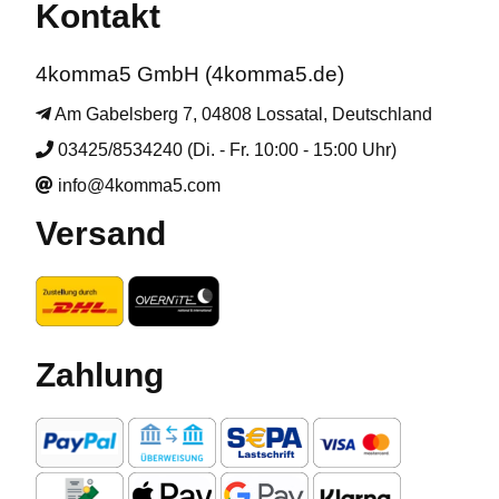
Kontakt
4komma5 GmbH (4komma5.de)
Am Gabelsberg 7, 04808 Lossatal, Deutschland
03425/8534240 (Di. - Fr. 10:00 - 15:00 Uhr)
info@4komma5.com
Versand
Zahlung