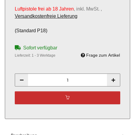
Luftpistole frei ab 18 Jahren
, inkl. MwSt. ,
Versandkostenfreie Lieferung
(Standard P18)
Sofort verfügbar
Frage zum Artikel
Lieferzeit:
1 - 3 Werktage