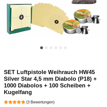
SET Luftpistole Weihrauch HW45
Silver Star 4,5 mm Diabolo (P18) +
1000 Diabolos + 100 Scheiben +
Kugelfang
(3 Bewertungen)