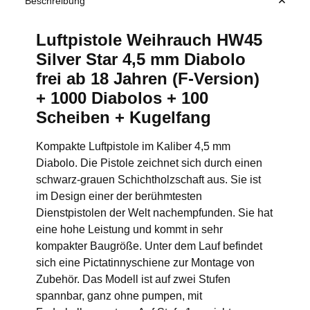
Beschreibung
Luftpistole Weihrauch HW45
Silver Star 4,5 mm Diabolo
frei ab 18 Jahren (F-Version)
+ 1000 Diabolos + 100
Scheiben + Kugelfang
Kompakte Luftpistole im Kaliber 4,5 mm
Diabolo. Die Pistole zeichnet sich durch einen
schwarz-grauen Schichtholzschaft aus. Sie ist
im Design einer der berühmtesten
Dienstpistolen der Welt nachempfunden. Sie hat
eine hohe Leistung und kommt in sehr
kompakter Baugröße. Unter dem Lauf befindet
sich eine Pictatinnyschiene zur Montage von
Zubehör. Das Modell ist auf zwei Stufen
spannbar, ganz ohne pumpen, mit