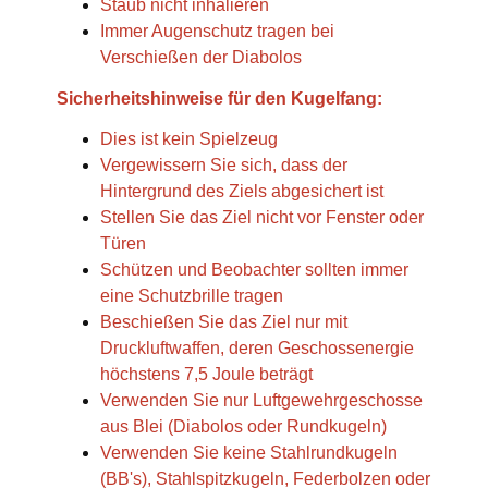
Staub nicht inhalieren
Immer Augenschutz tragen bei
Verschießen der Diabolos
Sicherheitshinweise für den Kugelfang:
Dies ist kein Spielzeug
Vergewissern Sie sich, dass der
Hintergrund des Ziels abgesichert ist
Stellen Sie das Ziel nicht vor Fenster oder
Türen
Schützen und Beobachter sollten immer
eine Schutzbrille tragen
Beschießen Sie das Ziel nur mit
Druckluftwaffen, deren Geschossenergie
höchstens 7,5 Joule beträgt
Verwenden Sie nur Luftgewehrgeschosse
aus Blei (Diabolos oder Rundkugeln)
Verwenden Sie keine Stahlrundkugeln
(BB's), Stahlspitzkugeln, Federbolzen oder