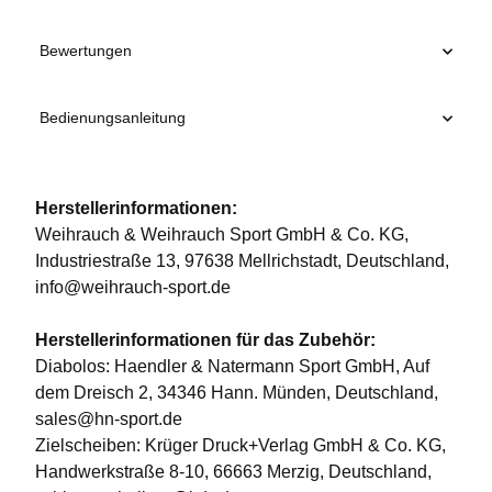
Bewertungen
Bedienungsanleitung
Herstellerinformationen:
Weihrauch & Weihrauch Sport GmbH & Co. KG,
Industriestraße 13, 97638 Mellrichstadt, Deutschland,
info@weihrauch-sport.de
Herstellerinformationen für das Zubehör:
Diabolos: Haendler & Natermann Sport GmbH, Auf
dem Dreisch 2, 34346 Hann. Münden, Deutschland,
sales@hn-sport.de
Zielscheiben: Krüger Druck+Verlag GmbH & Co. KG,
Handwerkstraße 8-10, 66663 Merzig, Deutschland,