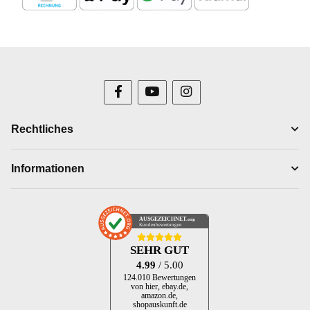
Rechtliches
Informationen
AUSGEZEICHNET
.org
Kundenbewertungen
SEHR GUT
4.99
/ 5.00
124.010 Bewertungen
von hier, ebay.de,
amazon.de,
shopauskunft.de