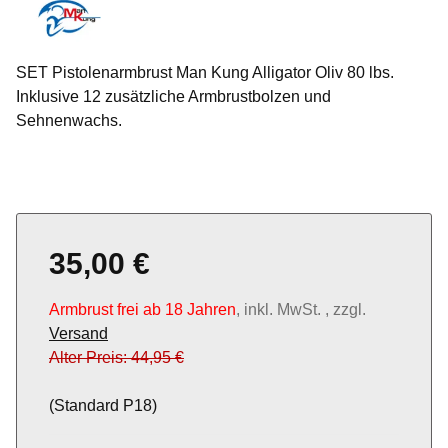
SET Pistolenarmbrust Man Kung Alligator Oliv 80 lbs.
Inklusive 12 zusätzliche Armbrustbolzen und
Sehnenwachs.
35,00 €
Armbrust frei ab 18 Jahren
, inkl. MwSt. , zzgl.
Versand
Alter Preis: 44,95 €
(Standard P18)