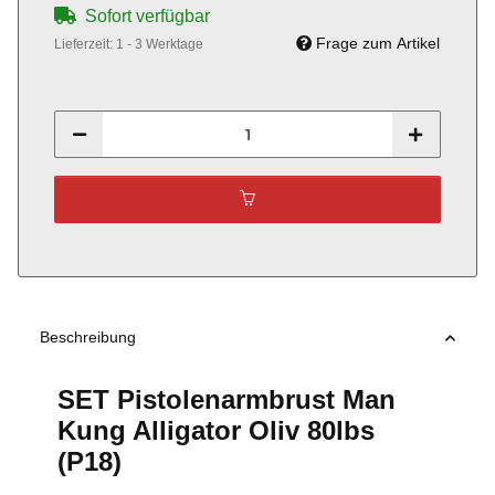
Sofort verfügbar
Frage zum Artikel
Lieferzeit:
1 - 3 Werktage
Beschreibung
SET Pistolenarmbrust Man
Kung Alligator Oliv 80lbs
(P18)