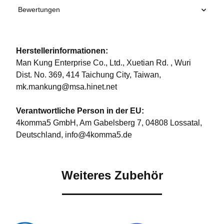
Bewertungen
Herstellerinformationen:
Man Kung Enterprise Co., Ltd., Xuetian Rd. , Wuri
Dist. No. 369, 414 Taichung City, Taiwan,
mk.mankung@msa.hinet.net
Verantwortliche Person in der EU:
4komma5 GmbH, Am Gabelsberg 7, 04808 Lossatal,
Deutschland, info@4komma5.de
Weiteres Zubehör