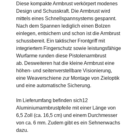
Diese kompakte Armbrust verkörpert modenes
Design und Schusskraft. Die Armbrust wird
mittels eines Schnellspannsystems gespannt.
Nach dem Spannen lediglich einen Bolzen
einlegen, entsichern und schon ist die Armbrust
schussbereit. Ein taktischer Frontgriff mit
integriertem Fingerschutz sowie leistungsfähige
Wurfarme runden diese Pistolenarmbrust
ab. Desweiteren hat die kleine Armbrust eine
höhen- und seitenverstellbare Visionierung,
eine Weaverschiene zur Montage von Zieloptik
und eine automatische Sicherung.
Im Lieferumfang befinden sich12
Aluminiumarmbrustpfeile mit einer Länge von
6,5 Zoll (ca. 16,5 cm) und einem Durchmesser
von ca. 6 mm. Zudem gibt es ein Sehnenwachs
dazu.