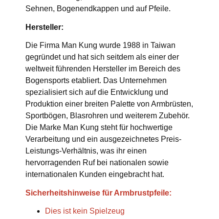
Sehnen, Bogenendkappen und auf Pfeile.
Hersteller:
Die Firma Man Kung wurde 1988 in Taiwan
gegründet und hat sich seitdem als einer der
weltweit führenden Hersteller im Bereich des
Bogensports etabliert. Das Unternehmen
spezialisiert sich auf die Entwicklung und
Produktion einer breiten Palette von Armbrüsten,
Sportbögen, Blasrohren und weiterem Zubehör.
Die Marke Man Kung steht für hochwertige
Verarbeitung und ein ausgezeichnetes Preis-
Leistungs-Verhältnis, was ihr einen
hervorragenden Ruf bei nationalen sowie
internationalen Kunden eingebracht hat.
Sicherheitshinweise für Armbrustpfeile:
Dies ist kein Spielzeug