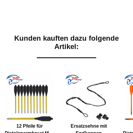
Kunden kauften dazu folgende
Artikel:
12 Pfeile für
Ersatzsehne mit