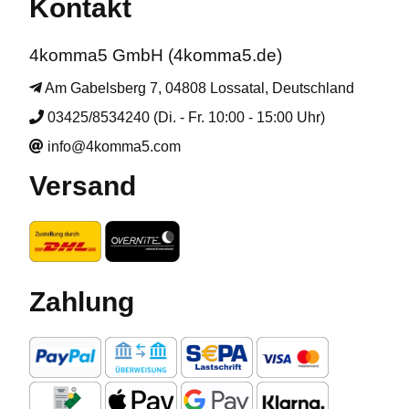
Kontakt
4komma5 GmbH (4komma5.de)
Am Gabelsberg 7, 04808 Lossatal, Deutschland
03425/8534240 (Di. - Fr. 10:00 - 15:00 Uhr)
info@4komma5.com
Versand
Zahlung