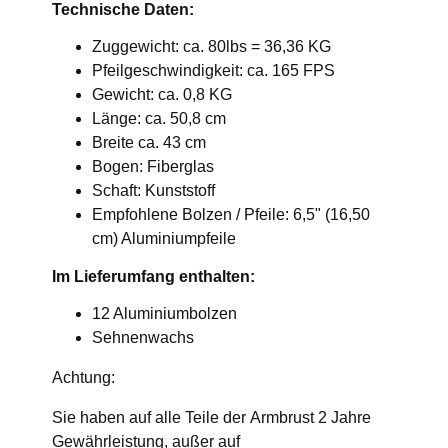
Technische Daten:
Zuggewicht: ca. 80lbs = 36,36 KG
Pfeilgeschwindigkeit: ca. 165 FPS
Gewicht: ca. 0,8 KG
Länge: ca. 50,8 cm
Breite ca. 43 cm
Bogen: Fiberglas
Schaft: Kunststoff
Empfohlene Bolzen / Pfeile: 6,5" (16,50
cm) Aluminiumpfeile
Im Lieferumfang enthalten:
12 Aluminiumbolzen
Sehnenwachs
Achtung:
Sie haben auf alle Teile der Armbrust 2 Jahre
Gewährleistung, außer auf