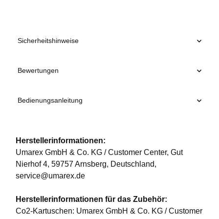
Sicherheitshinweise
Bewertungen
Bedienungsanleitung
Herstellerinformationen:
Umarex GmbH & Co. KG / Customer Center, Gut
Nierhof 4, 59757 Arnsberg, Deutschland,
service@umarex.de
Herstellerinformationen für das Zubehör:
Co2-Kartuschen: Umarex GmbH & Co. KG / Customer