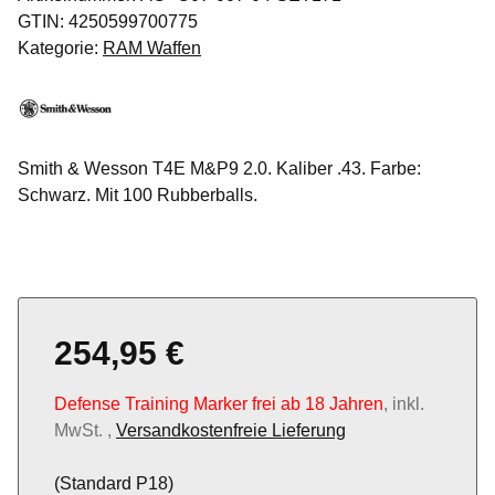
GTIN:
4250599700775
Kategorie:
RAM Waffen
Smith & Wesson T4E M&P9 2.0. Kaliber .43. Farbe:
Schwarz. Mit 100 Rubberballs.
254,95 €
Defense Training Marker frei ab 18 Jahren
, inkl.
MwSt. ,
Versandkostenfreie Lieferung
(Standard P18)