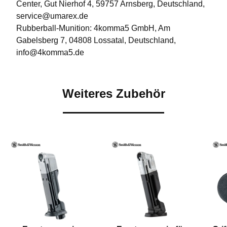
Center, Gut Nierhof 4, 59757 Arnsberg, Deutschland,
service@umarex.de
Rubberball-Munition: 4komma5 GmbH, Am
Gabelsberg 7, 04808 Lossatal, Deutschland,
info@4komma5.de
Weiteres Zubehör