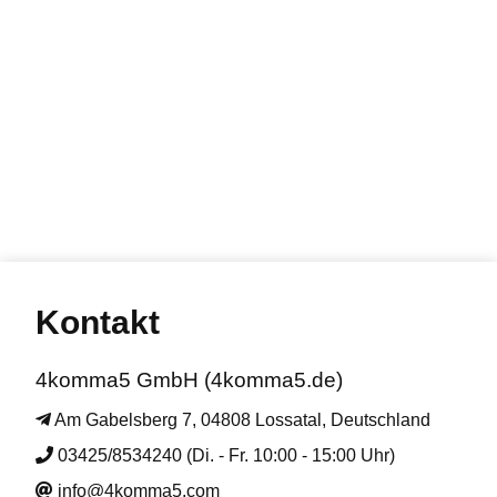
Kontakt
4komma5 GmbH (4komma5.de)
Am Gabelsberg 7, 04808 Lossatal, Deutschland
03425/8534240 (Di. - Fr. 10:00 - 15:00 Uhr)
info@4komma5.com