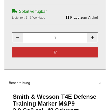
Sofort verfügbar
Frage zum Artikel
Lieferzeit:
1 - 3 Werktage
Beschreibung
Smith & Wesson T4E Defense
Training Marker M&P9