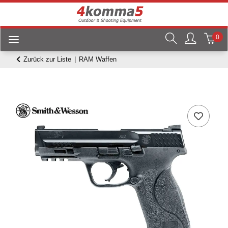
0
Zurück zur Liste
RAM Waffen