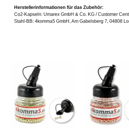
Herstellerinformationen für das Zubehör:
Co2-Kapseln: Umarex GmbH & Co. KG / Customer Center
Stahl-BB: 4komma5 GmbH, Am Gabelsberg 7, 04808 Lo