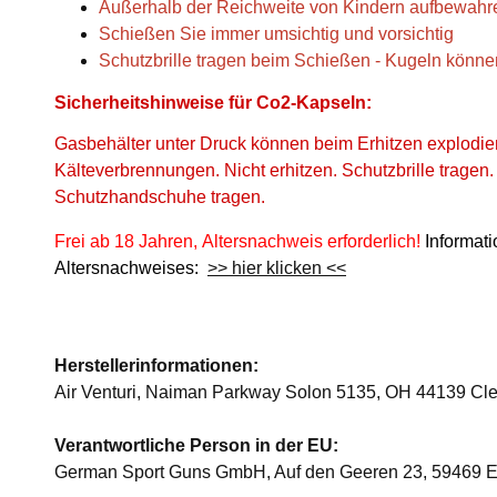
Außerhalb der Reichweite von Kindern aufbewahr
Schießen Sie immer umsichtig und vorsichtig
Schutzbrille tragen beim Schießen - Kugeln könne
Sicherheitshinweise für Co2-Kapseln:
Gasbehälter unter Druck können beim Erhitzen explodie
Kälteverbrennungen. Nicht erhitzen. Schutzbrille tragen
Schutzhandschuhe tragen.
Frei ab 18 Jahren, Altersnachweis erforderlich!
Informat
Altersnachweises:
>> hier klicken <<
Herstellerinformationen:
Air Venturi, Naiman Parkway Solon 5135, OH 44139 Cle
Verantwortliche Person in der EU:
German Sport Guns GmbH, Auf den Geeren 23, 59469 E