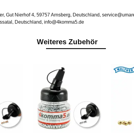
, Gut Nierhof 4, 59757 Arnsberg, Deutschland, service@umar
ssatal, Deutschland, info@4komma5.de
Weiteres Zubehör