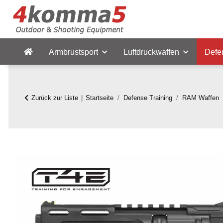
Armbrustsport
Luftdruckwaffen
Defe
Zurück zur Liste
Startseite
Defense Training
RAM Waffen