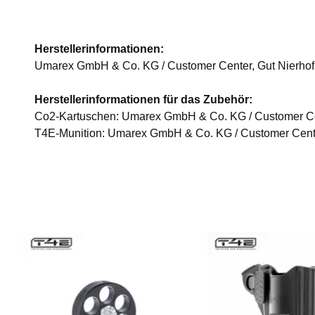
Herstellerinformationen:
Umarex GmbH & Co. KG / Customer Center, Gut Nierhof
Herstellerinformationen für das Zubehör:
Co2-Kartuschen: Umarex GmbH & Co. KG / Customer Cen
T4E-Munition: Umarex GmbH & Co. KG / Customer Cente