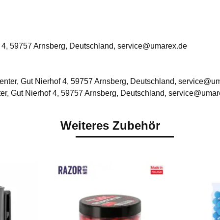
 4, 59757 Arnsberg, Deutschland, service@umarex.de
ter, Gut Nierhof 4, 59757 Arnsberg, Deutschland, service@u
r, Gut Nierhof 4, 59757 Arnsberg, Deutschland, service@umar
Weiteres Zubehör