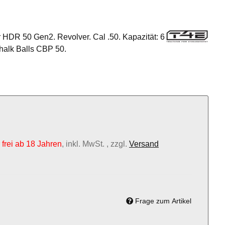
 HDR 50 Gen2. Revolver. Cal .50. Kapazität: 6
halk Balls CBP 50.
frei ab 18 Jahren
, inkl. MwSt. , zzgl.
Versand
Frage zum Artikel