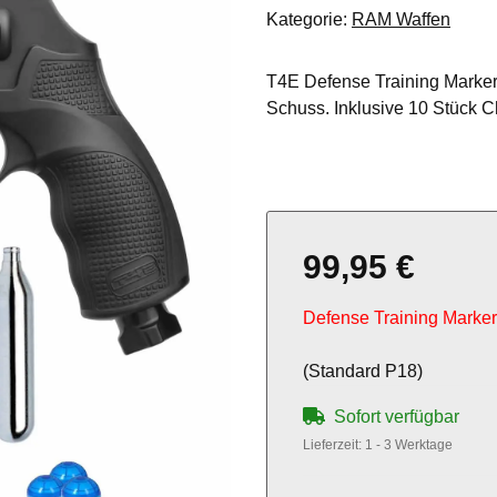
Kategorie:
RAM Waffen
T4E Defense Training Marker
Schuss. Inklusive 10 Stück C
99,95 €
Defense Training Marker 
(Standard P18)
Sofort verfügbar
Lieferzeit:
1 - 3 Werktage